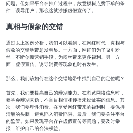
问题。但如果平台在推广过程中，故意模糊点赞下单的条
件，误导用户，那么这就涉嫌虚假宣传了。
真相与假象的交错
通过以上案例分析，我们可以看到，在网红时代，真相与
假象的交错地带愈发明显。一方面，网红们为了吸引粉
丝，不断创新营销手段，为粉丝带来更多福利。另一方
面，虚假宣传、诱导消费等现象也时有发生。
那么，我们该如何在这个交错地带中找到自己的定位呢？
首先，我们要提高自己的辨别能力。在浏览网络信息时，
要学会辨别真伪，不盲目相信和传播未经证实的信息。其
次，我们要理性消费。在享受网红带来的福利时，要保持
清醒的头脑，避免陷入消费陷阱。最后，我们要关注平台
的监管。如果发现平台存在虚假宣传等问题，要及时举
报，维护自己的合法权益。