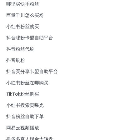
哪里买快手粉丝
巨量千川怎么买粉
小红书粉丝购买
抖音涨粉卡盟自助平台
抖音粉丝代刷
抖音刷粉
抖音买分享卡盟自助平台
小红书粉丝在哪购买
TikTok粉丝购买
小红书搜索页曝光
抖音粉丝自助下单
网易云视频播放
拼多多真人现金大转盘