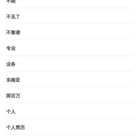
不能
不见了
不靠谱
专业
业务
东南亚
两百万
个人
个人简历