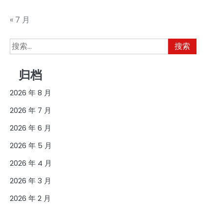
« 7 月
搜
索：
归档
2026 年 8 月
2026 年 7 月
2026 年 6 月
2026 年 5 月
2026 年 4 月
2026 年 3 月
2026 年 2 月