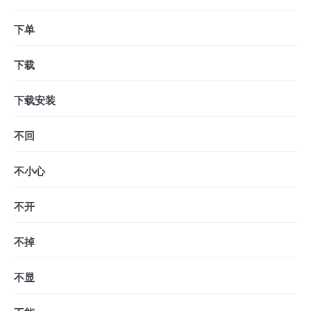
下单
下载
下载安装
不回
不小心
不开
不掉
不显