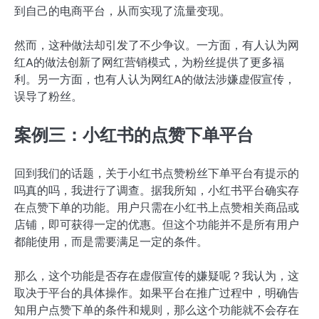
到自己的电商平台，从而实现了流量变现。
然而，这种做法却引发了不少争议。一方面，有人认为网
红A的做法创新了网红营销模式，为粉丝提供了更多福
利。另一方面，也有人认为网红A的做法涉嫌虚假宣传，
误导了粉丝。
案例三：小红书的点赞下单平台
回到我们的话题，关于小红书点赞粉丝下单平台有提示的
吗真的吗，我进行了调查。据我所知，小红书平台确实存
在点赞下单的功能。用户只需在小红书上点赞相关商品或
店铺，即可获得一定的优惠。但这个功能并不是所有用户
都能使用，而是需要满足一定的条件。
那么，这个功能是否存在虚假宣传的嫌疑呢？我认为，这
取决于平台的具体操作。如果平台在推广过程中，明确告
知用户点赞下单的条件和规则，那么这个功能就不会存在