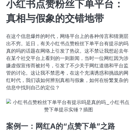
小红书点赞粉丝下单平台：
真相与假象的交错地带
在这个信息爆炸的时代，网络平台上的各种传言和猜测层
出不穷。近日，有关小红书点赞粉丝下单平台有提示的吗
真的吗的话题在网络上引发了热议。这不禁让我想起去年
在某个社交平台上看到的一则新闻，当时一位网红因为涉
嫌虚假宣传而被封号，引发了不少关于网红道德和平台监
管的讨论。这让我不禁思考，在这个充满诱惑和挑战的网
红时代，我们该如何辨别真相与假象，如何在纷繁复杂的
信息中找到自己的定位？
案例一：网红A的“点赞下单”之路