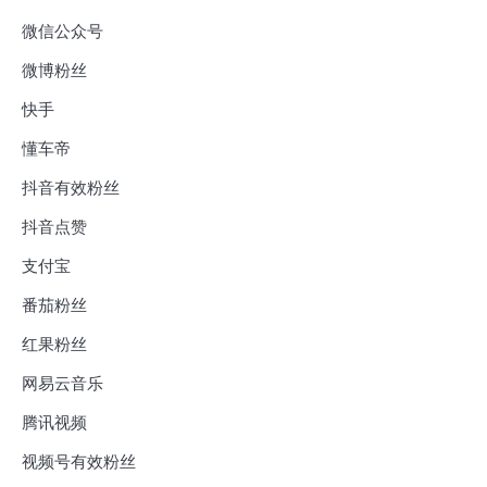
微信公众号
微博粉丝
快手
懂车帝
抖音有效粉丝
抖音点赞
支付宝
番茄粉丝
红果粉丝
网易云音乐
腾讯视频
视频号有效粉丝