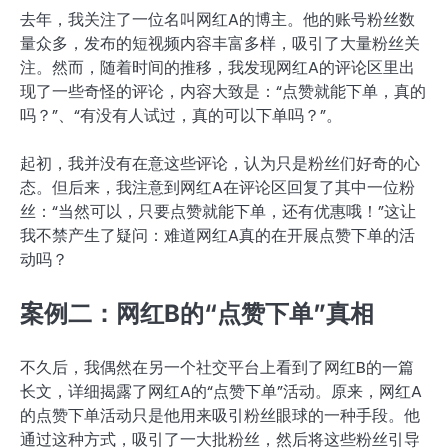
去年，我关注了一位名叫网红A的博主。他的账号粉丝数
量众多，发布的短视频内容丰富多样，吸引了大量粉丝关
注。然而，随着时间的推移，我发现网红A的评论区里出
现了一些奇怪的评论，内容大致是：“点赞就能下单，真的
吗？”、“有没有人试过，真的可以下单吗？”。
起初，我并没有在意这些评论，认为只是粉丝们好奇的心
态。但后来，我注意到网红A在评论区回复了其中一位粉
丝：“当然可以，只要点赞就能下单，还有优惠哦！”这让
我不禁产生了疑问：难道网红A真的在开展点赞下单的活
动吗？
案例二：网红B的“点赞下单”真相
不久后，我偶然在另一个社交平台上看到了网红B的一篇
长文，详细揭露了网红A的“点赞下单”活动。原来，网红A
的点赞下单活动只是他用来吸引粉丝眼球的一种手段。他
通过这种方式，吸引了一大批粉丝，然后将这些粉丝引导