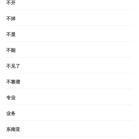
不开
不掉
不显
不能
不见了
不靠谱
专业
业务
东南亚