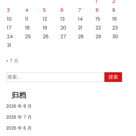
1
2
3
4
5
6
7
8
9
10
11
12
13
14
15
16
17
18
19
20
21
22
23
24
25
26
27
28
29
30
31
« 7 月
搜
索：
归档
2026 年 8 月
2026 年 7 月
2026 年 6 月