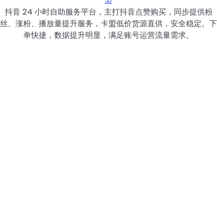
盟
抖音 24 小时自助服务平台，主打抖音点赞购买，同步提供粉
丝、涨粉、播放量提升服务，卡盟低价货源直供，安全稳定。下
单快捷，数据提升明显，满足账号运营流量需求。