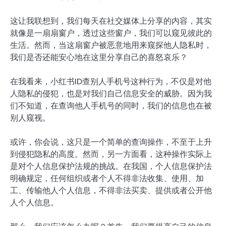
这让我联想到，我们每天在社交媒体上分享的内容，其实
就像是一扇扇窗户，透过这些窗户，我们可以窥见彼此的
生活。然而，当这扇窗户被恶意地用来窥探他人隐私时，
我们是否还能安心地在这里分享自己的喜怒哀乐？
在我看来，小红书ID查别人手机号这种行为，不仅是对他
人隐私的侵犯，也是对我们自己信息安全的威胁。因为我
们不知道，在查询他人手机号的同时，我们的信息也在被
别人窥视。
或许，你会说，这只是一个简单的查询操作，不至于上升
到侵犯隐私的高度。然而，另一方面看，这种操作实际上
是对个人信息保护法规的挑战。在我国，个人信息保护法
明确规定，任何组织或者个人不得非法收集、使用、加
工、传输他人个人信息，不得非法买卖、提供或者公开他
人个人信息。