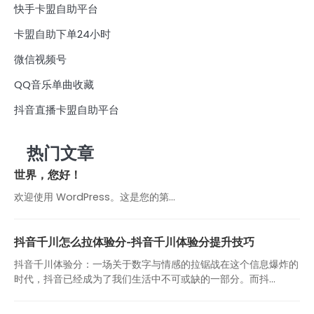
快手卡盟自助平台
卡盟自助下单24小时
微信视频号
QQ音乐单曲收藏
抖音直播卡盟自助平台
热门文章
世界，您好！
欢迎使用 WordPress。这是您的第…
抖音千川怎么拉体验分-抖音千川体验分提升技巧
抖音千川体验分：一场关于数字与情感的拉锯战在这个信息爆炸的
时代，抖音已经成为了我们生活中不可或缺的一部分。而抖...