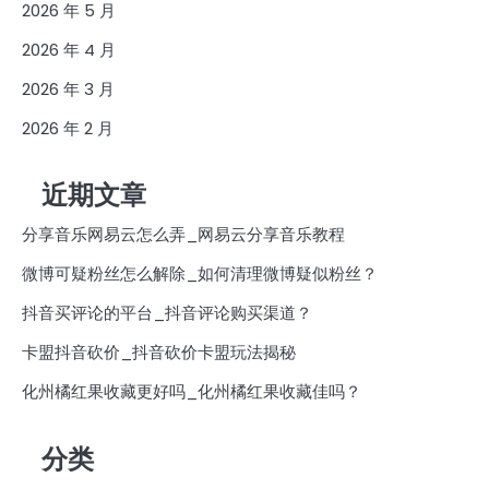
2026 年 5 月
2026 年 4 月
2026 年 3 月
2026 年 2 月
近期文章
分享音乐网易云怎么弄_网易云分享音乐教程
微博可疑粉丝怎么解除_如何清理微博疑似粉丝？
抖音买评论的平台_抖音评论购买渠道？
卡盟抖音砍价_抖音砍价卡盟玩法揭秘
化州橘红果收藏更好吗_化州橘红果收藏佳吗？
分类