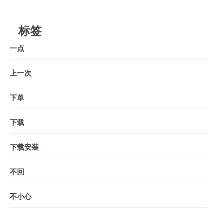
标签
一点
上一次
下单
下载
下载安装
不回
不小心