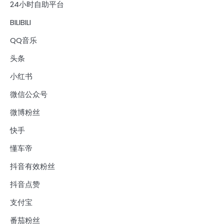
24小时自助平台
BILIBILI
QQ音乐
头条
小红书
微信公众号
微博粉丝
快手
懂车帝
抖音有效粉丝
抖音点赞
支付宝
番茄粉丝