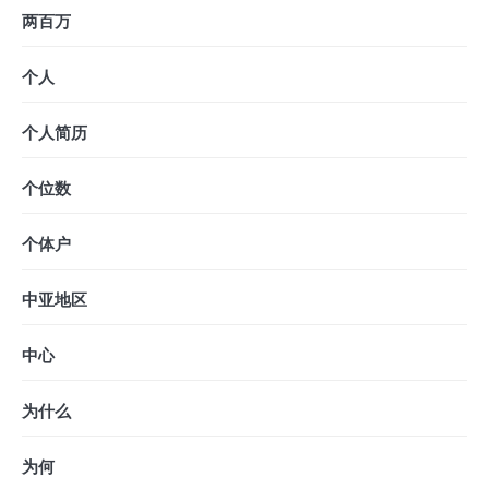
两百万
个人
个人简历
个位数
个体户
中亚地区
中心
为什么
为何