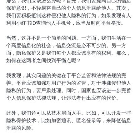
那么，我们应该怎么办呢？首先，我们要提高自己的信息
保护意识，不轻易将自己的个人信息泄露给他人。其次，
我们要积极抵制这种侵犯他人隐私的行为，如果发现有人
利用小红书ID查询他人手机号，应当及时向平台举报。
当然，这并不是一个简单的问题。一方面，我们生活在一
个高度信息化的社会，信息交流是必不可少的。另一方
面，隐私保护又是我们每个人都应该享有的权利。那么，
如何在这两者之间找到平衡点呢？
我发现，其实问题的关键在于平台监管和法律法规的完
善。平台应该加强对用户行为的监管，对于涉嫌侵犯他人
隐私的行为，要严肃处理。同时，国家也应该进一步完善
个人信息保护法律法规，让违法者付出应有的代价。
此外，我们还可以从技术层面入手。比如，可以开发一些
隐私保护技术，比如加密通讯、匿名登录等，来降低信息
泄露的风险。