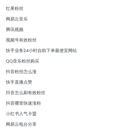
红果粉丝
网易云音乐
腾讯视频
视频号有效粉丝
快手业务24小时自助下单最便宜网站
QQ音乐粉丝购买
抖音粉丝怎么涨
快手直播点赞
抖音怎么刷有效粉丝
抖音哪里快速涨粉
小红书人气卡盟
网易云电台分享