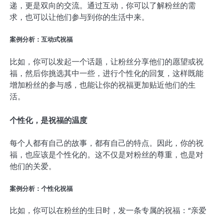
递，更是双向的交流。通过互动，你可以了解粉丝的需
求，也可以让他们参与到你的生活中来。
案例分析：互动式祝福
比如，你可以发起一个话题，让粉丝分享他们的愿望或祝
福，然后你挑选其中一些，进行个性化的回复，这样既能
增加粉丝的参与感，也能让你的祝福更加贴近他们的生
活。
个性化，是祝福的温度
每个人都有自己的故事，都有自己的特点。因此，你的祝
福，也应该是个性化的。这不仅是对粉丝的尊重，也是对
他们的关爱。
案例分析：个性化祝福
比如，你可以在粉丝的生日时，发一条专属的祝福：“亲爱