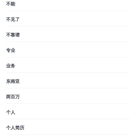
不能
不见了
不靠谱
专业
业务
东南亚
两百万
个人
个人简历