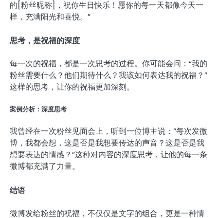
的[粉丝昵称]，祝你生日快乐！愿你的每一天都像今天一
样，充满阳光和喜悦。”
思考，是祝福的深度
每一次的祝福，都是一次思考的过程。你可能会问：“我的
粉丝需要什么？他们期待什么？我该如何表达我的祝福？”
这样的思考，让你的祝福更加深刻。
案例分析：深度思考
我曾经在一次粉丝见面会上，听到一位博主说：“每次发微
博，我都会想，这是否是我想要传达的声音？这是否是我
想要表达的情感？”这种对内容的深度思考，让他的每一条
微博都充满了力量。
结语
微博发给粉丝的祝福，不仅仅是文字的组合，更是一种情