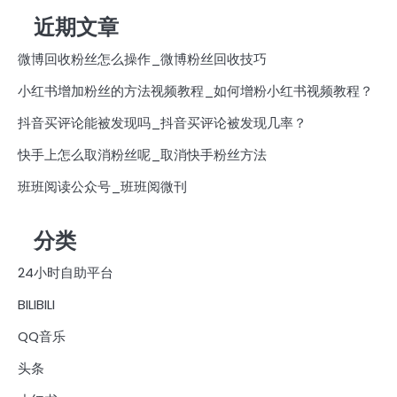
近期文章
微博回收粉丝怎么操作_微博粉丝回收技巧
小红书增加粉丝的方法视频教程_如何增粉小红书视频教程？
抖音买评论能被发现吗_抖音买评论被发现几率？
快手上怎么取消粉丝呢_取消快手粉丝方法
班班阅读公众号_班班阅微刊
分类
24小时自助平台
BILIBILI
QQ音乐
头条