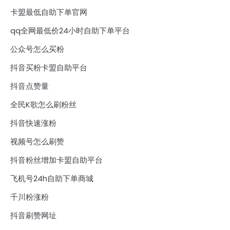
卡盟最低自助下单官网
qq全网最低价24小时自助下单平台
公众号怎么买粉
抖音买粉卡盟自助平台
抖音点赞量
全民K歌怎么刷粉丝
抖音快速涨粉
视频号怎么刷赞
抖音粉丝增加卡盟自助平台
飞机号24h自助下单商城
千川粉涨粉
抖音刷赞网址