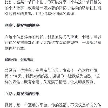
比如，当某个节日来临，你可以分享一个与这个节日相关
的个人故事，或者是一段温馨的回忆，这样的话语往往能
引起粉丝的共鸣，让他们感受到你的真诚。
创意，是祝福的翅膀
在这个信息爆炸的时代，创意显得尤为重要。创意，可以
让你的祝福脱颖而出，让粉丝在众多信息中，一眼就能看
到你的心意。
案例分析：创意表达
曾经有一位博主，在母亲节当天，发布了一条这样的微
博：“今天，我想对妈妈说，谢谢你，让我成为自己。”这
样的表达，既有创意，又充满了情感，让人印象深刻。
互动，是祝福的桥梁
微博，是一个互动的平台。你的祝福，不仅仅是单向的传