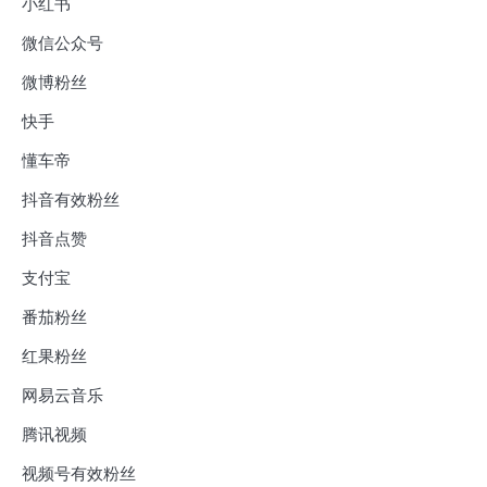
小红书
微信公众号
微博粉丝
快手
懂车帝
抖音有效粉丝
抖音点赞
支付宝
番茄粉丝
红果粉丝
网易云音乐
腾讯视频
视频号有效粉丝