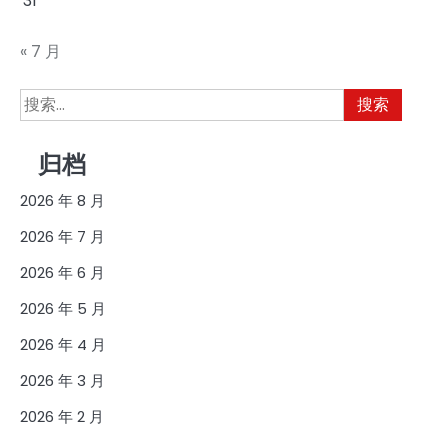
31
« 7 月
搜
索：
归档
2026 年 8 月
2026 年 7 月
2026 年 6 月
2026 年 5 月
2026 年 4 月
2026 年 3 月
2026 年 2 月