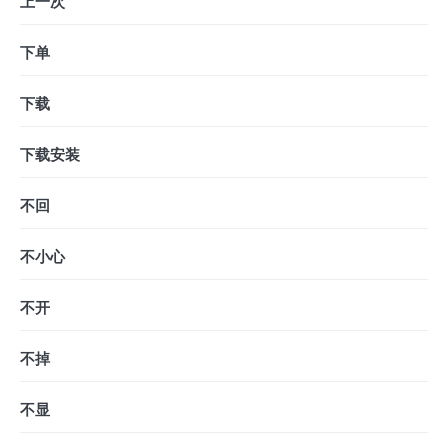
上一次
下单
下载
下载安装
不回
不小心
不开
不掉
不显