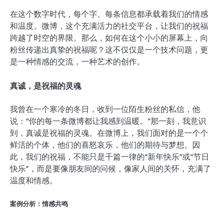
在这个数字时代，每个字、每条信息都承载着我们的情感
和温度。微博，这个充满活力的社交平台，让我们的祝福
跨越了时空的界限。那么，如何在这个小小的屏幕上，向
粉丝传递出真挚的祝福呢？这不仅仅是一个技术问题，更
是一种情感的交流，一种艺术的创作。
真诚，是祝福的灵魂
我曾在一个寒冷的冬日，收到一位陌生粉丝的私信，他
说：“你的每一条微博都让我感到温暖。”那一刻，我意识
到，真诚是祝福的灵魂。在微博上，我们面对的是一个个
鲜活的个体，他们的喜怒哀乐，他们的期待与梦想。因
此，我们的祝福，不能只是千篇一律的“新年快乐”或“节日
快乐”，而是要像朋友间的问候，像家人间的关怀，充满了
温度和情感。
案例分析：情感共鸣