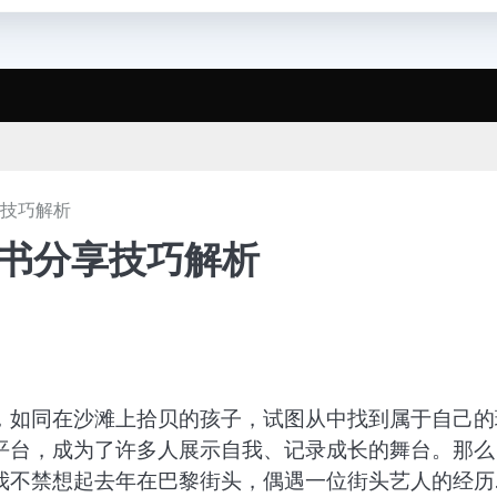
享技巧解析
红书分享技巧解析
，如同在沙滩上拾贝的孩子，试图从中找到属于自己的
平台，成为了许多人展示自我、记录成长的舞台。那么
我不禁想起去年在巴黎街头，偶遇一位街头艺人的经历