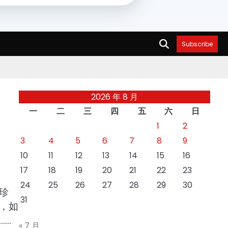
Subscribe
2026 年 8 月
一
二
三
四
五
六
日
1
2
3
4
5
6
7
8
9
10
11
12
13
14
15
16
17
18
19
20
21
22
23
24
25
26
27
28
29
30
珍
31
，如
……
« 7 月