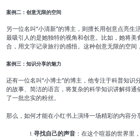
案例二：创意无限的空间
另一位名叫“小清新”的博主，则擅长用创意点亮生
最吸引人的是她独特的视角和创意。比如，她将美
合，用文字记录旅行的感悟。这种创意无限的空间
案例三：知识分享的魅力
还有一位名叫“小博士”的博主，他专注于科普知识
的故事、简洁的语言，将复杂的科学知识讲解得通
了一批忠实的粉丝。
那么，如何才能在小红书上演绎一场精彩的内容分
寻找自己的声音
：在这个喧嚣的世界里