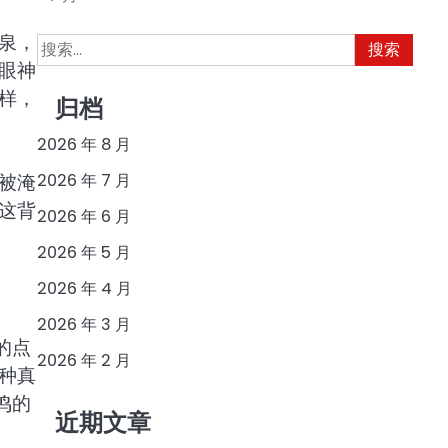
泉，
搜
索：
眼神
样，
归档
2026 年 8 月
被淹
2026 年 7 月
这背
2026 年 6 月
2026 年 5 月
2026 年 4 月
2026 年 3 月
的点
2026 年 2 月
种真
鸣的
近期文章