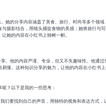
活。她的分享内容涵盖了美食、旅行、时尚等多个领域
食与摄影结合，用镜头捕捉食物的美感；她将旅行与写
，让她的内容在小红书上独树一帜。
分享。他的内容严谨、专业，但又不失趣味性。他通过
俗易懂。这种知识分享的魅力，让他的内容在小红书上
享呢？以下是我的一些思考：
，我们要找到自己的声音，用独特的视角和表达方式，