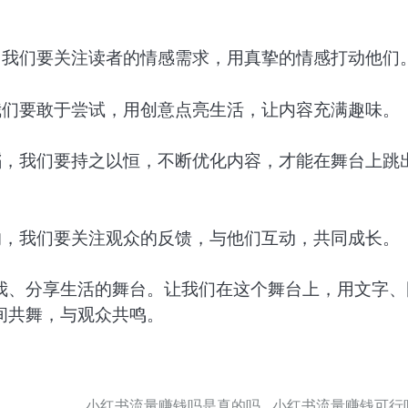
，我们要关注读者的情感需求，用真挚的情感打动他们
我们要敢于尝试，用创意点亮生活，让内容充满趣味。
蹈，我们要持之以恒，不断优化内容，才能在舞台上跳
的，我们要关注观众的反馈，与他们互动，共同成长。
我、分享生活的舞台。让我们在这个舞台上，用文字、
间共舞，与观众共鸣。
小红书流量赚钱吗是真的吗_小红书流量赚钱可行