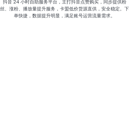
抖音 24 小时自助服务平台，主打抖音点赞购买，同步提供粉
丝、涨粉、播放量提升服务，卡盟低价货源直供，安全稳定。下
单快捷，数据提升明显，满足账号运营流量需求。