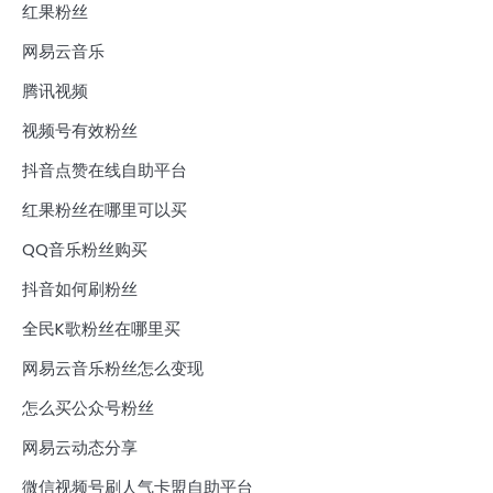
红果粉丝
网易云音乐
腾讯视频
视频号有效粉丝
抖音点赞在线自助平台
红果粉丝在哪里可以买
QQ音乐粉丝购买
抖音如何刷粉丝
全民K歌粉丝在哪里买
网易云音乐粉丝怎么变现
怎么买公众号粉丝
网易云动态分享
微信视频号刷人气卡盟自助平台