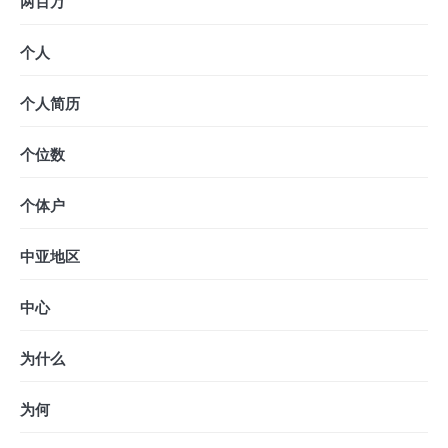
两百万
个人
个人简历
个位数
个体户
中亚地区
中心
为什么
为何