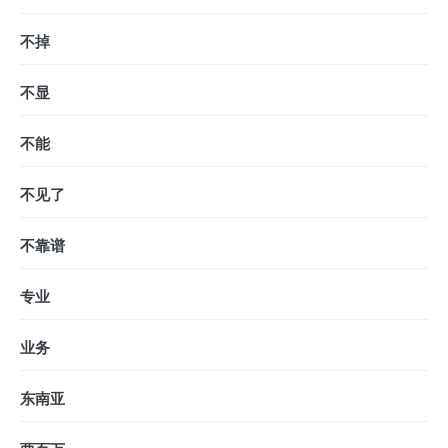
不掉
不显
不能
不见了
不靠谱
专业
业务
东南亚