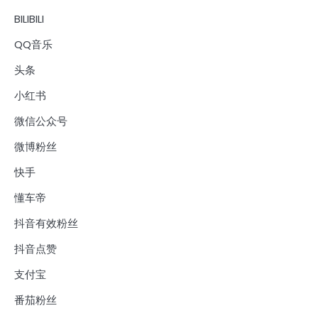
BILIBILI
QQ音乐
头条
小红书
微信公众号
微博粉丝
快手
懂车帝
抖音有效粉丝
抖音点赞
支付宝
番茄粉丝