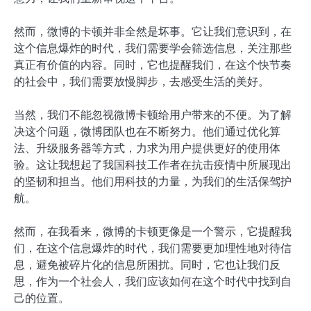
然而，微博的卡顿并非全然是坏事。它让我们意识到，在
这个信息爆炸的时代，我们需要学会筛选信息，关注那些
真正有价值的内容。同时，它也提醒我们，在这个快节奏
的社会中，我们需要放慢脚步，去感受生活的美好。
当然，我们不能忽视微博卡顿给用户带来的不便。为了解
决这个问题，微博团队也在不断努力。他们通过优化算
法、升级服务器等方式，力求为用户提供更好的使用体
验。这让我想起了我国科技工作者在抗击疫情中所展现出
的坚韧和担当。他们用科技的力量，为我们的生活保驾护
航。
然而，在我看来，微博的卡顿更像是一个警示，它提醒我
们，在这个信息爆炸的时代，我们需要更加理性地对待信
息，避免被碎片化的信息所困扰。同时，它也让我们反
思，作为一个社会人，我们应该如何在这个时代中找到自
己的位置。