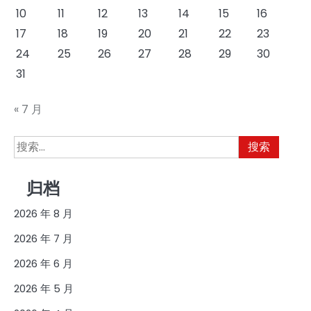
10
11
12
13
14
15
16
17
18
19
20
21
22
23
24
25
26
27
28
29
30
31
« 7 月
搜
索：
归档
2026 年 8 月
2026 年 7 月
2026 年 6 月
2026 年 5 月