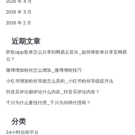
2026 年 4 月
2026 年 3 月
2026 年 2 月
近期文章
听歌app歌单怎么分享到网易云音乐_如何将歌单分享至网易
云？
微博增加粉丝怎么增加_微博增粉技巧
小红书增加粉丝等级怎么弄的_小红书粉丝等级提升法
抖音买评论都评论什么内容_抖音买评论内容？
千川为什么要找代理_千川为何聘代理商？
分类
24小时自助平台