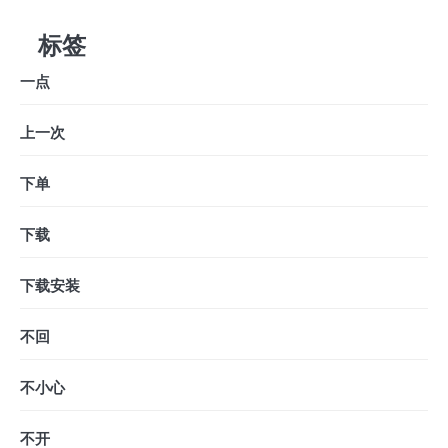
标签
一点
上一次
下单
下载
下载安装
不回
不小心
不开