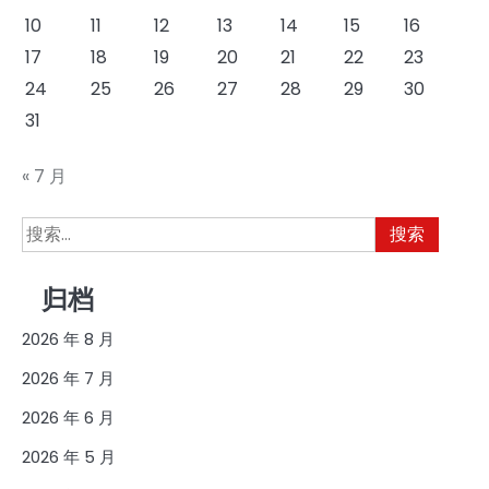
10
11
12
13
14
15
16
17
18
19
20
21
22
23
24
25
26
27
28
29
30
31
« 7 月
搜
索：
归档
2026 年 8 月
2026 年 7 月
2026 年 6 月
2026 年 5 月