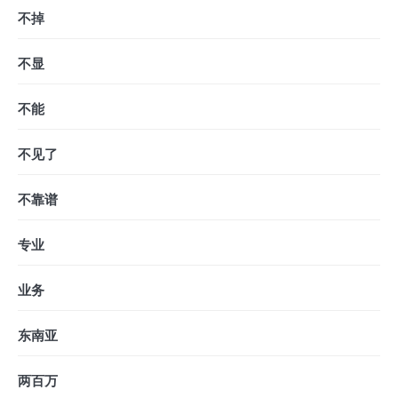
不掉
不显
不能
不见了
不靠谱
专业
业务
东南亚
两百万