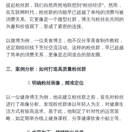
提起粉丝群，我们自然而然地联想到“粉丝经济”。然而，
在互联网时代，粉丝群的功能早已超越了单纯的消费与被
消费关系。它更像是一个微型社群，博主与粉丝在共同的
兴趣和价值观下，形成了紧密的连接。
以微博为例，一位美食博主，他不仅分享美食制作教程，
还定期组织线下烹饪交流活动。这样的粉丝群，早已超越
了简单的消费关系，更像是志同道合的朋友圈。
三、案例分析：如何打造高质量粉丝群
明确粉丝画像，精准定位
以一位健身博主为例，他在建立粉丝群之前，首先对粉丝
进行了画像分析。发现粉丝群体以年轻人为主，对健康生
活方式有较高追求。基于此，他制定了针对性的运营策
略，如定期举办线上健身课程、分享健康饮食小贴士等。