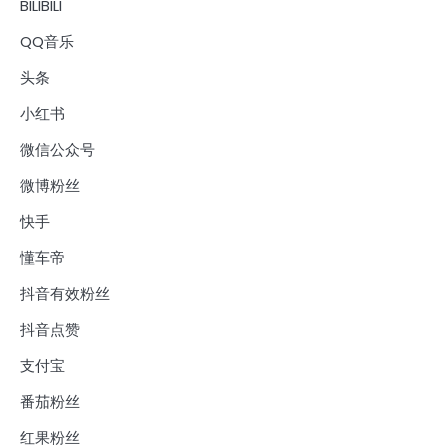
BILIBILI
QQ音乐
头条
小红书
微信公众号
微博粉丝
快手
懂车帝
抖音有效粉丝
抖音点赞
支付宝
番茄粉丝
红果粉丝