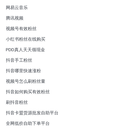
网易云音乐
腾讯视频
视频号有效粉丝
小红书粉丝在线购买
PDD真人天天领现金
抖音手工粉丝
抖音哪里快速涨粉
视频号怎么刷粉丝量
抖音如何购买有效粉丝
刷抖音粉丝
抖音卡盟货源批发自助平台
全网低价自助下单平台