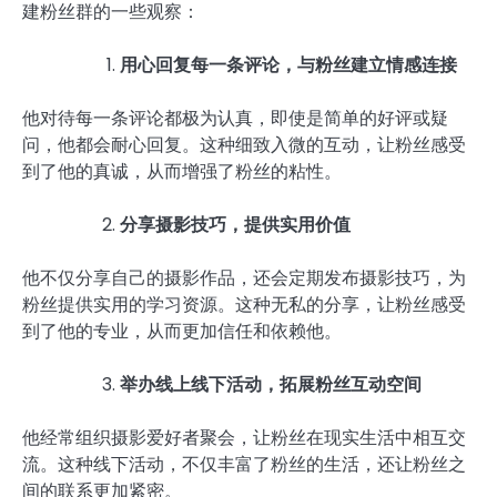
建粉丝群的一些观察：
用心回复每一条评论，与粉丝建立情感连接
他对待每一条评论都极为认真，即使是简单的好评或疑
问，他都会耐心回复。这种细致入微的互动，让粉丝感受
到了他的真诚，从而增强了粉丝的粘性。
分享摄影技巧，提供实用价值
他不仅分享自己的摄影作品，还会定期发布摄影技巧，为
粉丝提供实用的学习资源。这种无私的分享，让粉丝感受
到了他的专业，从而更加信任和依赖他。
举办线上线下活动，拓展粉丝互动空间
他经常组织摄影爱好者聚会，让粉丝在现实生活中相互交
流。这种线下活动，不仅丰富了粉丝的生活，还让粉丝之
间的联系更加紧密。