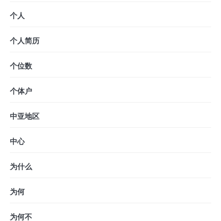
个人
个人简历
个位数
个体户
中亚地区
中心
为什么
为何
为何不