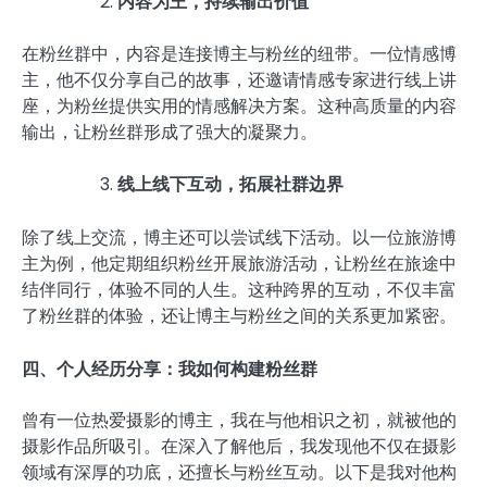
内容为王，持续输出价值
在粉丝群中，内容是连接博主与粉丝的纽带。一位情感博
主，他不仅分享自己的故事，还邀请情感专家进行线上讲
座，为粉丝提供实用的情感解决方案。这种高质量的内容
输出，让粉丝群形成了强大的凝聚力。
线上线下互动，拓展社群边界
除了线上交流，博主还可以尝试线下活动。以一位旅游博
主为例，他定期组织粉丝开展旅游活动，让粉丝在旅途中
结伴同行，体验不同的人生。这种跨界的互动，不仅丰富
了粉丝群的体验，还让博主与粉丝之间的关系更加紧密。
四、个人经历分享：我如何构建粉丝群
曾有一位热爱摄影的博主，我在与他相识之初，就被他的
摄影作品所吸引。在深入了解他后，我发现他不仅在摄影
领域有深厚的功底，还擅长与粉丝互动。以下是我对他构