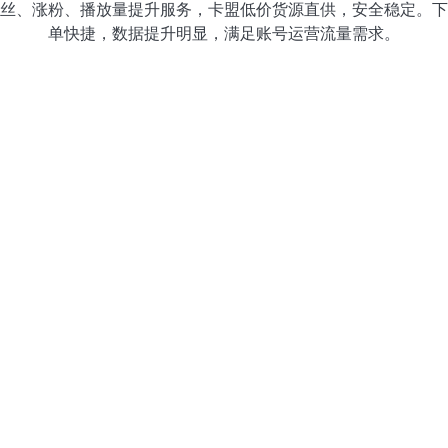
丝、涨粉、播放量提升服务，卡盟低价货源直供，安全稳定。下
单快捷，数据提升明显，满足账号运营流量需求。