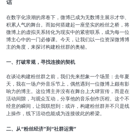
话
在数字化浪潮的席卷下，微博已成为无数博主展示才华、
积累人气的舞台。而如何搭建起一座坚实的粉丝之桥，将
微博上的虚拟关系转化为现实中的紧密联系，成为每一位
博主心中的一门必修课。今天，让我们以一位资深微博博
主的角度，来探讨构建粉丝群的奥秘。
一、打破常规，寻找连接的契机
在谈论构建粉丝群之前，我们先来想象一个场景：去年夏
天，我在一场户外音乐节上，偶然遇到一位微博上颇有影
响力的博主。这位博主并没有在舞台上大肆宣传，而是在
活动间隙，与观众互动，分享他的音乐创作历程。这个不
经意的瞬间，让我联想到：或许，构建粉丝群并不只是线
上操作，线下活动也能成为连接彼此的桥梁。
二、从“粉丝经济”到“社群运营”