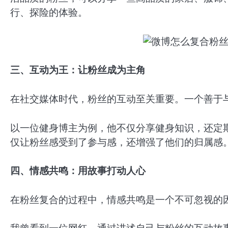
行、探险的体验。
三、互动为王：让粉丝成为主角
在社交媒体时代，粉丝的互动至关重要。一个善于
以一位健身博主为例，他不仅分享健身知识，还定
仅让粉丝感受到了参与感，还增强了他们的归属感
四、情感共鸣：用故事打动人心
在粉丝复合的过程中，情感共鸣是一个不可忽视的