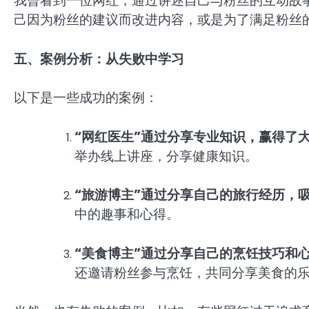
我曾看到一位网红，通过讲述自己与粉丝的互动故
己因为粉丝的建议而改进内容，或是为了满足粉丝
五、案例分析：从失败中学习
以下是一些成功的案例：
“网红医生”通过分享专业知识，赢得了
举办线上讲座，分享健康知识。
“旅游博主”通过分享自己的旅行经历，
中的趣事和心得。
“美食博主”通过分享自己的烹饪技巧和
还邀请粉丝参与烹饪，共同分享美食的