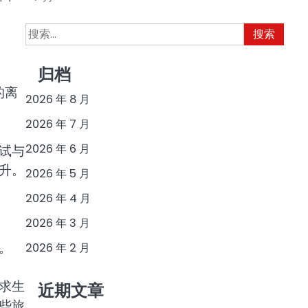
搜
索：
归档
的离
2026 年 8 月
2026 年 7 月
2026 年 6 月
试与
升。
2026 年 5 月
2026 年 4 月
2026 年 3 月
。
2026 年 2 月
求生
近期文章
些旅