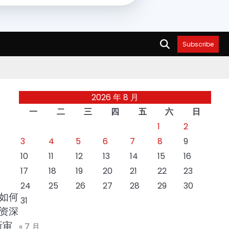
Subscribe
2026 年 8 月
一
二
三
四
五
六
日
1
2
3
4
5
6
7
8
9
10
11
12
13
14
15
16
17
18
19
20
21
22
23
24
25
26
27
28
29
30
如何
31
资深
新审
« 7 月