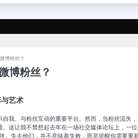
回微博粉丝？
回微博粉丝？
弈与艺术
示自我、与粉丝互动的重要平台。然而，当粉丝流失，
题。这让我不禁想起去年在一场社交媒体论坛上，一位
伙伴。失去他们，并不意味着失败，而是提醒你需要重