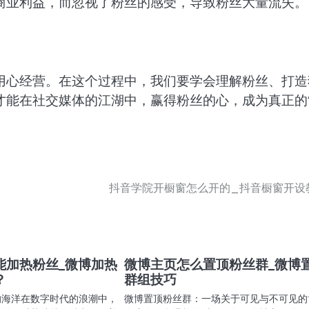
商业利益，而忽视了粉丝的感受，导致粉丝大量流失。
用心经营。在这个过程中，我们要学会理解粉丝、打造
才能在社交媒体的江湖中，赢得粉丝的心，成为真正的
抖音学院开橱窗怎么开的_抖音橱窗开设
能加热粉丝_微博加热
微博主页怎么置顶粉丝群_微博
？
群组技巧
的海洋在数字时代的浪潮中，
微博置顶粉丝群：一场关于可见与不可见的