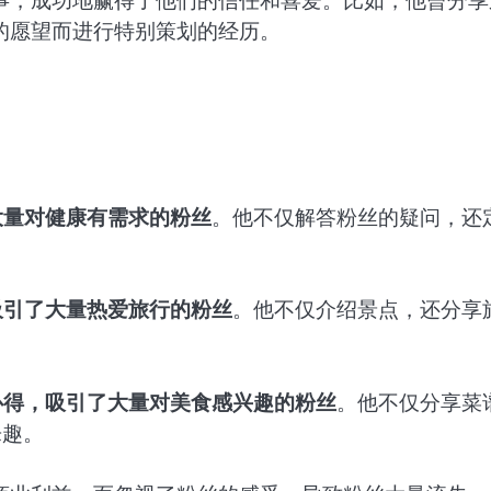
事，成功地赢得了他们的信任和喜爱。比如，他曾分享
的愿望而进行特别策划的经历。
大量对健康有需求的粉丝
。他不仅解答粉丝的疑问，还
吸引了大量热爱旅行的粉丝
。他不仅介绍景点，还分享
心得，吸引了大量对美食感兴趣的粉丝
。他不仅分享菜
乐趣。