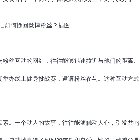
与粉丝互动的网红，往往能够迅速拉近与他们的距离。
期举办线上健身挑战赛，邀请粉丝参与。这种互动方式
。
因素。一个动人的故事，往往能够触动人心，引发共鸣