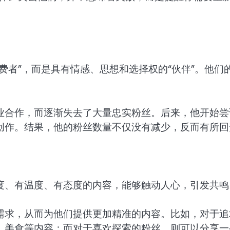
费者”，而是具有情感、思想和选择权的“伙伴”。他们
。
业合作，而逐渐失去了大量忠实粉丝。后来，他开始尝
创作。结果，他的粉丝数量不仅没有减少，反而有所回
度、有温度、有态度的内容，能够触动人心，引发共鸣
需求，从而为他们提供更加精准的内容。比如，对于追
、美食等内容；而对于喜欢探索的粉丝，则可以分享一