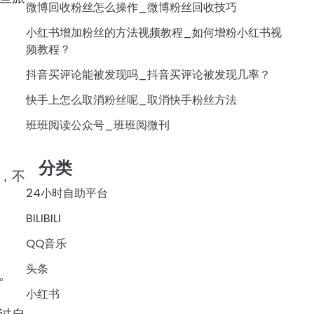
微博回收粉丝怎么操作_微博粉丝回收技巧
小红书增加粉丝的方法视频教程_如何增粉小红书视
频教程？
抖音买评论能被发现吗_抖音买评论被发现几率？
快手上怎么取消粉丝呢_取消快手粉丝方法
班班阅读公众号_班班阅微刊
分类
，不
24小时自助平台
BILIBILI
QQ音乐
头条
。
小红书