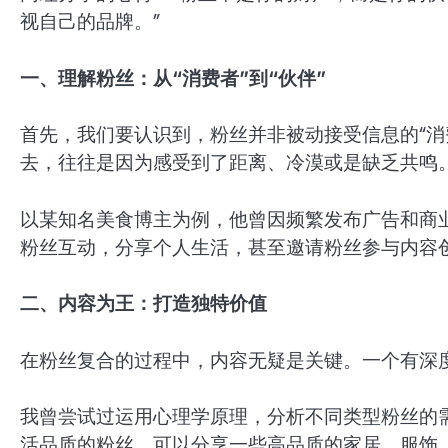
视自己的品牌。”
一、理解粉丝：从“消费者”到“伙伴”
首先，我们要认识到，粉丝并非被动接受信息的“消
去，往往是因为感受到了距离、冷漠或是缺乏共鸣
以某知名美食博主为例，他曾因频繁发布广告和商
粉丝互动，分享个人生活，甚至邀请粉丝参与内容
二、内容为王：打造独特价值
在粉丝复合的过程中，内容无疑是关键。一个有深
我曾尝试过运用心理学原理，分析不同类型粉丝的
活品质的粉丝，可以分享一些高品质的家居、服饰