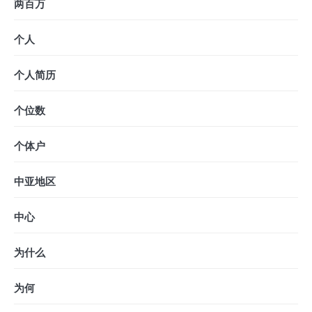
两百万
个人
个人简历
个位数
个体户
中亚地区
中心
为什么
为何