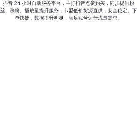
抖音 24 小时自助服务平台，主打抖音点赞购买，同步提供粉
丝、涨粉、播放量提升服务，卡盟低价货源直供，安全稳定。下
单快捷，数据提升明显，满足账号运营流量需求。