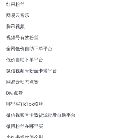
红果粉丝
网易云音乐
腾讯视频
视频号有效粉丝
全网低价自助下单平台
低价自助下单平台
微信视频号粉丝卡盟平台
网易云动态点赞
B站点赞
哪里买TikTok粉丝
微信视频号卡盟货源批发自助平台
微博粉丝在哪里买
小红书粉丝怎么刷