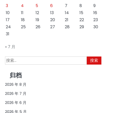
3
4
5
6
7
8
9
10
11
12
13
14
15
16
17
18
19
20
21
22
23
24
25
26
27
28
29
30
31
« 7 月
搜
索：
归档
2026 年 8 月
2026 年 7 月
2026 年 6 月
2026 年 5 月