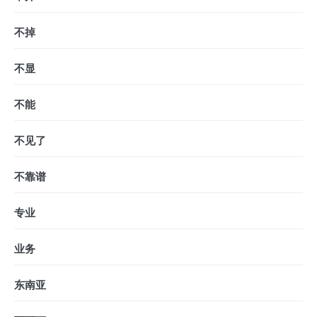
不掉
不显
不能
不见了
不靠谱
专业
业务
东南亚