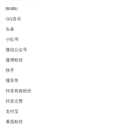
BILIBILI
QQ音乐
头条
小红书
微信公众号
微博粉丝
快手
懂车帝
抖音有效粉丝
抖音点赞
支付宝
番茄粉丝