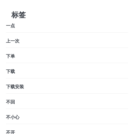
标签
一点
上一次
下单
下载
下载安装
不回
不小心
不开