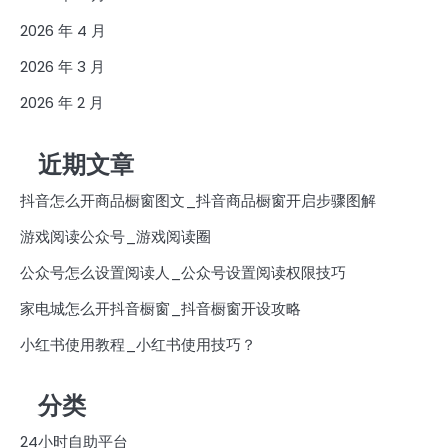
2026 年 4 月
2026 年 3 月
2026 年 2 月
近期文章
抖音怎么开商品橱窗图文_抖音商品橱窗开启步骤图解
游戏阅读公众号_游戏阅读圈
公众号怎么设置阅读人_公众号设置阅读权限技巧
家电城怎么开抖音橱窗_抖音橱窗开设攻略
小红书使用教程_小红书使用技巧？
分类
24小时自助平台