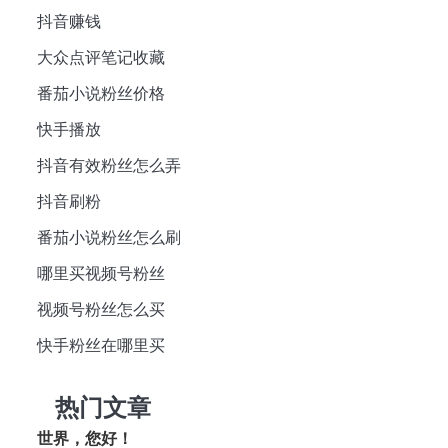
抖音赚钱
大众点评笔记收藏
番茄小说粉丝价格
快手播放
抖音有效粉丝怎么弄
抖音刷粉
番茄小说粉丝怎么刷
哪里买视频号粉丝
视频号粉丝怎么买
快手粉丝在哪里买
热门文章
世界，您好！