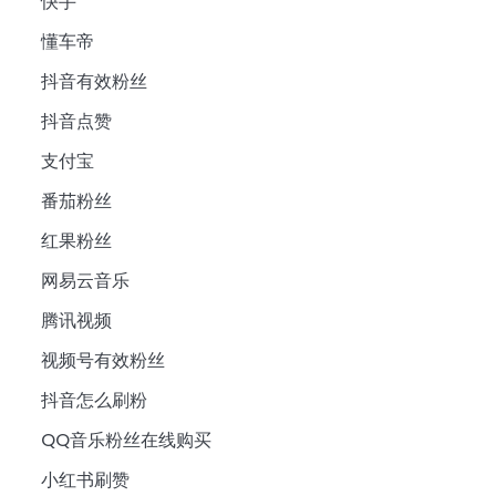
快手
懂车帝
抖音有效粉丝
抖音点赞
支付宝
番茄粉丝
红果粉丝
网易云音乐
腾讯视频
视频号有效粉丝
抖音怎么刷粉
QQ音乐粉丝在线购买
小红书刷赞