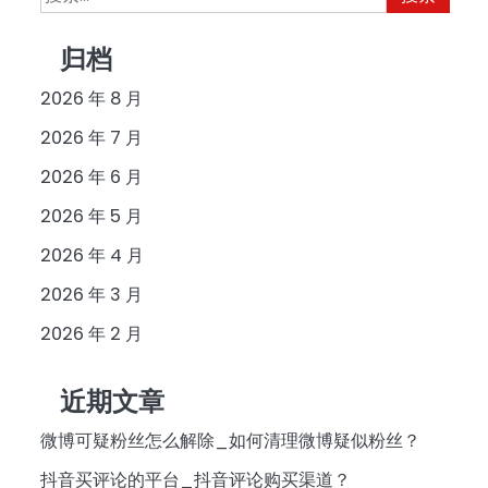
索：
归档
2026 年 8 月
2026 年 7 月
2026 年 6 月
2026 年 5 月
2026 年 4 月
2026 年 3 月
2026 年 2 月
近期文章
微博可疑粉丝怎么解除_如何清理微博疑似粉丝？
抖音买评论的平台_抖音评论购买渠道？