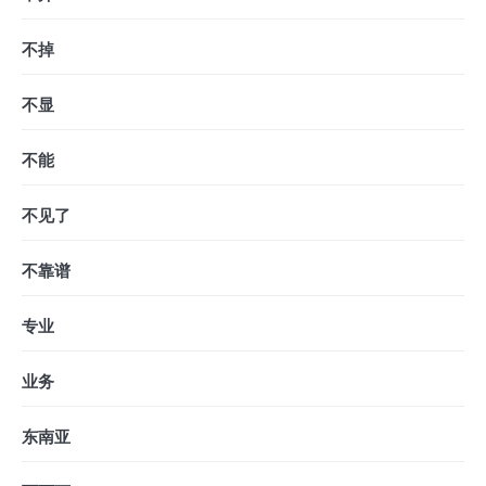
不掉
不显
不能
不见了
不靠谱
专业
业务
东南亚