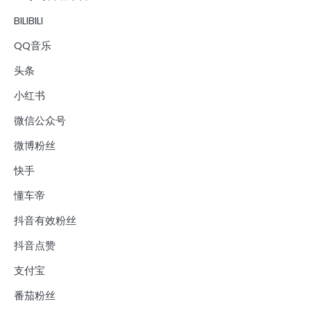
BILIBILI
QQ音乐
头条
小红书
微信公众号
微博粉丝
快手
懂车帝
抖音有效粉丝
抖音点赞
支付宝
番茄粉丝