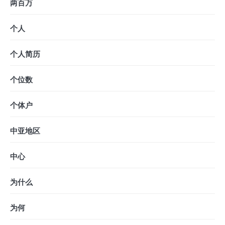
两百万
个人
个人简历
个位数
个体户
中亚地区
中心
为什么
为何