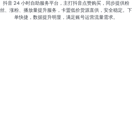
抖音 24 小时自助服务平台，主打抖音点赞购买，同步提供粉
丝、涨粉、播放量提升服务，卡盟低价货源直供，安全稳定。下
单快捷，数据提升明显，满足账号运营流量需求。