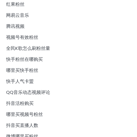
红果粉丝
网易云音乐
腾讯视频
视频号有效粉丝
全民K歌怎么刷粉丝量
快手粉丝在哪购买
哪里买快手粉丝
快手人气卡盟
QQ音乐动态视频评论
抖音活粉购买
哪里买视频号粉丝
抖音买直播人数
微博哪里买粉丝