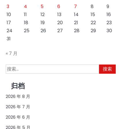
3
4
5
6
7
8
9
10
11
12
13
14
15
16
17
18
19
20
21
22
23
24
25
26
27
28
29
30
31
« 7 月
搜
索：
归档
2026 年 8 月
2026 年 7 月
2026 年 6 月
2026 年 5 月