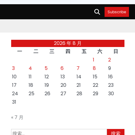
Subscribe
2026 年 8 月
一
二
三
四
五
六
日
1
2
3
4
5
6
7
8
9
10
11
12
13
14
15
16
17
18
19
20
21
22
23
24
25
26
27
28
29
30
31
« 7 月
搜