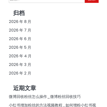
索：
归档
2026 年 8 月
2026 年 7 月
2026 年 6 月
2026 年 5 月
2026 年 4 月
2026 年 3 月
2026 年 2 月
近期文章
微博回收粉丝怎么操作_微博粉丝回收技巧
小红书增加粉丝的方法视频教程_如何增粉小红书视