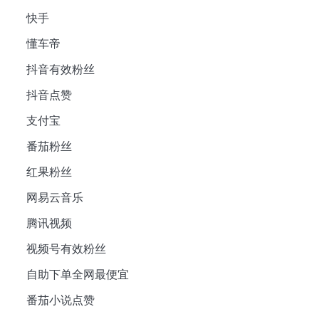
快手
懂车帝
抖音有效粉丝
抖音点赞
支付宝
番茄粉丝
红果粉丝
网易云音乐
腾讯视频
视频号有效粉丝
自助下单全网最便宜
番茄小说点赞