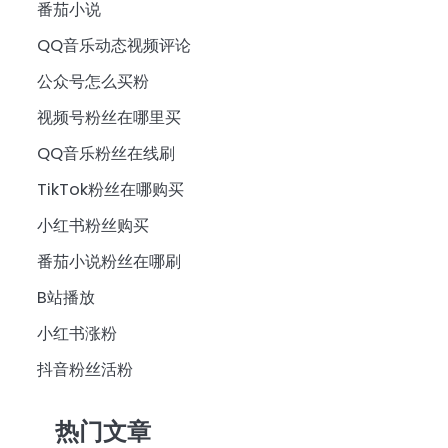
番茄小说
QQ音乐动态视频评论
公众号怎么买粉
视频号粉丝在哪里买
QQ音乐粉丝在线刷
TikTok粉丝在哪购买
小红书粉丝购买
番茄小说粉丝在哪刷
B站播放
小红书涨粉
抖音粉丝活粉
热门文章