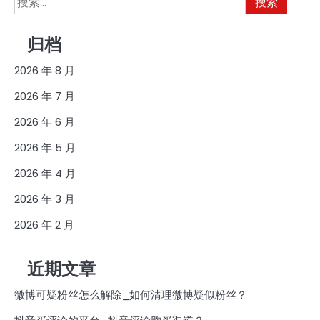
索：
归档
2026 年 8 月
2026 年 7 月
2026 年 6 月
2026 年 5 月
2026 年 4 月
2026 年 3 月
2026 年 2 月
近期文章
微博可疑粉丝怎么解除_如何清理微博疑似粉丝？