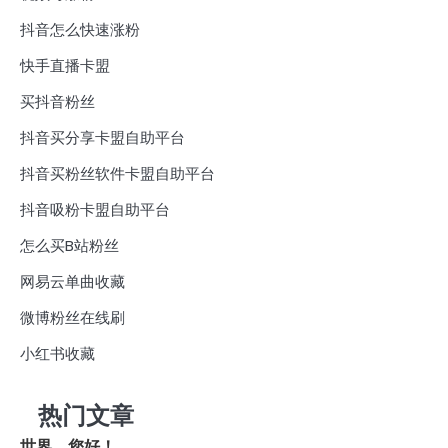
抖音怎么快速涨粉
快手直播卡盟
买抖音粉丝
抖音买分享卡盟自助平台
抖音买粉丝软件卡盟自助平台
抖音吸粉卡盟自助平台
怎么买B站粉丝
网易云单曲收藏
微博粉丝在线刷
小红书收藏
热门文章
世界，您好！