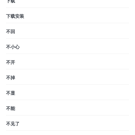
下载
下载安装
不回
不小心
不开
不掉
不显
不能
不见了