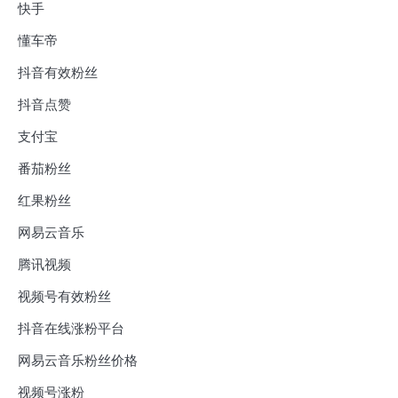
快手
懂车帝
抖音有效粉丝
抖音点赞
支付宝
番茄粉丝
红果粉丝
网易云音乐
腾讯视频
视频号有效粉丝
抖音在线涨粉平台
网易云音乐粉丝价格
视频号涨粉