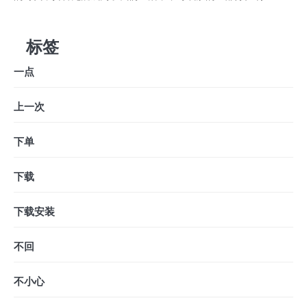
标签
一点
上一次
下单
下载
下载安装
不回
不小心