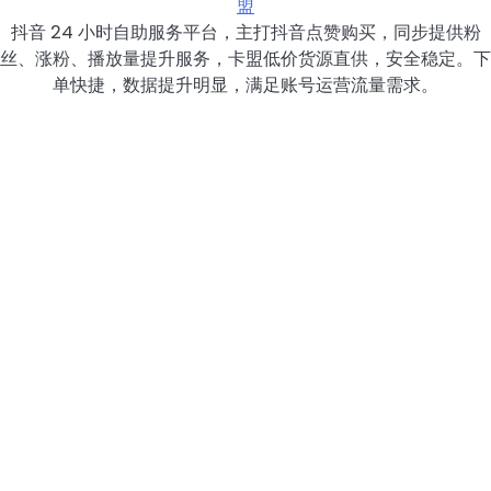
盟
抖音 24 小时自助服务平台，主打抖音点赞购买，同步提供粉
丝、涨粉、播放量提升服务，卡盟低价货源直供，安全稳定。下
单快捷，数据提升明显，满足账号运营流量需求。