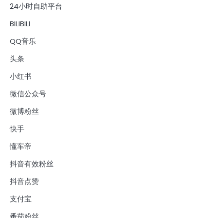
24小时自助平台
BILIBILI
QQ音乐
头条
小红书
微信公众号
微博粉丝
快手
懂车帝
抖音有效粉丝
抖音点赞
支付宝
番茄粉丝