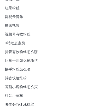
红果粉丝
网易云音乐
腾讯视频
视频号有效粉丝
B站动态点赞
抖音有效粉丝怎么涨
巨量千川怎么刷粉丝
快手粉丝怎么涨
抖音快速涨粉
番茄小说粉丝怎么买
抖音小黄车
哪里买TikTok粉丝