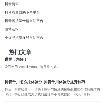
抖音橱窗
抖音流量自助下单平台
抖音播放量卡盟自助平台
微博活粉
小红书点赞在线自助平台
热门文章
世界，您好！
欢迎使用 WordPress。这是您的第…
抖音千川怎么拉体验分-抖音千川体验分提升技巧
抖音千川体验分：一场关于数字与情感的拉锯战在这个信息爆炸的
时代，抖音已经成为了我们生活中不可或缺的一部分。而抖...