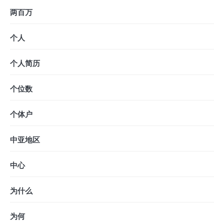
两百万
个人
个人简历
个位数
个体户
中亚地区
中心
为什么
为何