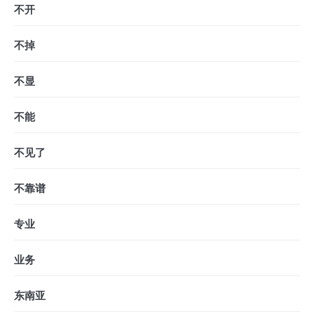
不开
不掉
不显
不能
不见了
不靠谱
专业
业务
东南亚