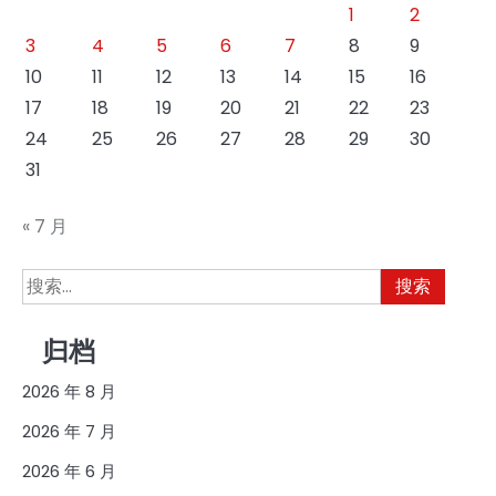
1
2
3
4
5
6
7
8
9
10
11
12
13
14
15
16
17
18
19
20
21
22
23
24
25
26
27
28
29
30
31
« 7 月
搜
索：
归档
2026 年 8 月
2026 年 7 月
2026 年 6 月