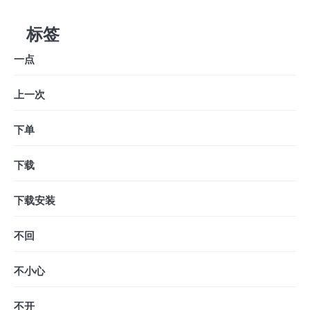
标签
一点
上一次
下单
下载
下载安装
不回
不小心
不开