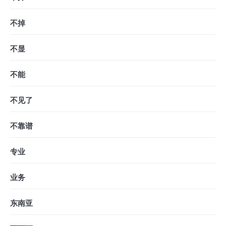
不掉
不显
不能
不见了
不靠谱
专业
业务
东南亚