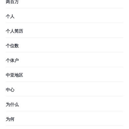
两百万
个人
个人简历
个位数
个体户
中亚地区
中心
为什么
为何