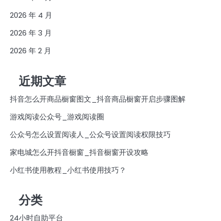
2026 年 4 月
2026 年 3 月
2026 年 2 月
近期文章
抖音怎么开商品橱窗图文_抖音商品橱窗开启步骤图解
游戏阅读公众号_游戏阅读圈
公众号怎么设置阅读人_公众号设置阅读权限技巧
家电城怎么开抖音橱窗_抖音橱窗开设攻略
小红书使用教程_小红书使用技巧？
分类
24小时自助平台