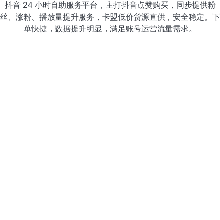
抖音 24 小时自助服务平台，主打抖音点赞购买，同步提供粉
丝、涨粉、播放量提升服务，卡盟低价货源直供，安全稳定。下
单快捷，数据提升明显，满足账号运营流量需求。