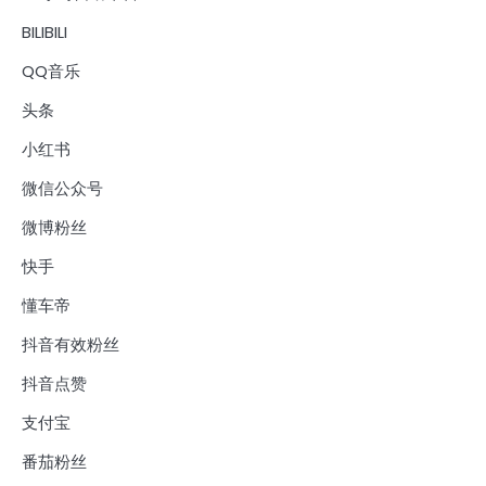
BILIBILI
QQ音乐
头条
小红书
微信公众号
微博粉丝
快手
懂车帝
抖音有效粉丝
抖音点赞
支付宝
番茄粉丝