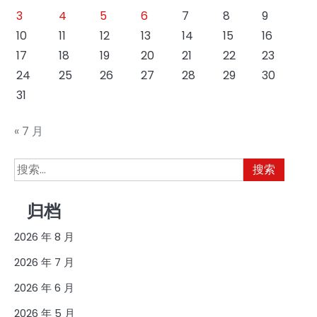
3
4
5
6
7
8
9
10
11
12
13
14
15
16
17
18
19
20
21
22
23
24
25
26
27
28
29
30
31
« 7 月
搜
索：
归档
2026 年 8 月
2026 年 7 月
2026 年 6 月
2026 年 5 月