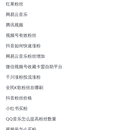
红果粉丝
网易云音乐
腾讯视频
视频号有效粉丝
抖音如何快速涨粉
网易云音乐粉丝增加
微信视频号收藏卡盟自助平台
千川涨粉投流涨粉
全民K歌粉丝在哪刷
抖音粉丝价格
小红书买粉
QQ音乐怎么提高粉丝数量
视频号怎么买粉