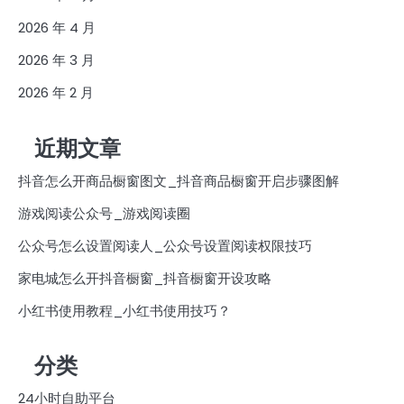
2026 年 4 月
2026 年 3 月
2026 年 2 月
近期文章
抖音怎么开商品橱窗图文_抖音商品橱窗开启步骤图解
游戏阅读公众号_游戏阅读圈
公众号怎么设置阅读人_公众号设置阅读权限技巧
家电城怎么开抖音橱窗_抖音橱窗开设攻略
小红书使用教程_小红书使用技巧？
分类
24小时自助平台