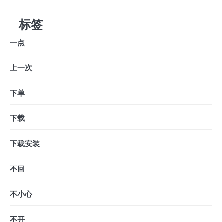
标签
一点
上一次
下单
下载
下载安装
不回
不小心
不开