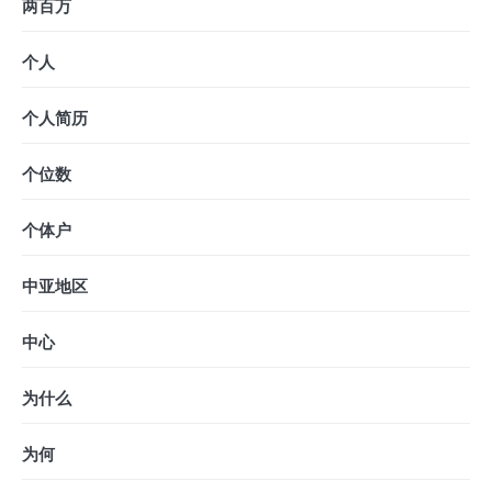
两百万
个人
个人简历
个位数
个体户
中亚地区
中心
为什么
为何