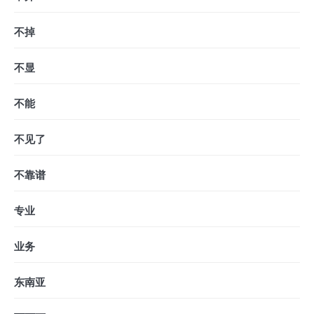
不掉
不显
不能
不见了
不靠谱
专业
业务
东南亚