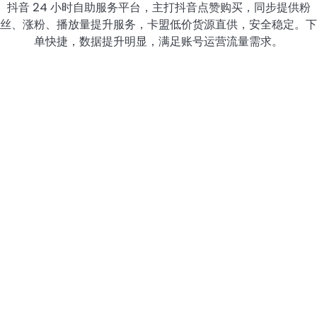
抖音 24 小时自助服务平台，主打抖音点赞购买，同步提供粉
丝、涨粉、播放量提升服务，卡盟低价货源直供，安全稳定。下
单快捷，数据提升明显，满足账号运营流量需求。