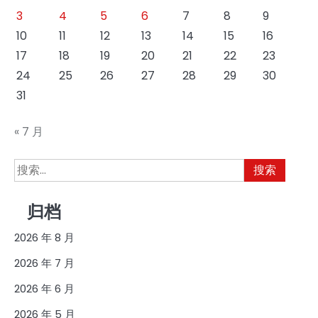
3
4
5
6
7
8
9
10
11
12
13
14
15
16
17
18
19
20
21
22
23
24
25
26
27
28
29
30
31
« 7 月
搜
索：
归档
2026 年 8 月
2026 年 7 月
2026 年 6 月
2026 年 5 月