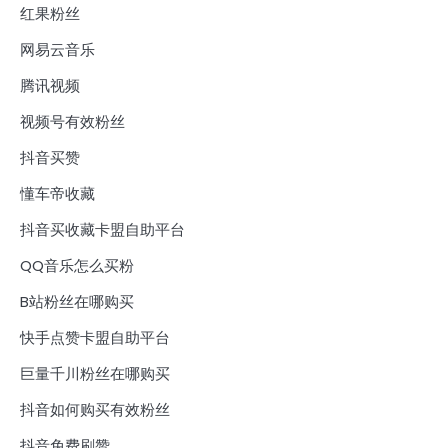
红果粉丝
网易云音乐
腾讯视频
视频号有效粉丝
抖音买赞
懂车帝收藏
抖音买收藏卡盟自助平台
QQ音乐怎么买粉
B站粉丝在哪购买
快手点赞卡盟自助平台
巨量千川粉丝在哪购买
抖音如何购买有效粉丝
抖音免费刷赞