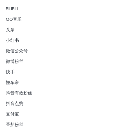
BILIBILI
QQ音乐
头条
小红书
微信公众号
微博粉丝
快手
懂车帝
抖音有效粉丝
抖音点赞
支付宝
番茄粉丝