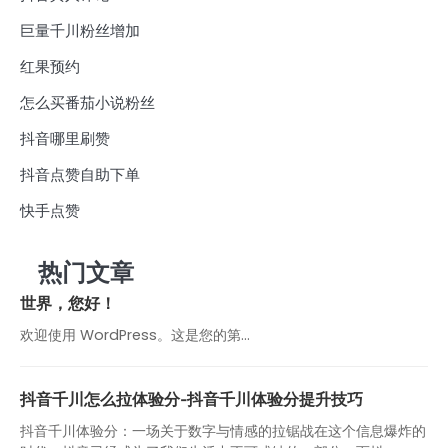
巨量千川粉丝增加
红果预约
怎么买番茄小说粉丝
抖音哪里刷赞
抖音点赞自助下单
快手点赞
热门文章
世界，您好！
欢迎使用 WordPress。这是您的第…
抖音千川怎么拉体验分-抖音千川体验分提升技巧
抖音千川体验分：一场关于数字与情感的拉锯战在这个信息爆炸的