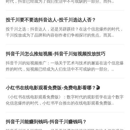
时代，抖音已经成为了我们生活中不可或缺的一部分。而抖...
投千川要不要选抖音达人-投千川选达人否？
投千川之选：抖音达人，还是另辟蹊径？在这个信息爆炸的时代，
千川投放成为了品牌和内容创作者们争相探讨的焦点。而其...
抖音千川怎么推短视频-抖音千川短视频投放技巧
抖音千川的短视频推广：一场关于艺术与技术的邂逅在这个信息爆
炸的时代，短视频已经成为人们生活中不可或缺的一部分。...
小红书在线电影观看免费版-免费电影看哪？🎬
《小红书在线电影观看免费版》：数字时代的观影哲学在这个数字
化信息爆炸的时代，小红书平台推出的在线电影观看免费版...
抖音千川能赚到钱吗-抖音千川赚钱吗？