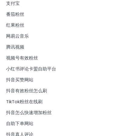
支付宝
番茄粉丝
红果粉丝
网易云音乐
腾讯视频
视频号有效粉丝
小红书评论卡盟自助平台
抖音买赞网站
抖音有效粉丝怎么刷
TikTok粉丝在线刷
抖音怎么快速增加粉丝
自助下单网站
抖音真人评论