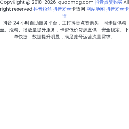
CopyRight @ 2018-2026 quadmag.com
抖音点赞购买
All
right reserved
抖音粉丝
抖音粉丝
卡盟网
网站地图
抖音粉丝卡
盟
抖音 24 小时自助服务平台，主打抖音点赞购买，同步提供粉
丝、涨粉、播放量提升服务，卡盟低价货源直供，安全稳定。下
单快捷，数据提升明显，满足账号运营流量需求。