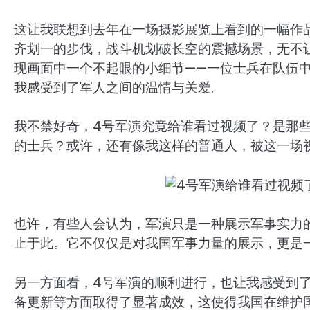
这让我联想到去年在一场摄影展览上看到的一幅作
齐划一的步伐，战斗机划破长空的震撼场景，无不
现画面中一个不起眼的小细节——一位士兵在队伍
我感受到了军人之间的温情与关爱。
我不禁好奇，4号军演究竟给谁看过视频了？是那
的士兵？或许，还有像我这样的普通人，被这一场
也许，有些人会认为，军演只是一种展示军事实力
止于此。它不仅仅是对我国军事力量的展示，更是
另一方面看，4号军演的顺利进行，也让我感受到
备更新等方面取得了显著成效，这使得我国在维护