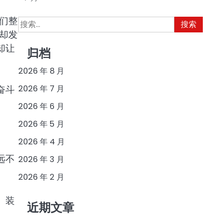
们整
搜
索：
却发
却让
归档
2026 年 8 月
奋斗
2026 年 7 月
2026 年 6 月
2026 年 5 月
2026 年 4 月
远不
2026 年 3 月
2026 年 2 月
、装
近期文章