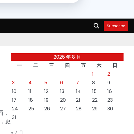
Subscribe
2026 年 8 月
一
二
三
四
五
六
日
1
2
3
4
5
6
7
8
9
10
11
12
13
14
15
16
17
18
19
20
21
22
23
24
25
26
27
28
29
30
面，
31
，更
« 7 月