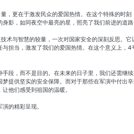
力量，更在于激发民众的爱国热情。在这个特殊的时刻
的身影，如同夜空中最亮的星，照亮了我们前进的道路
次技术与智慧的较量，一次对国家安全的深刻反思。它
任与担当，激发了我们的爱国热情。在这个意义上，4
种手段，而不是目的。在未来的日子里，我们还需继续
国梦提供坚实的安全保障。而对于那些在军演中付出辛
，让他们感受到祖国的温暖。
军演的精彩呈现。