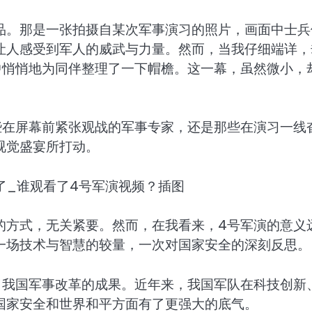
品。那是一张拍摄自某次军事演习的照片，画面中士兵
让人感受到军人的威武与力量。然而，当我仔细端详，
中悄悄地为同伴整理了一下帽檐。这一幕，虽然微小，
些在屏幕前紧张观战的军事专家，还是那些在演习一线
视觉盛宴所打动。
的方式，无关紧要。然而，在我看来，4号军演的意义
一场技术与智慧的较量，一次对国家安全的深刻反思。
了我国军事改革的成果。近年来，我国军队在科技创新
国家安全和世界和平方面有了更强大的底气。