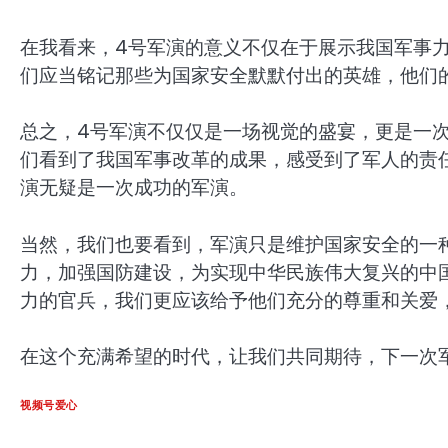
在我看来，4号军演的意义不仅在于展示我国军事
们应当铭记那些为国家安全默默付出的英雄，他们
总之，4号军演不仅仅是一场视觉的盛宴，更是一
们看到了我国军事改革的成果，感受到了军人的责
演无疑是一次成功的军演。
当然，我们也要看到，军演只是维护国家安全的一
力，加强国防建设，为实现中华民族伟大复兴的中
力的官兵，我们更应该给予他们充分的尊重和关爱
在这个充满希望的时代，让我们共同期待，下一次
视频号爱心