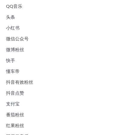
QQ音乐
头条
小红书
微信公众号
微博粉丝
快手
懂车帝
抖音有效粉丝
抖音点赞
支付宝
番茄粉丝
红果粉丝