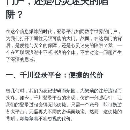
门户，还是心灵迷失的陷
阱？
在这个信息爆炸的时代，登录平台如同数字世界的门户，
为我们打开了通往无限可能的大门。然而，在这扇门的背
后，是便捷与安全的保障，还是心灵迷失的陷阱？我，一
个在互联网浪潮中不断冲浪的个体，不禁对这一问题产生
了深深的思考。
一、千川登录平台：便捷的代价
曾几何时，我们为忘记密码而烦恼，为繁琐的注册流程而
头疼。如今，千川登录平台的出现，仿佛一剂强心针，让
我们的登录过程变得无比便捷。只需一个账号，即可畅游
各大平台，无需再为不同的密码而烦恼。然而，这便捷的
背后，却隐藏着不容忽视的代价。