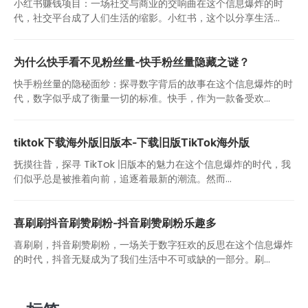
小红书赚钱项目：一场社交与商业的交响曲在这个信息爆炸的时
代，社交平台成了人们生活的缩影。小红书，这个以分享生活...
为什么快手看不见粉丝量-快手粉丝量隐藏之谜？
快手粉丝量的隐秘面纱：探寻数字背后的故事在这个信息爆炸的时
代，数字似乎成了衡量一切的标准。快手，作为一款备受欢...
tiktok下载海外版旧版本-下载旧版TikTok海外版
抚摸往昔，探寻 TikTok 旧版本的魅力在这个信息爆炸的时代，我
们似乎总是被推着向前，追逐着最新的潮流。然而...
喜刷刷抖音刷赞刷粉-抖音刷赞刷粉乐趣多
喜刷刷，抖音刷赞刷粉，一场关于数字狂欢的反思在这个信息爆炸
的时代，抖音无疑成为了我们生活中不可或缺的一部分。刷...