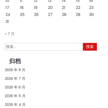
10
11
12
13
14
15
16
17
18
19
20
21
22
23
24
25
26
27
28
29
30
31
« 7 月
搜
索：
归档
2026 年 8 月
2026 年 7 月
2026 年 6 月
2026 年 5 月
2026 年 4 月