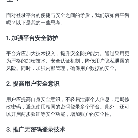
面对登录平台的便捷与安全之间的矛盾，我们该如何平衡
呢？以下是我的一些思考。
1. 加强平台安全防护
平台方应加大技术投入，提升安全防护能力。通过采用更
为严格的加密技术、安全认证机制，降低用户隐私泄露的
风险。同时，加强内部管理，确保用户数据的安全。
2. 提高用户安全意识
用户应提高自身安全意识，不轻易泄露个人信息，定期修
改密码，避免使用相同的密码登录多个平台。此外，还可
以开启两步验证等安全功能，增加账户的安全性。
3. 推广无密码登录技术