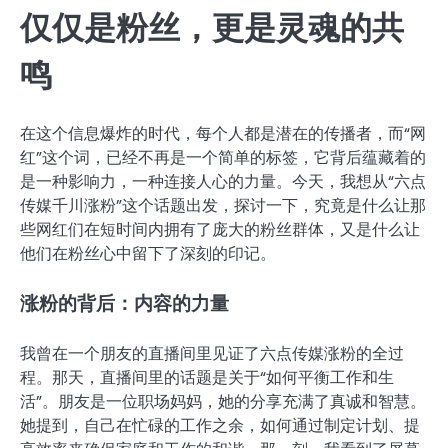
仅仅是粉丝，更是灵魂的共
鸣
在这个信息爆炸的时代，每个人都是潜在的传播者，而“网
红”这个词，已经不再是一个简单的标签，它背后蕴藏着的
是一种影响力，一种连接人心的力量。今天，我想从“六点
传媒千川涨粉”这个话题出发，探讨一下，究竟是什么让那
些网红们在短时间内拥有了庞大的粉丝群体，又是什么让
他们在粉丝心中留下了深刻的印记。
涨粉的背后：内容的力量
我曾在一个朋友的直播间里见证了六点传媒涨粉的全过
程。那天，直播间里的话题是关于“如何平衡工作和生
活”。朋友是一位职场妈妈，她的分享充满了真诚和智慧。
她提到，自己在忙碌的工作之余，如何通过制定计划、提