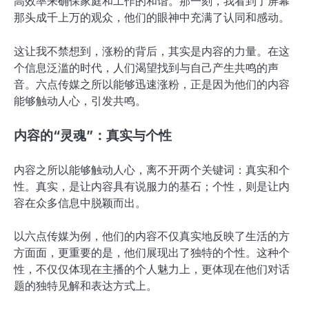
高效率来确保家庭和工作的和谐。那一刻，我看到了屏幕
那头成千上万的观众，他们的眼神中充满了认同和感动。
这让我不禁想到，涨粉的背后，其实是内容的力量。在这
个信息泛滥的时代，人们渴望找到与自己产生共鸣的声
音。六点传媒之所以能够迅速涨粉，正是因为他们的内容
能够触动人心，引发共鸣。
内容的“灵魂”：真实与个性
内容之所以能够触动人心，离不开两个关键词：真实和个
性。真实，是让内容具有说服力的基石；个性，则是让内
容在众多信息中脱颖而出。
以六点传媒为例，他们的内容不仅真实地反映了生活的方
方面面，更重要的是，他们展现出了独特的个性。这种个
性，不仅仅体现在主播的个人魅力上，更体现在他们对话
题的独特见解和表达方式上。