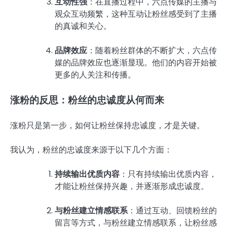
互动性强
：在直播过程中，六点传媒的主播与
观众互动频繁，这种互动让粉丝感受到了主播
的真诚和关心。
品牌效应
：随着粉丝群体的不断扩大，六点传
媒的品牌效应也逐渐显现。他们的内容开始被
更多的人关注和传播。
涨粉的反思：粉丝的忠诚度从何而来
涨粉只是第一步，如何让粉丝保持忠诚度，才是关键。
我认为，粉丝的忠诚度来源于以下几个方面：
持续输出优质内容
：只有持续输出优质内容，
才能让粉丝保持兴趣，并逐渐形成忠诚度。
与粉丝建立情感联系
：通过互动、回馈粉丝的
留言等方式，与粉丝建立情感联系，让粉丝感