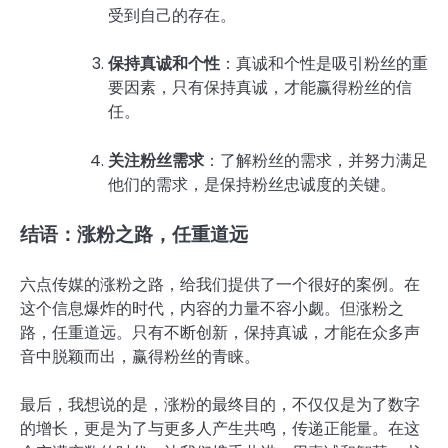
受到自己的存在。
保持真诚和个性
：真诚和个性是吸引粉丝的重
要因素，只有保持真诚，才能赢得粉丝的信
任。
关注粉丝需求
：了解粉丝的需求，并努力满足
他们的需求，是保持粉丝忠诚度的关键。
结语：涨粉之路，任重道远
六点传媒的涨粉之路，给我们提供了一个很好的案例。在
这个信息爆炸的时代，内容的力量不容小觑。但涨粉之
路，任重道远。只有不断创新，保持真诚，才能在众多声
音中脱颖而出，赢得粉丝的青睐。
最后，我想说的是，涨粉的最终目的，不仅仅是为了数字
的增长，更是为了与更多人产生共鸣，传递正能量。在这