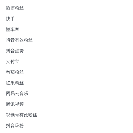
微博粉丝
快手
懂车帝
抖音有效粉丝
抖音点赞
支付宝
番茄粉丝
红果粉丝
网易云音乐
腾讯视频
视频号有效粉丝
抖音吸粉