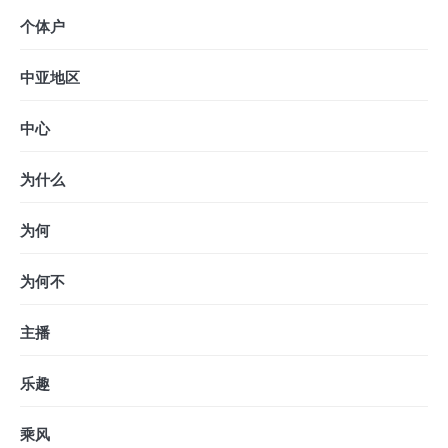
个体户
中亚地区
中心
为什么
为何
为何不
主播
乐趣
乘风