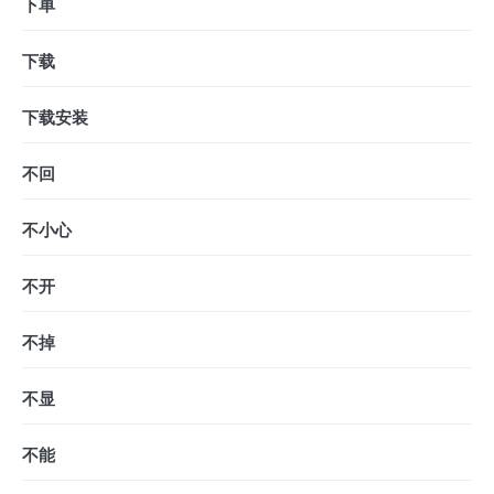
下单
下载
下载安装
不回
不小心
不开
不掉
不显
不能