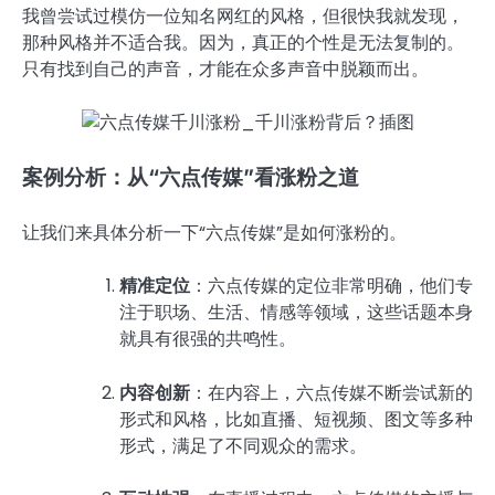
我曾尝试过模仿一位知名网红的风格，但很快我就发现，
那种风格并不适合我。因为，真正的个性是无法复制的。
只有找到自己的声音，才能在众多声音中脱颖而出。
案例分析：从“六点传媒”看涨粉之道
让我们来具体分析一下“六点传媒”是如何涨粉的。
精准定位
：六点传媒的定位非常明确，他们专
注于职场、生活、情感等领域，这些话题本身
就具有很强的共鸣性。
内容创新
：在内容上，六点传媒不断尝试新的
形式和风格，比如直播、短视频、图文等多种
形式，满足了不同观众的需求。