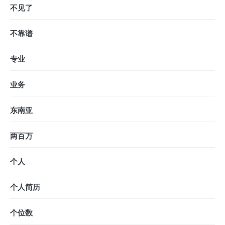
不见了
不靠谱
专业
业务
东南亚
两百万
个人
个人简历
个位数