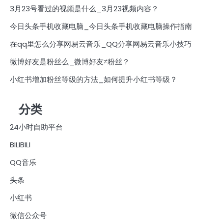
3月23号看过的视频是什么_3月23视频内容？
今日头条手机收藏电脑_今日头条手机收藏电脑操作指南
在qq里怎么分享网易云音乐_QQ分享网易云音乐小技巧
微博好友是粉丝么_微博好友≠粉丝？
小红书增加粉丝等级的方法_如何提升小红书等级？
分类
24小时自助平台
BILIBILI
QQ音乐
头条
小红书
微信公众号