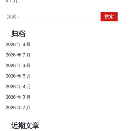
« 7 月
搜
索：
归档
2026 年 8 月
2026 年 7 月
2026 年 6 月
2026 年 5 月
2026 年 4 月
2026 年 3 月
2026 年 2 月
近期文章