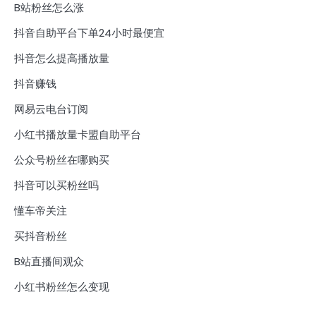
B站粉丝怎么涨
抖音自助平台下单24小时最便宜
抖音怎么提高播放量
抖音赚钱
网易云电台订阅
小红书播放量卡盟自助平台
公众号粉丝在哪购买
抖音可以买粉丝吗
懂车帝关注
买抖音粉丝
B站直播间观众
小红书粉丝怎么变现