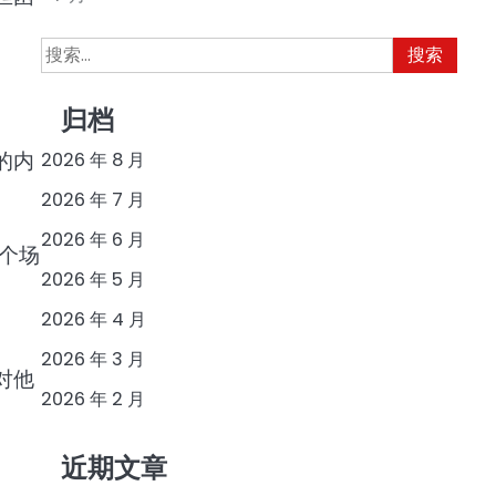
搜
索：
归档
的内
2026 年 8 月
2026 年 7 月
2026 年 6 月
个场
2026 年 5 月
2026 年 4 月
2026 年 3 月
对他
2026 年 2 月
近期文章