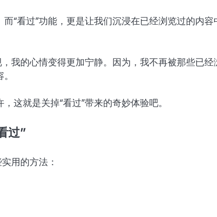
而“看过”功能，更是让我们沉浸在已经浏览过的内容
现，我的心情变得更加宁静。因为，我不再被那些已经
容。
，这就是关掉“看过”带来的奇妙体验吧。
看过”
些实用的方法：