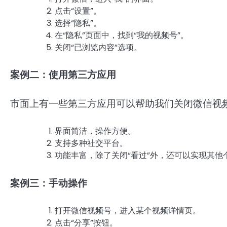
点击“设置”。
选择“隐私”。
在“隐私”页面中，找到“我的视频号”。
关闭“已浏览内容”选项。
案例二：使用第三方应用
市面上有一些第三方应用可以帮助我们关闭微信视频
界面简洁，操作方便。
支持多种社交平台。
功能丰富，除了关闭“看过”外，还可以实现其他
案例三：手动操作
打开微信视频号，进入某个视频详情页。
点击“分享”按钮。