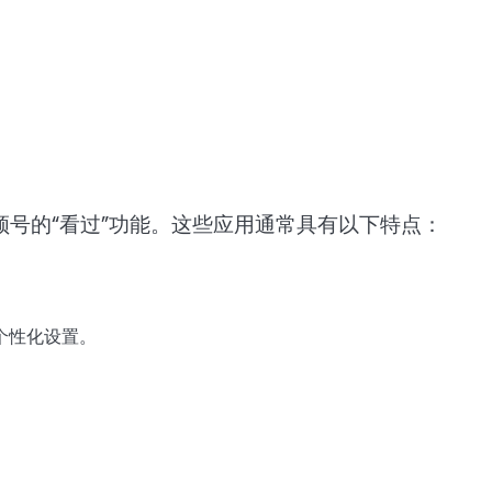
号的“看过”功能。这些应用通常具有以下特点：
个性化设置。