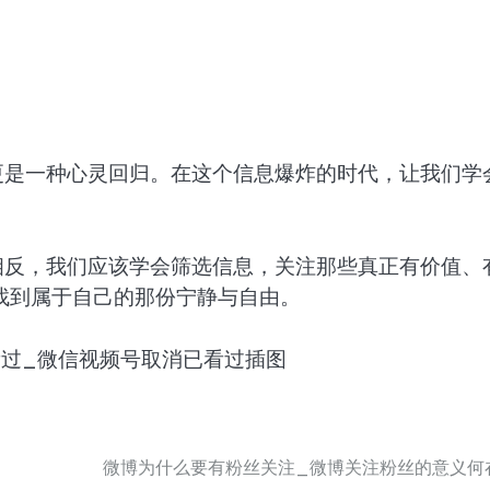
。
更是一种心灵回归。在这个信息爆炸的时代，让我们学
相反，我们应该学会筛选信息，关注那些真正有价值、
找到属于自己的那份宁静与自由。
微博为什么要有粉丝关注_微博关注粉丝的意义何