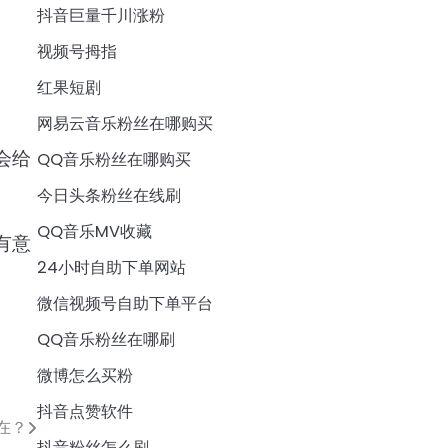
抖音巨量千川涨粉
视频号拇指
红果短剧
网易云音乐粉丝在哪购买
会给
QQ音乐粉丝在哪购买
今日头条粉丝在线刷
QQ音乐MV收藏
有意
24小时自助下单网站
微信视频号自助下单平台
QQ音乐粉丝在哪刷
微博怎么买粉
抖音点赞软件
在？
抖音粉丝怎么刷