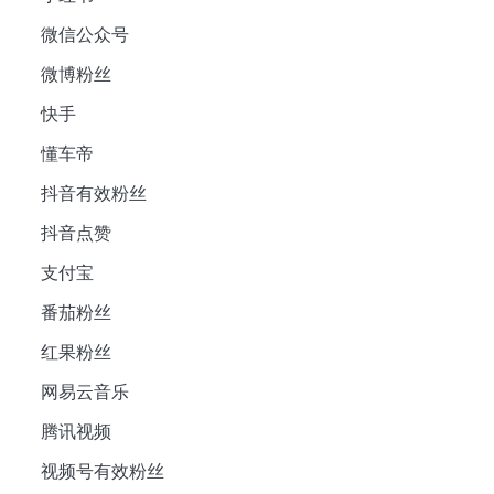
微信公众号
微博粉丝
快手
懂车帝
抖音有效粉丝
抖音点赞
支付宝
番茄粉丝
红果粉丝
网易云音乐
腾讯视频
视频号有效粉丝