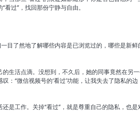
“看过”，找回那份宁静与自由。
们一目了然地了解哪些内容是已浏览过的，哪些是新鲜
己的生活点滴。没想到，不久后，她的同事竟然在另一
叹：“微信视频号的‘看过’功能，让我失去了隐私的边
还是工作。关掉“看过”，就是尊重自己的隐私，也是