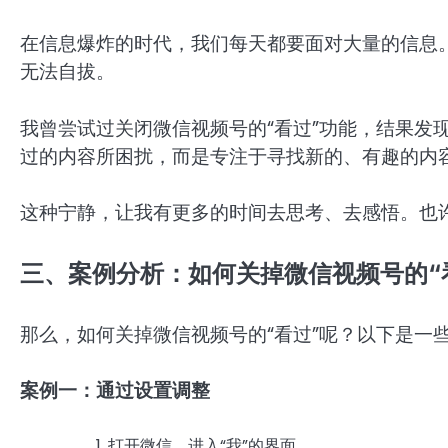
在信息爆炸的时代，我们每天都要面对大量的信息。
无法自拔。
我曾尝试过关闭微信视频号的“看过”功能，结果发
过的内容所困扰，而是专注于寻找新的、有趣的内
这种宁静，让我有更多的时间去思考、去感悟。也许
三、案例分析：如何关掉微信视频号的“
那么，如何关掉微信视频号的“看过”呢？以下是一
案例一：通过设置调整
打开微信，进入“我”的界面。