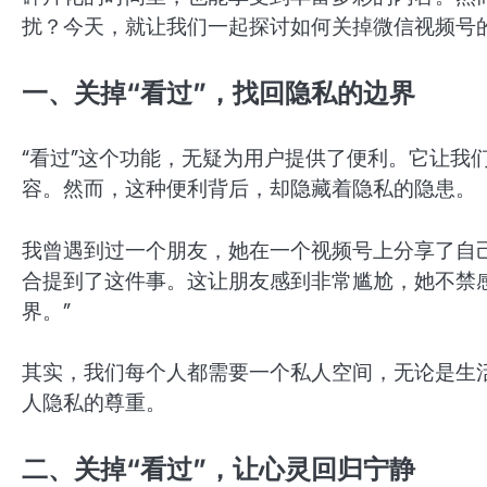
扰？今天，就让我们一起探讨如何关掉微信视频号的
一、关掉“看过”，找回隐私的边界
“看过”这个功能，无疑为用户提供了便利。它让我
容。然而，这种便利背后，却隐藏着隐私的隐患。
我曾遇到过一个朋友，她在一个视频号上分享了自
合提到了这件事。这让朋友感到非常尴尬，她不禁感
界。”
其实，我们每个人都需要一个私人空间，无论是生活
人隐私的尊重。
二、关掉“看过”，让心灵回归宁静