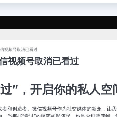
微信视频号取消已看过
微信视频号取消已看过
看过”，开启你的私人空
收者和创造者。微信视频号作为社交媒体的新宠，让我
，当那些“看过”的痕迹如影随形，你是否也曾感到一