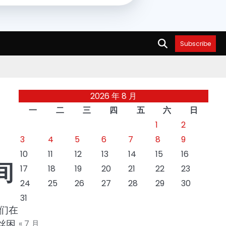
Subscribe
2026 年 8 月
一
二
三
四
五
六
日
1
2
3
4
5
6
7
8
9
10
11
12
13
14
15
16
间
17
18
19
20
21
22
23
24
25
26
27
28
29
30
31
们在
丝困
« 7 月