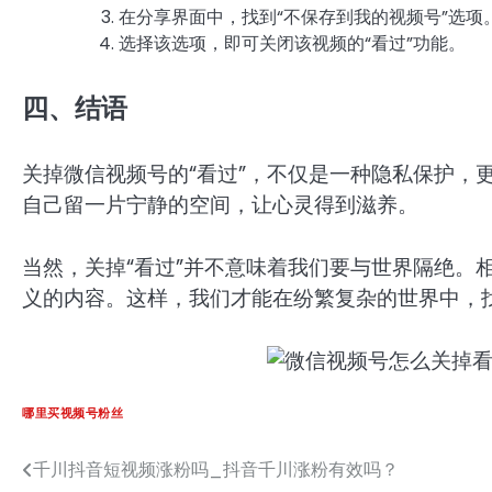
在分享界面中，找到“不保存到我的视频号”选项
选择该选项，即可关闭该视频的“看过”功能。
四、结语
关掉微信视频号的“看过”，不仅是一种隐私保护，
自己留一片宁静的空间，让心灵得到滋养。
当然，关掉“看过”并不意味着我们要与世界隔绝。
义的内容。这样，我们才能在纷繁复杂的世界中，
哪里买视频号粉丝
千川抖音短视频涨粉吗_抖音千川涨粉有效吗？
文