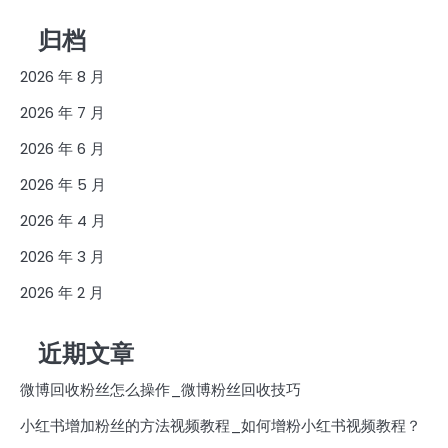
归档
2026 年 8 月
2026 年 7 月
2026 年 6 月
2026 年 5 月
2026 年 4 月
2026 年 3 月
2026 年 2 月
近期文章
微博回收粉丝怎么操作_微博粉丝回收技巧
小红书增加粉丝的方法视频教程_如何增粉小红书视频教程？