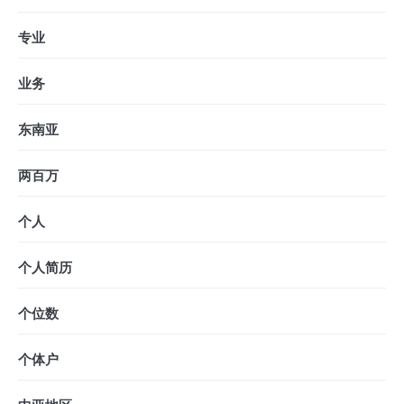
专业
业务
东南亚
两百万
个人
个人简历
个位数
个体户