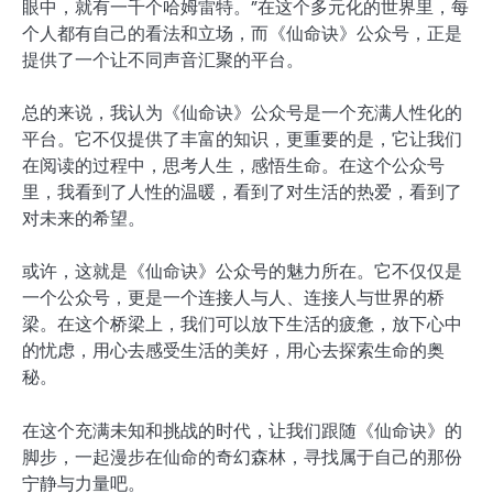
眼中，就有一千个哈姆雷特。”在这个多元化的世界里，每
个人都有自己的看法和立场，而《仙命诀》公众号，正是
提供了一个让不同声音汇聚的平台。
总的来说，我认为《仙命诀》公众号是一个充满人性化的
平台。它不仅提供了丰富的知识，更重要的是，它让我们
在阅读的过程中，思考人生，感悟生命。在这个公众号
里，我看到了人性的温暖，看到了对生活的热爱，看到了
对未来的希望。
或许，这就是《仙命诀》公众号的魅力所在。它不仅仅是
一个公众号，更是一个连接人与人、连接人与世界的桥
梁。在这个桥梁上，我们可以放下生活的疲惫，放下心中
的忧虑，用心去感受生活的美好，用心去探索生命的奥
秘。
在这个充满未知和挑战的时代，让我们跟随《仙命诀》的
脚步，一起漫步在仙命的奇幻森林，寻找属于自己的那份
宁静与力量吧。