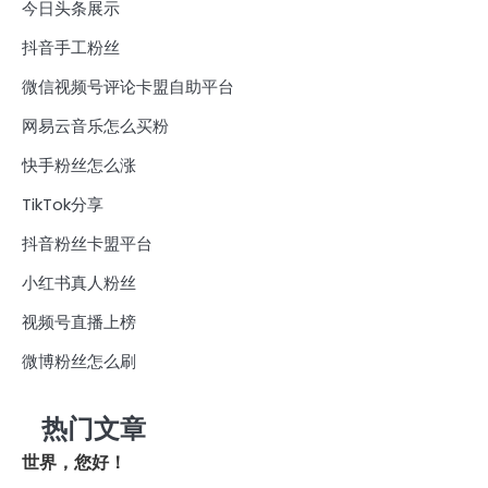
今日头条展示
抖音手工粉丝
微信视频号评论卡盟自助平台
网易云音乐怎么买粉
快手粉丝怎么涨
TikTok分享
抖音粉丝卡盟平台
小红书真人粉丝
视频号直播上榜
微博粉丝怎么刷
热门文章
世界，您好！