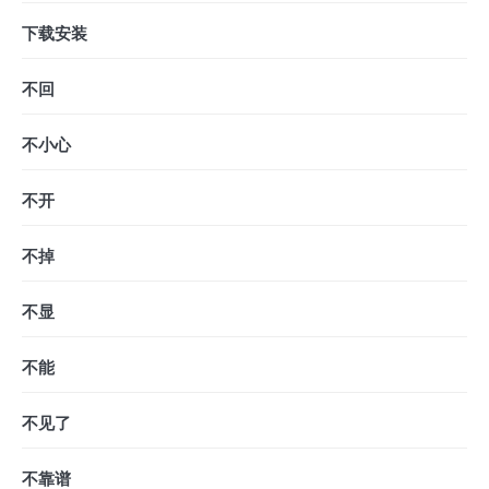
下载安装
不回
不小心
不开
不掉
不显
不能
不见了
不靠谱