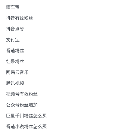
懂车帝
抖音有效粉丝
抖音点赞
支付宝
番茄粉丝
红果粉丝
网易云音乐
腾讯视频
视频号有效粉丝
公众号粉丝增加
巨量千川粉丝怎么买
番茄小说粉丝怎么买