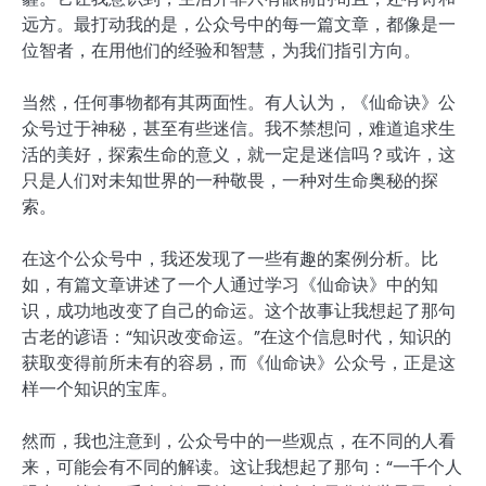
远方。最打动我的是，公众号中的每一篇文章，都像是一
位智者，在用他们的经验和智慧，为我们指引方向。
当然，任何事物都有其两面性。有人认为，《仙命诀》公
众号过于神秘，甚至有些迷信。我不禁想问，难道追求生
活的美好，探索生命的意义，就一定是迷信吗？或许，这
只是人们对未知世界的一种敬畏，一种对生命奥秘的探
索。
在这个公众号中，我还发现了一些有趣的案例分析。比
如，有篇文章讲述了一个人通过学习《仙命诀》中的知
识，成功地改变了自己的命运。这个故事让我想起了那句
古老的谚语：“知识改变命运。”在这个信息时代，知识的
获取变得前所未有的容易，而《仙命诀》公众号，正是这
样一个知识的宝库。
然而，我也注意到，公众号中的一些观点，在不同的人看
来，可能会有不同的解读。这让我想起了那句：“一千个人