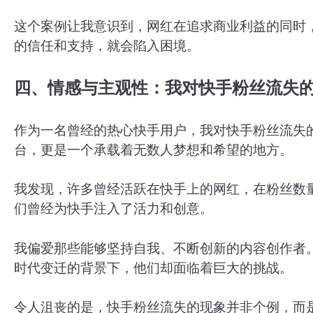
这个案例让我意识到，网红在追求商业利益的同时
的信任和支持，就会陷入困境。
四、情感与主观性：我对快手粉丝流失
作为一名曾经的热心快手用户，我对快手粉丝流失
台，更是一个承载着无数人梦想和希望的地方。
我发现，许多曾经活跃在快手上的网红，在粉丝数
们曾经为快手注入了活力和创意。
我偏爱那些能够坚持自我、不断创新的内容创作者
时代变迁的背景下，他们却面临着巨大的挑战。
令人沮丧的是，快手粉丝流失的现象并非个例，而