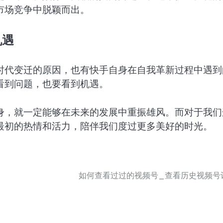
市场竞争中脱颖而出。
机遇
时代变迁的原因，也有快手自身在自我革新过程中遇到
看到问题，也要看到机遇。
身，就一定能够在未来的发展中重振雄风。而对于我们
最初的热情和活力，陪伴我们度过更多美好的时光。
如何查看过过的视频号_查看历史视频号