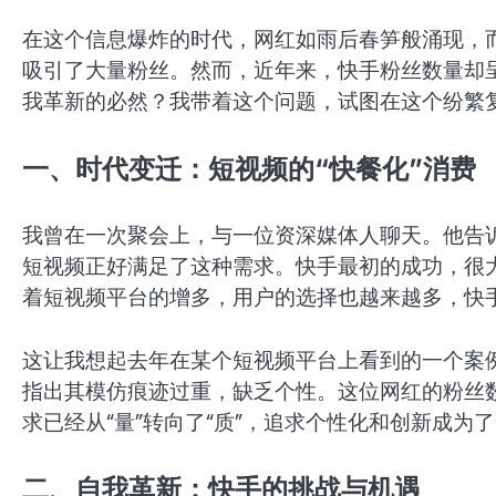
在这个信息爆炸的时代，网红如雨后春笋般涌现，
吸引了大量粉丝。然而，近年来，快手粉丝数量却
我革新的必然？我带着这个问题，试图在这个纷繁
一、时代变迁：短视频的“快餐化”消费
我曾在一次聚会上，与一位资深媒体人聊天。他告诉
短视频正好满足了这种需求。快手最初的成功，很大
着短视频平台的增多，用户的选择也越来越多，快
这让我想起去年在某个短视频平台上看到的一个案
指出其模仿痕迹过重，缺乏个性。这位网红的粉丝
求已经从“量”转向了“质”，追求个性化和创新成为
二、自我革新：快手的挑战与机遇