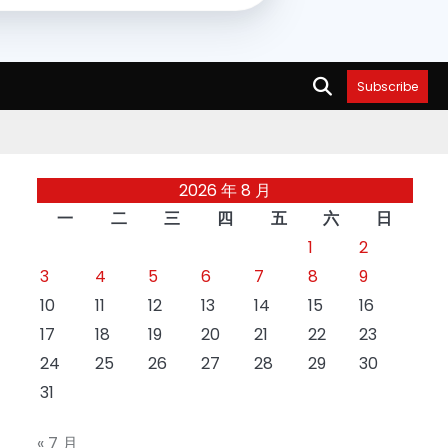
Subscribe
2026 年 8 月
一
二
三
四
五
六
日
1
2
3
4
5
6
7
8
9
10
11
12
13
14
15
16
17
18
19
20
21
22
23
24
25
26
27
28
29
30
31
« 7 月