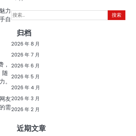
魅力
搜
手自
索：
归档
2026 年 8 月
2026 年 7 月
费，
2026 年 6 月
，随
2026 年 5 月
力。
2026 年 4 月
网友
2026 年 3 月
的需
2026 年 2 月
近期文章