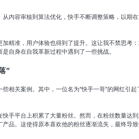
。从内容审核到算法优化，快手不断调整策略，以期在
更加精准，用户体验也得到了提升。这让我不禁思考：
而是自身在自我革新过程中遇到了一些挑战。
落”
些相关案例。其中，一位名为“快手一哥”的网红引起
在快手平台上积累了大量粉丝。然而，在粉丝数量达到
广产品。这使得原本喜欢他的粉丝逐渐流失，最终导致