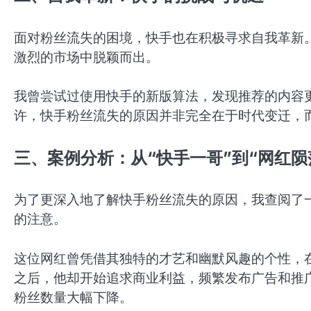
面对粉丝流失的困境，快手也在积极寻求自我革新
激烈的市场中脱颖而出。
我曾尝试过使用快手的新版算法，发现推荐的内容
许，快手粉丝流失的原因并非完全在于时代变迁，
三、案例分析：从“快手一哥”到“网红陨
为了更深入地了解快手粉丝流失的原因，我查阅了一
的注意。
这位网红曾凭借其独特的才艺和幽默风趣的个性，
之后，他却开始追求商业利益，频繁发布广告和推
粉丝数量大幅下降。