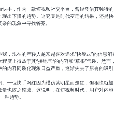
而快手，作为一款短视频社交平台，曾经凭借其独特的
呈现出下降的趋势。这究竟是时代变迁的结果，还是快
复杂的现象中寻找答案。
我，现在的年轻人越来越喜欢追求“快餐式”的信息消
程度上得益于其“接地气”的内容和“草根”气质。然而
手的内容同质化现象日益严重，逐渐失去了原有的吸引
例。一位快手网红因为模仿某明星而走红，但很快就被
数量也随之锐减。这说明，在短视频时代，用户对内容
了一种趋势。