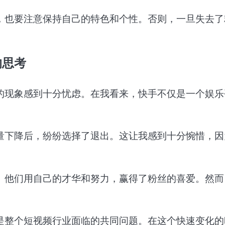
，也要注意保持自己的特色和个性。否则，一旦失去了
的思考
的现象感到十分忧虑。在我看来，快手不仅是一个娱乐
量下降后，纷纷选择了退出。这让我感到十分惋惜，因
。他们用自己的才华和努力，赢得了粉丝的喜爱。然而
是整个短视频行业面临的共同问题。在这个快速变化的