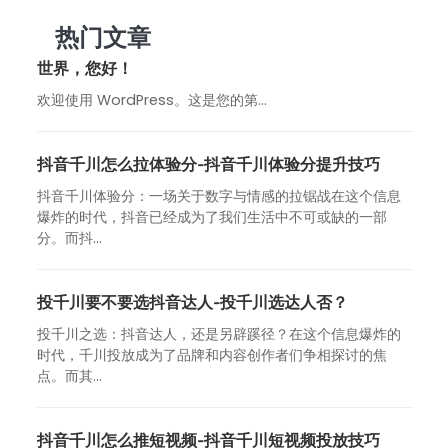
热门文章
世界，您好！
欢迎使用 WordPress。这是您的第…
抖音千川怎么拉体验分-抖音千川体验分提升技巧
抖音千川体验分：一场关于数字与情感的拉锯战在这个信息
爆炸的时代，抖音已经成为了我们生活中不可或缺的一部
分。而抖...
投千川要不要选抖音达人-投千川选达人否？
投千川之选：抖音达人，还是另辟蹊径？在这个信息爆炸的
时代，千川投放成为了品牌和内容创作者们争相探讨的焦
点。而其...
抖音千川怎么推短视频-抖音千川短视频投放技巧