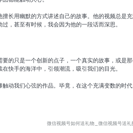
他擅长用幽默的方式讲述自己的故事。他的视频总是充
动过，甚至有时候，我会因为他的一段话而深思。
需要的只是一个创新的点子，一个真实的故事，或是那
续在快手的海洋中，引领潮流，吸引我们的目光。
够触动我们心弦的作品。毕竟，在这个充满变数的时代
微信视频号如何送礼物_微信视频号送礼