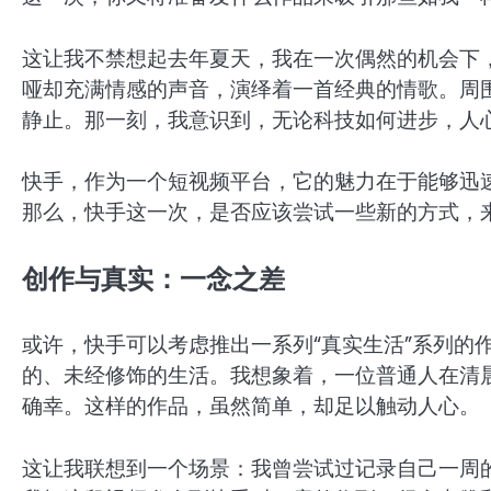
这让我不禁想起去年夏天，我在一次偶然的机会下
哑却充满情感的声音，演绎着一首经典的情歌。周
静止。那一刻，我意识到，无论科技如何进步，人
快手，作为一个短视频平台，它的魅力在于能够迅
那么，快手这一次，是否应该尝试一些新的方式，
创作与真实：一念之差
或许，快手可以考虑推出一系列“真实生活”系列的
的、未经修饰的生活。我想象着，一位普通人在清
确幸。这样的作品，虽然简单，却足以触动人心。
这让我联想到一个场景：我曾尝试过记录自己一周