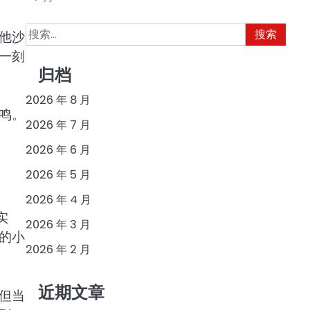
搜
他沙
索：
一刻
归档
2026 年 8 月
鸣。
2026 年 7 月
2026 年 6 月
2026 年 5 月
2026 年 4 月
实
2026 年 3 月
的小
2026 年 2 月
近期文章
但当