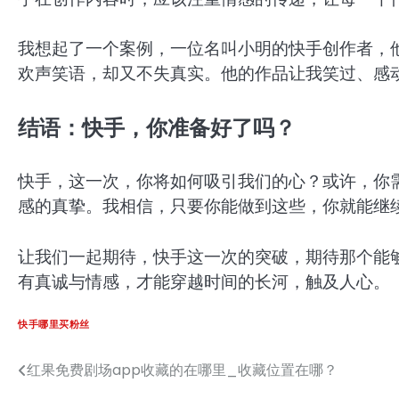
我想起了一个案例，一位名叫小明的快手创作者，
欢声笑语，却又不失真实。他的作品让我笑过、感
结语：快手，你准备好了吗？
快手，这一次，你将如何吸引我们的心？或许，你
感的真挚。我相信，只要你能做到这些，你就能继
让我们一起期待，快手这一次的突破，期待那个能
有真诚与情感，才能穿越时间的长河，触及人心。
快手哪里买粉丝
红果免费剧场app收藏的在哪里_收藏位置在哪？
文