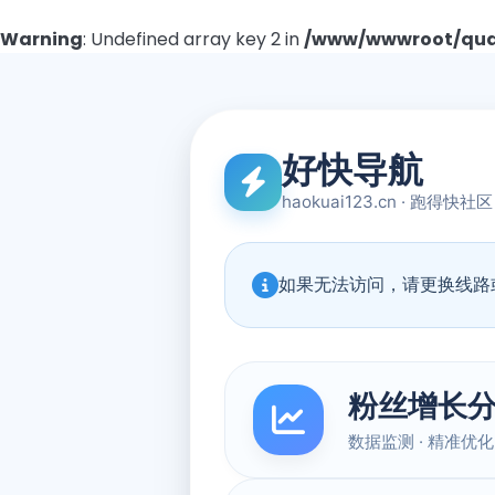
Warning
: Undefined array key 2 in
/www/wwwroot/quad