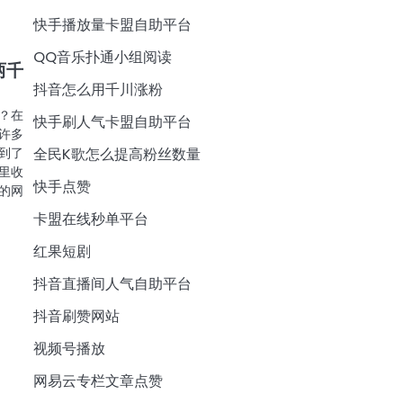
快手播放量卡盟自助平台
QQ音乐扑通小组阅读
两千
抖音怎么用千川涨粉
？在
快手刷人气卡盟自助平台
许多
到了
全民K歌怎么提高粉丝数量
里收
快手点赞
的网
卡盟在线秒单平台
红果短剧
抖音直播间人气自助平台
抖音刷赞网站
视频号播放
网易云专栏文章点赞