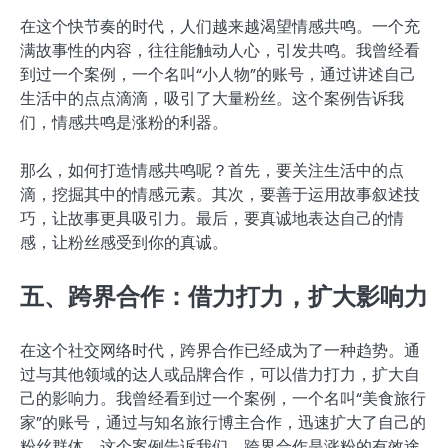
在这个快节奏的时代，人们越来越渴望情感共鸣。一个充
满故事性的内容，往往能触动人心，引发共鸣。我曾经看
到过一个案例，一个名叫“小人物”的账号，通过讲述自己
生活中的点点滴滴，吸引了大量粉丝。这个案例告诉我
们，情感共鸣是涨粉的利器。
那么，如何打造情感共鸣呢？首先，要关注生活中的点
滴，挖掘其中的情感元素。其次，要善于运用故事叙述技
巧，让故事更具吸引力。最后，要真诚地表达自己的情
感，让粉丝感受到你的真诚。
五、跨界合作：借力打力，扩大影响力
在这个社交网络时代，跨界合作已经成为了一种趋势。通
过与其他领域的达人或品牌合作，可以借力打力，扩大自
己的影响力。我曾经看到过一个案例，一个名叫“美食旅行
家”的账号，通过与知名旅行博主合作，迅速扩大了自己的
粉丝群体。这个案例告诉我们，跨界合作是涨粉的有效途