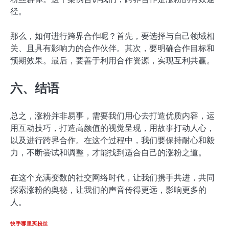
径。
那么，如何进行跨界合作呢？首先，要选择与自己领域相
关、且具有影响力的合作伙伴。其次，要明确合作目标和
预期效果。最后，要善于利用合作资源，实现互利共赢。
六、结语
总之，涨粉并非易事，需要我们用心去打造优质内容，运
用互动技巧，打造高颜值的视觉呈现，用故事打动人心，
以及进行跨界合作。在这个过程中，我们要保持耐心和毅
力，不断尝试和调整，才能找到适合自己的涨粉之道。
在这个充满变数的社交网络时代，让我们携手共进，共同
探索涨粉的奥秘，让我们的声音传得更远，影响更多的
人。
快手哪里买粉丝