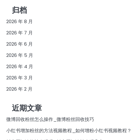
归档
2026 年 8 月
2026 年 7 月
2026 年 6 月
2026 年 5 月
2026 年 4 月
2026 年 3 月
2026 年 2 月
近期文章
微博回收粉丝怎么操作_微博粉丝回收技巧
小红书增加粉丝的方法视频教程_如何增粉小红书视频教程？