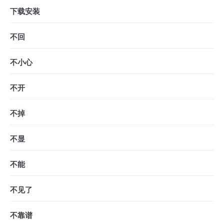
下载安装
不回
不小心
不开
不掉
不显
不能
不见了
不靠谱