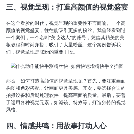
三、视觉呈现：打造高颜值的视觉盛宴
在这个看脸的时代，视觉呈现的重要性不言而喻。一个高
颜值的视觉盛宴，往往能吸引更多的粉丝。我曾经看到过
一个案例，一个名叫“美妆达人”的账号，凭借其精美的美
妆教程和时尚穿搭，吸引了大量粉丝。这个案例告诉我
们，视觉呈现是涨粉的重要手段。
那么，如何打造高颜值的视觉呈现呢？首先，要注重画面
构图和色彩搭配，让画面更具美感。其次，要选择合适的
拍摄设备和后期处理软件，提高画面的质量。最后，要善
于运用各种视觉元素，如滤镜、特效等，打造独特的视觉
风格。
四、情感共鸣：用故事打动人心