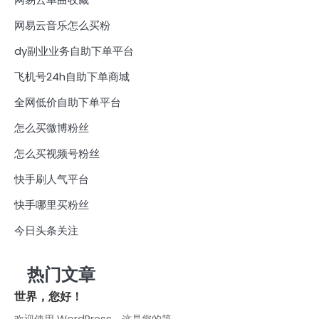
网易云音乐怎么买粉
dy副业业务自助下单平台
飞机号24h自助下单商城
全网低价自助下单平台
怎么买微博粉丝
怎么买视频号粉丝
快手刷人气平台
快手哪里买粉丝
今日头条关注
热门文章
世界，您好！
欢迎使用 WordPress。这是您的第…