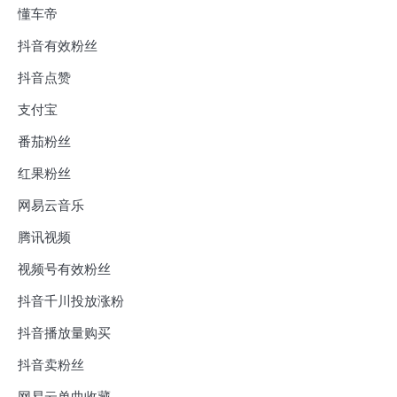
懂车帝
抖音有效粉丝
抖音点赞
支付宝
番茄粉丝
红果粉丝
网易云音乐
腾讯视频
视频号有效粉丝
抖音千川投放涨粉
抖音播放量购买
抖音卖粉丝
网易云单曲收藏