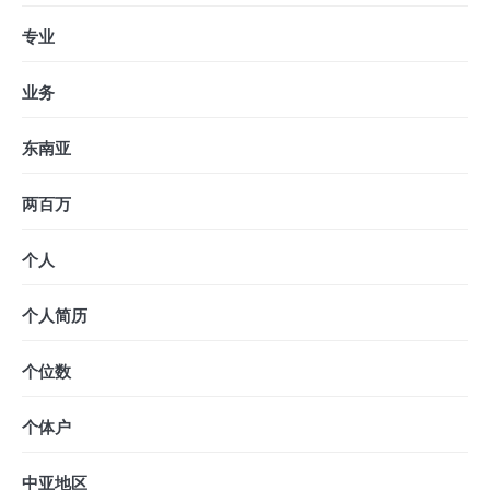
专业
业务
东南亚
两百万
个人
个人简历
个位数
个体户
中亚地区