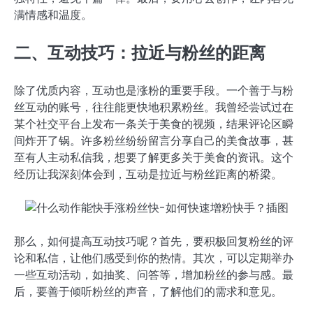
满情感和温度。
二、互动技巧：拉近与粉丝的距离
除了优质内容，互动也是涨粉的重要手段。一个善于与粉
丝互动的账号，往往能更快地积累粉丝。我曾经尝试过在
某个社交平台上发布一条关于美食的视频，结果评论区瞬
间炸开了锅。许多粉丝纷纷留言分享自己的美食故事，甚
至有人主动私信我，想要了解更多关于美食的资讯。这个
经历让我深刻体会到，互动是拉近与粉丝距离的桥梁。
那么，如何提高互动技巧呢？首先，要积极回复粉丝的评
论和私信，让他们感受到你的热情。其次，可以定期举办
一些互动活动，如抽奖、问答等，增加粉丝的参与感。最
后，要善于倾听粉丝的声音，了解他们的需求和意见。