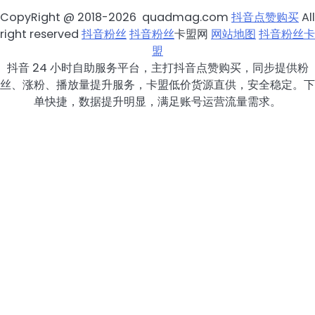
CopyRight @ 2018-2026 quadmag.com
抖音点赞购买
All
right reserved
抖音粉丝
抖音粉丝
卡盟网
网站地图
抖音粉丝卡
盟
抖音 24 小时自助服务平台，主打抖音点赞购买，同步提供粉
丝、涨粉、播放量提升服务，卡盟低价货源直供，安全稳定。下
单快捷，数据提升明显，满足账号运营流量需求。