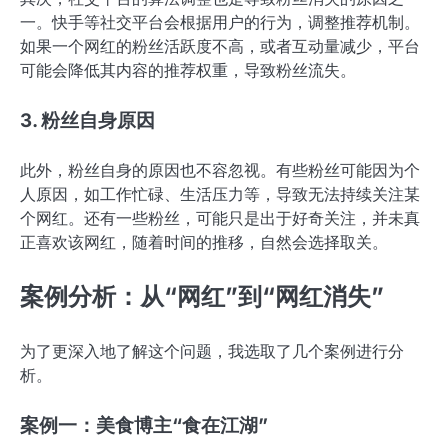
一。快手等社交平台会根据用户的行为，调整推荐机制。
如果一个网红的粉丝活跃度不高，或者互动量减少，平台
可能会降低其内容的推荐权重，导致粉丝流失。
3. 粉丝自身原因
此外，粉丝自身的原因也不容忽视。有些粉丝可能因为个
人原因，如工作忙碌、生活压力等，导致无法持续关注某
个网红。还有一些粉丝，可能只是出于好奇关注，并未真
正喜欢该网红，随着时间的推移，自然会选择取关。
案例分析：从“网红”到“网红消失”
为了更深入地了解这个问题，我选取了几个案例进行分
析。
案例一：美食博主“食在江湖”