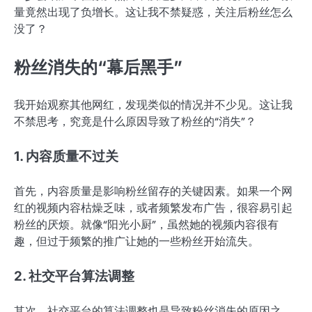
量竟然出现了负增长。这让我不禁疑惑，关注后粉丝怎么
没了？
粉丝消失的“幕后黑手”
我开始观察其他网红，发现类似的情况并不少见。这让我
不禁思考，究竟是什么原因导致了粉丝的“消失”？
1. 内容质量不过关
首先，内容质量是影响粉丝留存的关键因素。如果一个网
红的视频内容枯燥乏味，或者频繁发布广告，很容易引起
粉丝的厌烦。就像“阳光小厨”，虽然她的视频内容很有
趣，但过于频繁的推广让她的一些粉丝开始流失。
2. 社交平台算法调整
其次，社交平台的算法调整也是导致粉丝消失的原因之