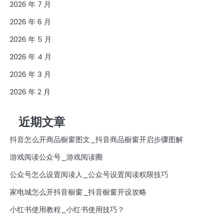
2026 年 7 月
2026 年 6 月
2026 年 5 月
2026 年 4 月
2026 年 3 月
2026 年 2 月
近期文章
抖音怎么开商品橱窗图文_抖音商品橱窗开启步骤图解
游戏阅读公众号_游戏阅读圈
公众号怎么设置阅读人_公众号设置阅读权限技巧
家电城怎么开抖音橱窗_抖音橱窗开设攻略
小红书使用教程_小红书使用技巧？