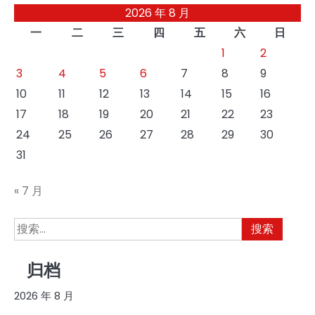
2026 年 8 月
一
二
三
四
五
六
日
1
2
3
4
5
6
7
8
9
10
11
12
13
14
15
16
17
18
19
20
21
22
23
24
25
26
27
28
29
30
31
« 7 月
搜
索：
归档
2026 年 8 月