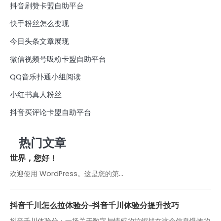
抖音刷赞卡盟自助平台
快手粉丝怎么变现
今日头条文章展现
微信视频号吸粉卡盟自助平台
QQ音乐扑通小组阅读
小红书真人粉丝
抖音买评论卡盟自助平台
热门文章
世界，您好！
欢迎使用 WordPress。这是您的第…
抖音千川怎么拉体验分-抖音千川体验分提升技巧
抖音千川体验分：一场关于数字与情感的拉锯战在这个信息爆炸的