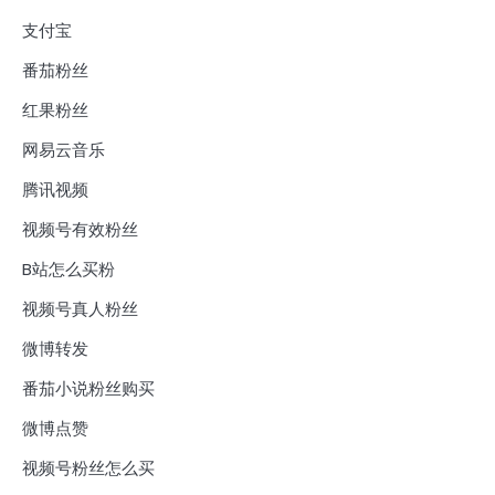
支付宝
番茄粉丝
红果粉丝
网易云音乐
腾讯视频
视频号有效粉丝
B站怎么买粉
视频号真人粉丝
微博转发
番茄小说粉丝购买
微博点赞
视频号粉丝怎么买