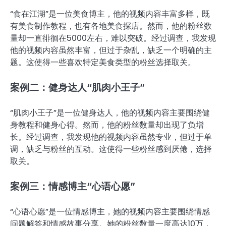
“食在江湖”是一位美食博主，他的视频内容丰富多样，既
有美食制作教程，也有各地美食探店。然而，他的粉丝数
量却一直徘徊在5000左右，难以突破。经过调查，我发现
他的视频内容虽然丰富，但过于杂乱，缺乏一个明确的主
题。这使得一些喜欢特定美食类型的粉丝选择取关。
案例二：健身达人“肌肉小王子”
“肌肉小王子”是一位健身达人，他的视频内容主要围绕健
身教程和健身心得。然而，他的粉丝数量却出现了负增
长。经过调查，我发现他的视频内容虽然专业，但过于单
调，缺乏与粉丝的互动。这使得一些粉丝感到厌倦，选择
取关。
案例三：情感博主“心语心愿”
“心语心愿”是一位情感博主，她的视频内容主要围绕情感
问题解答和情感故事分享。她的粉丝数量一度高达10万，