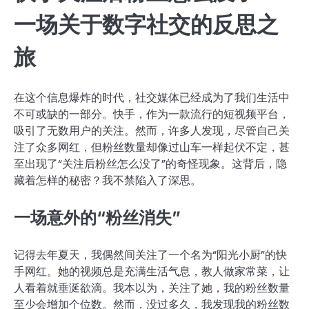
一场关于数字社交的反思之
旅
在这个信息爆炸的时代，社交媒体已经成为了我们生活中
不可或缺的一部分。快手，作为一款流行的短视频平台，
吸引了无数用户的关注。然而，许多人发现，尽管自己关
注了众多网红，但粉丝数量却像过山车一样起伏不定，甚
至出现了“关注后粉丝怎么没了”的奇怪现象。这背后，隐
藏着怎样的秘密？我不禁陷入了深思。
一场意外的“粉丝消失”
记得去年夏天，我偶然间关注了一个名为“阳光小厨”的快
手网红。她的视频总是充满生活气息，教人做家常菜，让
人看着就垂涎欲滴。我本以为，关注了她，我的粉丝数量
至少会增加个位数。然而，没过多久，我发现我的粉丝数