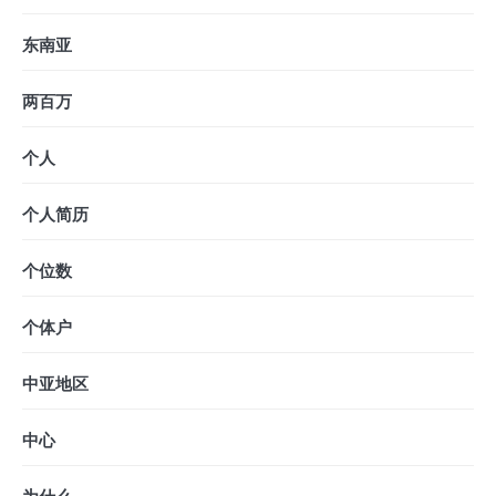
东南亚
两百万
个人
个人简历
个位数
个体户
中亚地区
中心