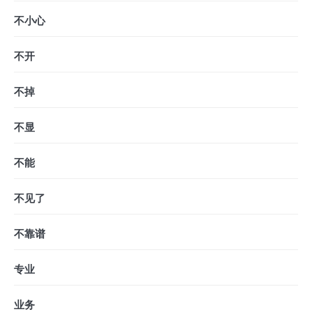
不小心
不开
不掉
不显
不能
不见了
不靠谱
专业
业务