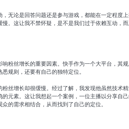
动，无论是回答问题还是参与游戏，都能在一定程度上
缓慢。这让我不禁怀疑，是不是我们过于依赖互动，而
影响粉丝增长的重要因素。快手作为一个大平台，其规
熟悉规则，还要有自己的独特定位。
的粉丝增长却很缓慢。经过了解，我发现他虽然技术精
鸣的元素。这让我想起一个案例，一位主播以分享自己
观众的需求相结合，从而找到了自己的定位。