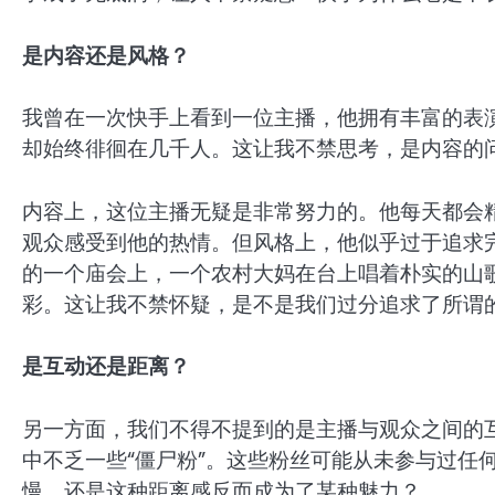
是内容还是风格？
我曾在一次快手上看到一位主播，他拥有丰富的表
却始终徘徊在几千人。这让我不禁思考，是内容的
内容上，这位主播无疑是非常努力的。他每天都会
观众感受到他的热情。但风格上，他似乎过于追求
的一个庙会上，一个农村大妈在台上唱着朴实的山
彩。这让我不禁怀疑，是不是我们过分追求了所谓的
是互动还是距离？
另一方面，我们不得不提到的是主播与观众之间的
中不乏一些“僵尸粉”。这些粉丝可能从未参与过任
慢，还是这种距离感反而成为了某种魅力？