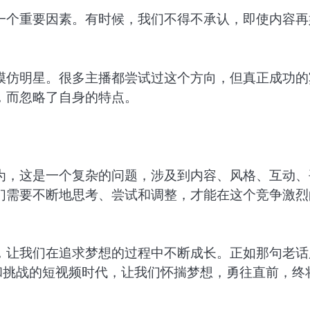
一个重要因素。有时候，我们不得不承认，即使内容再
模仿明星。很多主播都尝试过这个方向，但真正成功的
，而忽略了自身的特点。
为，这是一个复杂的问题，涉及到内容、风格、互动、
们需要不断地思考、尝试和调整，才能在这个竞争激烈
，让我们在追求梦想的过程中不断成长。正如那句老话
和挑战的短视频时代，让我们怀揣梦想，勇往直前，终