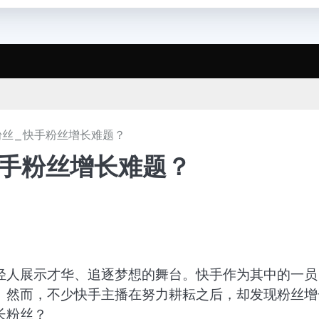
粉丝_快手粉丝增长难题？
快手粉丝增长难题？
？
轻人展示才华、追逐梦想的舞台。快手作为其中的一员
。然而，不少快手主播在努力耕耘之后，却发现粉丝增
长粉丝？