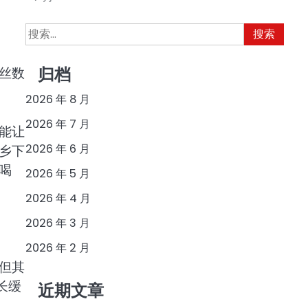
搜
索：
丝数
归档
2026 年 8 月
2026 年 7 月
能让
2026 年 6 月
乡下
喝
2026 年 5 月
2026 年 4 月
2026 年 3 月
2026 年 2 月
但其
长缓
近期文章