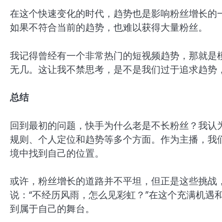
在这个快速变化的时代，趋势也是影响粉丝增长的
如果不符合当前的趋势，也难以获得大量粉丝。
我记得曾经有一个非常热门的短视频趋势，那就是
无几。这让我不禁思考，是不是我们过于追求趋势
总结
回到最初的问题，快手为什么老是不长粉丝？我认
规则、个人定位和趋势等多个方面。作为主播，我
境中找到自己的位置。
或许，粉丝增长的道路并不平坦，但正是这些挑战
说：“不经历风雨，怎么见彩虹？”在这个充满机遇
到属于自己的舞台。