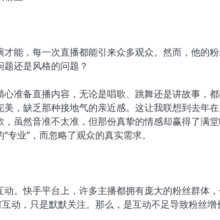
演才能，每一次直播都能引来众多观众。然而，他的粉
问题还是风格的问题？
精心准备直播内容，无论是唱歌、跳舞还是讲故事，都
完美，缺乏那种接地气的亲近感。这让我联想到去年在
歌，虽然音准不太准，但那份真挚的情感却赢得了满堂
“专业”，而忽略了观众的真实需求。
互动。快手平台上，许多主播都拥有庞大的粉丝群体，
何互动，只是默默关注。那么，是互动不足导致粉丝增