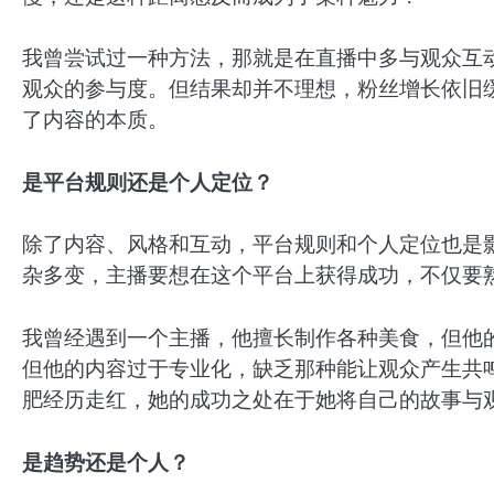
我曾尝试过一种方法，那就是在直播中多与观众互
观众的参与度。但结果却并不理想，粉丝增长依旧
了内容的本质。
是平台规则还是个人定位？
除了内容、风格和互动，平台规则和个人定位也是
杂多变，主播要想在这个平台上获得成功，不仅要
我曾经遇到一个主播，他擅长制作各种美食，但他
但他的内容过于专业化，缺乏那种能让观众产生共
肥经历走红，她的成功之处在于她将自己的故事与
是趋势还是个人？