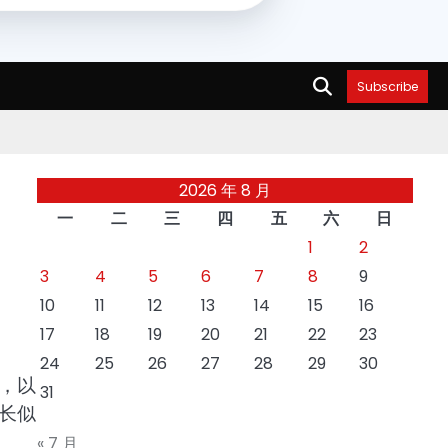
Subscribe
2026 年 8 月
一
二
三
四
五
六
日
1
2
3
4
5
6
7
8
9
10
11
12
13
14
15
16
17
18
19
20
21
22
23
24
25
26
27
28
29
30
，以
31
长似
« 7 月