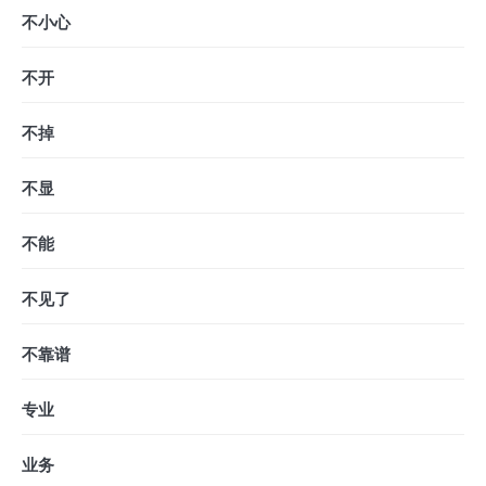
不小心
不开
不掉
不显
不能
不见了
不靠谱
专业
业务