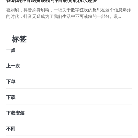
喜刷刷，抖音刷赞刷粉，一场关于数字狂欢的反思在这个信息爆炸
的时代，抖音无疑成为了我们生活中不可或缺的一部分。刷...
标签
一点
上一次
下单
下载
下载安装
不回