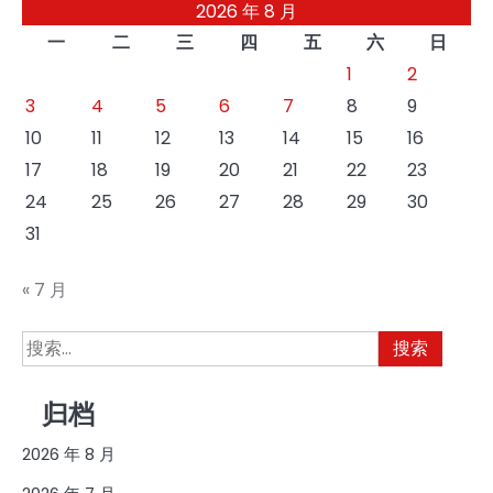
2026 年 8 月
一
二
三
四
五
六
日
1
2
3
4
5
6
7
8
9
10
11
12
13
14
15
16
17
18
19
20
21
22
23
24
25
26
27
28
29
30
31
« 7 月
搜
索：
归档
2026 年 8 月