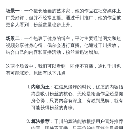
场景一
：一个擅长绘画的艺术家，他的作品在社交媒体上
广受好评，但并不经常直播。通过千川推广，他的作品被
更多人看到，粉丝数量稳步上升。
场景二
：一个热衷于健身的博主，平时主要通过图文和短
视频分享健身心得，偶尔会进行直播。他通过千川投放，
结合自己的内容和直播活动，粉丝量迅速增加。
这两个场景中，我们可以看到，即使不直播，通过千川也
有可能涨粉。原因有以下几点：
内容为王
：在信息爆炸的时代，优质的内容始
终是吸引粉丝的核心。无论是绘画作品还是健
身心得，只要内容有深度、有独到见解，就有
可能获得粉丝的青睐。
算法推荐
：千川的算法能够根据用户喜好推荐
内容，即使不直播，只要你的内容符合目标用