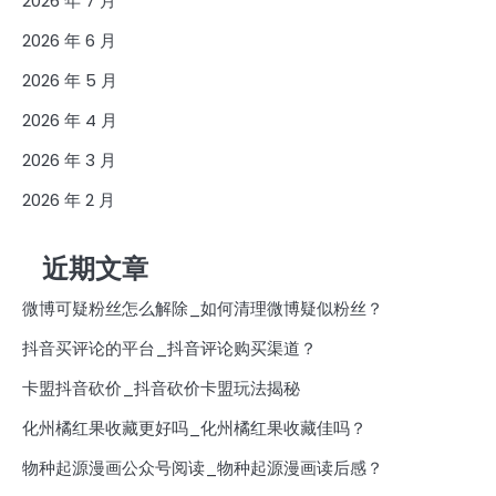
2026 年 7 月
2026 年 6 月
2026 年 5 月
2026 年 4 月
2026 年 3 月
2026 年 2 月
近期文章
微博可疑粉丝怎么解除_如何清理微博疑似粉丝？
抖音买评论的平台_抖音评论购买渠道？
卡盟抖音砍价_抖音砍价卡盟玩法揭秘
化州橘红果收藏更好吗_化州橘红果收藏佳吗？
物种起源漫画公众号阅读_物种起源漫画读后感？