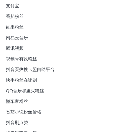
支付宝
番茄粉丝
红果粉丝
网易云音乐
腾讯视频
视频号有效粉丝
抖音买热搜卡盟自助平台
快手粉丝在哪刷
QQ音乐哪里买粉丝
懂车帝粉丝
番茄小说粉丝价格
抖音刷点赞