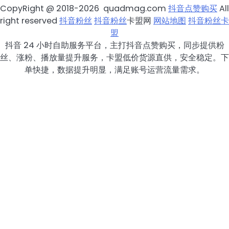
CopyRight @ 2018-2026 quadmag.com
抖音点赞购买
All
right reserved
抖音粉丝
抖音粉丝
卡盟网
网站地图
抖音粉丝卡
盟
抖音 24 小时自助服务平台，主打抖音点赞购买，同步提供粉
丝、涨粉、播放量提升服务，卡盟低价货源直供，安全稳定。下
单快捷，数据提升明显，满足账号运营流量需求。