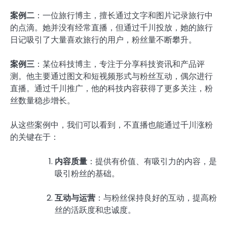
案例二
：一位旅行博主，擅长通过文字和图片记录旅行中
的点滴。她并没有经常直播，但通过千川投放，她的旅行
日记吸引了大量喜欢旅行的用户，粉丝量不断攀升。
案例三
：某位科技博主，专注于分享科技资讯和产品评
测。他主要通过图文和短视频形式与粉丝互动，偶尔进行
直播。通过千川推广，他的科技内容获得了更多关注，粉
丝数量稳步增长。
从这些案例中，我们可以看到，不直播也能通过千川涨粉
的关键在于：
内容质量
：提供有价值、有吸引力的内容，是
吸引粉丝的基础。
互动与运营
：与粉丝保持良好的互动，提高粉
丝的活跃度和忠诚度。