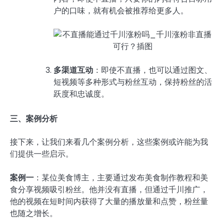
户的口味，就有机会被推荐给更多人。
多渠道互动
：即使不直播，也可以通过图文、
短视频等多种形式与粉丝互动，保持粉丝的活
跃度和忠诚度。
三、案例分析
接下来，让我们来看几个案例分析，这些案例或许能为我
们提供一些启示。
案例一
：某位美食博主，主要通过发布美食制作教程和美
食分享视频吸引粉丝。他并没有直播，但通过千川推广，
他的视频在短时间内获得了大量的播放量和点赞，粉丝量
也随之增长。