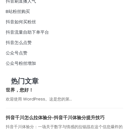
抖音刷直播人气
B站粉丝购买
抖音如何买粉丝
抖音流量自助下单平台
抖音怎么点赞
公众号点赞
公众号粉丝增加
热门文章
世界，您好！
欢迎使用 WordPress。这是您的第…
抖音千川怎么拉体验分-抖音千川体验分提升技巧
抖音千川体验分：一场关于数字与情感的拉锯战在这个信息爆炸的