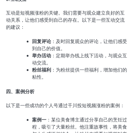
互动是短视频涨粉的关键。我们需要与观众建立良好的互
动关系，让他们感受到自己的存在。以下是一些互动交流
的建议：
回复评论
：及时回复观众的评论，让他们感受
到自己的价值。
举办活动
：定期举办线上线下活动，与观众互
动交流。
粉丝福利
：为粉丝提供一些福利，增加他们的
粘性。
四、案例分析
以下是一些成功的个人号通过千川投短视频涨粉的案例：
案例一
：某位美食博主通过分享自己的烹饪过
程，吸引了大量粉丝。他注重故事性，将美食