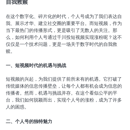
自我救赎
在这个数字化、碎片化的时代，个人号成为了我们表达自
我、展示才华、建立社交圈的重要平台。而短视频，作为
当下最热门的传播形式，更是吸引了无数人的关注。那
么，如何利用个人号通过千川投短视频实现涨粉呢？这不
仅仅是一个技术问题，更是一场关于数字时代的自我救
赎。
一、短视频时代的机遇与挑战
短视频的兴起，为我们提供了前所未有的机遇。它打破了
传统媒体的信息传播壁垒，让每个人都有机会成为信息的
传播者。然而，机遇与挑战并存。在这个看似公平的平
台，我们如何脱颖而出，实现个人号的涨粉，成为了许多
人的困惑。
二、个人号的独特魅力