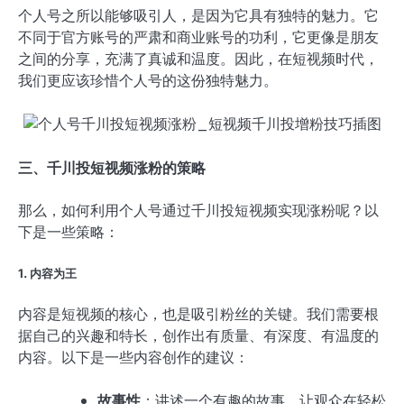
个人号之所以能够吸引人，是因为它具有独特的魅力。它
不同于官方账号的严肃和商业账号的功利，它更像是朋友
之间的分享，充满了真诚和温度。因此，在短视频时代，
我们更应该珍惜个人号的这份独特魅力。
三、千川投短视频涨粉的策略
那么，如何利用个人号通过千川投短视频实现涨粉呢？以
下是一些策略：
1. 内容为王
内容是短视频的核心，也是吸引粉丝的关键。我们需要根
据自己的兴趣和特长，创作出有质量、有深度、有温度的
内容。以下是一些内容创作的建议：
故事性
：讲述一个有趣的故事，让观众在轻松