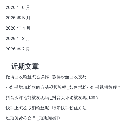
2026 年 6 月
2026 年 5 月
2026 年 4 月
2026 年 3 月
2026 年 2 月
近期文章
微博回收粉丝怎么操作_微博粉丝回收技巧
小红书增加粉丝的方法视频教程_如何增粉小红书视频教程？
抖音买评论能被发现吗_抖音买评论被发现几率？
快手上怎么取消粉丝呢_取消快手粉丝方法
班班阅读公众号_班班阅微刊