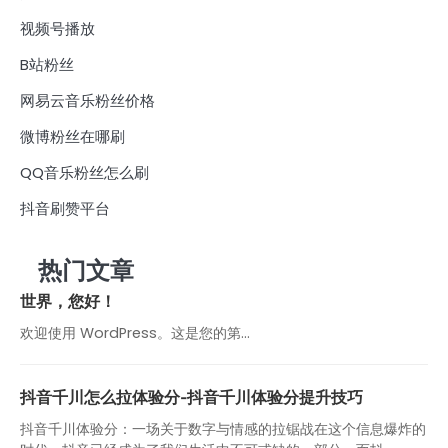
视频号播放
B站粉丝
网易云音乐粉丝价格
微博粉丝在哪刷
QQ音乐粉丝怎么刷
抖音刷赞平台
热门文章
世界，您好！
欢迎使用 WordPress。这是您的第…
抖音千川怎么拉体验分-抖音千川体验分提升技巧
抖音千川体验分：一场关于数字与情感的拉锯战在这个信息爆炸的