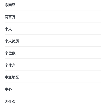
东南亚
两百万
个人
个人简历
个位数
个体户
中亚地区
中心
为什么