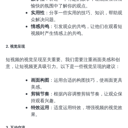
愉快的氛围中了解你的观点。
实用性
：分享一些实用的技巧、知识，帮助观
众解决问题。
情感共鸣
：引发观众的共鸣，让他们在观看短
视频时产生情感上的共鸣。
2. 视觉呈现
短视频的视觉呈现至关重要。我们需要注重画面美感和创
意，让短视频更具吸引力。以下是一些视觉呈现的建议：
画面构图
：运用合适的构图技巧，使画面更具
美感。
剪辑节奏
：根据内容调整剪辑节奏，让观众保
持观看兴趣。
特效运用
：适度运用特效，增强视频的视觉效
果。
3. 互动交流