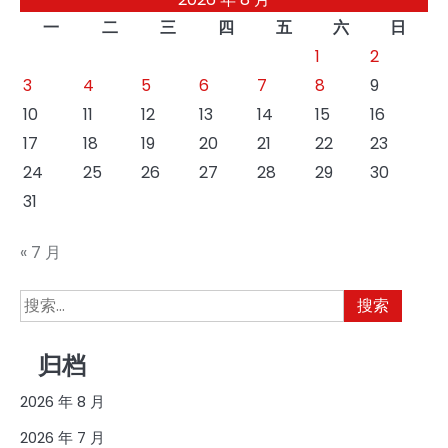
一
二
三
四
五
六
日
1
2
3
4
5
6
7
8
9
10
11
12
13
14
15
16
17
18
19
20
21
22
23
24
25
26
27
28
29
30
31
« 7 月
搜
索：
归档
2026 年 8 月
2026 年 7 月