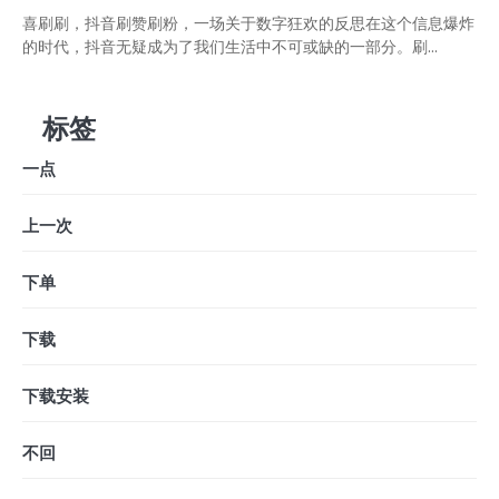
喜刷刷，抖音刷赞刷粉，一场关于数字狂欢的反思在这个信息爆炸
的时代，抖音无疑成为了我们生活中不可或缺的一部分。刷...
标签
一点
上一次
下单
下载
下载安装
不回