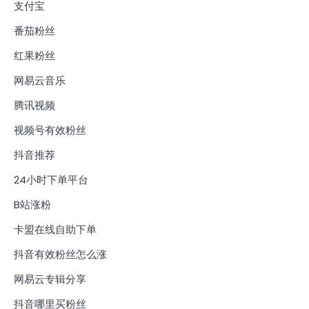
支付宝
番茄粉丝
红果粉丝
网易云音乐
腾讯视频
视频号有效粉丝
抖音推荐
24小时下单平台
B站涨粉
卡盟在线自助下单
抖音有效粉丝怎么涨
网易云专辑分享
抖音哪里买粉丝