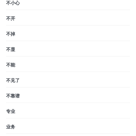
不小心
不开
不掉
不显
不能
不见了
不靠谱
专业
业务