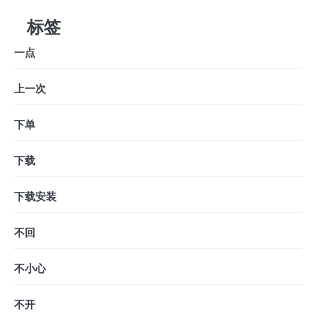
标签
一点
上一次
下单
下载
下载安装
不回
不小心
不开