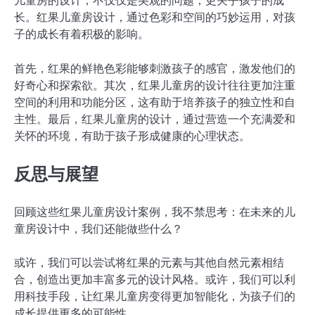
儿童房的设计，不仅仅是美观的问题，更关乎孩子的成
长。红果儿童房设计，通过色彩和空间的巧妙运用，对孩
子的成长有着积极的影响。
首先，红果的鲜艳色彩能够刺激孩子的感官，激发他们的
好奇心和探索欲。其次，红果儿童房的设计往往更加注重
空间的利用和功能分区，这有助于培养孩子的独立性和自
主性。最后，红果儿童房的设计，通过营造一个充满爱和
关怀的环境，有助于孩子形成健康的心理状态。
反思与展望
回顾这些红果儿童房设计案例，我不禁思考：在未来的儿
童房设计中，我们还能做些什么？
或许，我们可以尝试将红果的元素与其他自然元素相结
合，创造出更加丰富多元的设计风格。或许，我们可以利
用科技手段，让红果儿童房变得更加智能化，为孩子们的
成长提供更多的可能性。