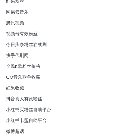
红果粉丝
网易云音乐
腾讯视频
视频号有效粉丝
今日头条粉丝在线刷
快手代刷网
全民K歌粉丝价格
QQ音乐歌单收藏
红果收藏
抖音真人有效粉丝
小红书买粉丝自助平台
小红书卡盟自助平台
微博超话