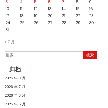
3
4
5
6
7
8
9
10
11
12
13
14
15
16
17
18
19
20
21
22
23
24
25
26
27
28
29
30
31
« 7 月
搜
索：
归档
2026 年 8 月
2026 年 7 月
2026 年 6 月
2026 年 5 月