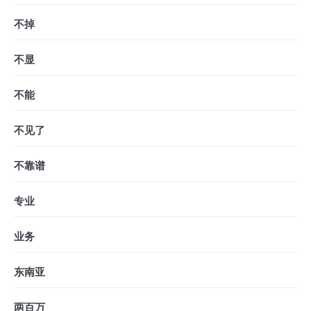
不掉
不显
不能
不见了
不靠谱
专业
业务
东南亚
两百万