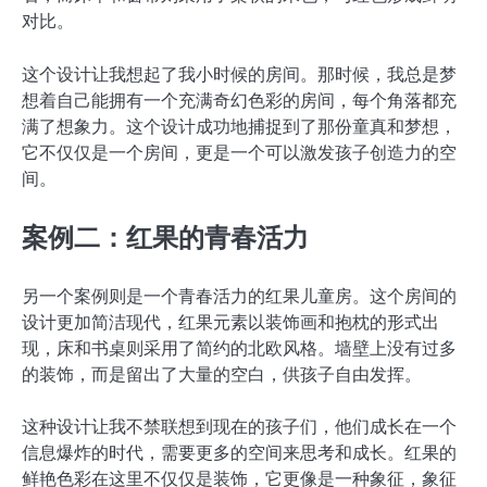
对比。
这个设计让我想起了我小时候的房间。那时候，我总是梦
想着自己能拥有一个充满奇幻色彩的房间，每个角落都充
满了想象力。这个设计成功地捕捉到了那份童真和梦想，
它不仅仅是一个房间，更是一个可以激发孩子创造力的空
间。
案例二：红果的青春活力
另一个案例则是一个青春活力的红果儿童房。这个房间的
设计更加简洁现代，红果元素以装饰画和抱枕的形式出
现，床和书桌则采用了简约的北欧风格。墙壁上没有过多
的装饰，而是留出了大量的空白，供孩子自由发挥。
这种设计让我不禁联想到现在的孩子们，他们成长在一个
信息爆炸的时代，需要更多的空间来思考和成长。红果的
鲜艳色彩在这里不仅仅是装饰，它更像是一种象征，象征