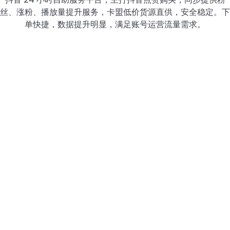
丝、涨粉、播放量提升服务，卡盟低价货源直供，安全稳定。下
单快捷，数据提升明显，满足账号运营流量需求。