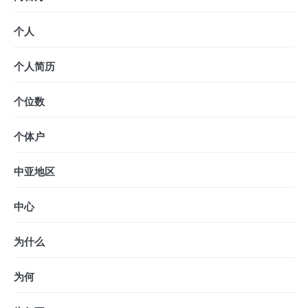
个人
个人简历
个位数
个体户
中亚地区
中心
为什么
为何