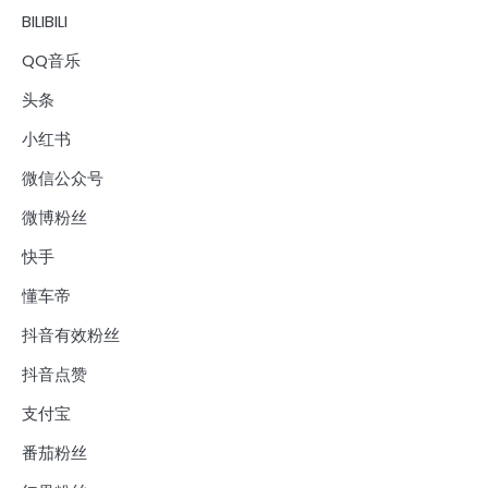
BILIBILI
QQ音乐
头条
小红书
微信公众号
微博粉丝
快手
懂车帝
抖音有效粉丝
抖音点赞
支付宝
番茄粉丝