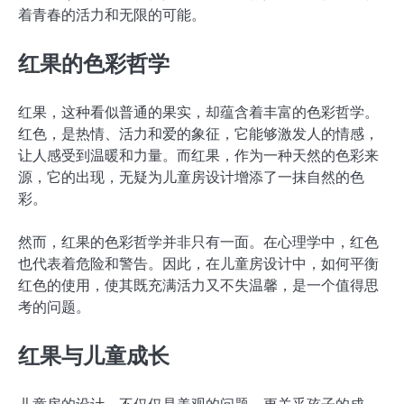
着青春的活力和无限的可能。
红果的色彩哲学
红果，这种看似普通的果实，却蕴含着丰富的色彩哲学。
红色，是热情、活力和爱的象征，它能够激发人的情感，
让人感受到温暖和力量。而红果，作为一种天然的色彩来
源，它的出现，无疑为儿童房设计增添了一抹自然的色
彩。
然而，红果的色彩哲学并非只有一面。在心理学中，红色
也代表着危险和警告。因此，在儿童房设计中，如何平衡
红色的使用，使其既充满活力又不失温馨，是一个值得思
考的问题。
红果与儿童成长