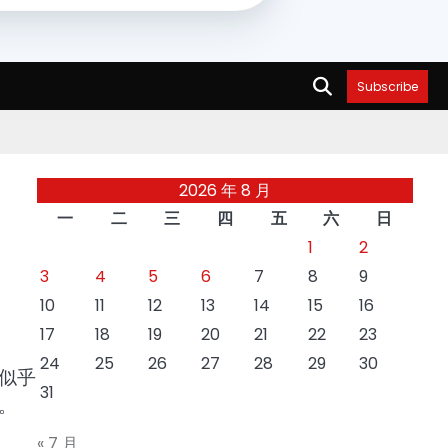
Subscribe
2026 年 8 月
一
二
三
四
五
六
日
1
2
3
4
5
6
7
8
9
10
11
12
13
14
15
16
17
18
19
20
21
22
23
24
25
26
27
28
29
30
似乎
31
。
« 7 月