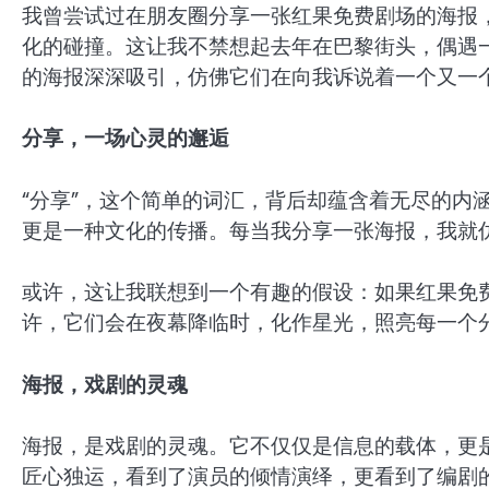
我曾尝试过在朋友圈分享一张红果免费剧场的海报
化的碰撞。这让我不禁想起去年在巴黎街头，偶遇
的海报深深吸引，仿佛它们在向我诉说着一个又一
分享，一场心灵的邂逅
“分享”，这个简单的词汇，背后却蕴含着无尽的内
更是一种文化的传播。每当我分享一张海报，我就
或许，这让我联想到一个有趣的假设：如果红果免费
许，它们会在夜幕降临时，化作星光，照亮每一个
海报，戏剧的灵魂
海报，是戏剧的灵魂。它不仅仅是信息的载体，更
匠心独运，看到了演员的倾情演绎，更看到了编剧