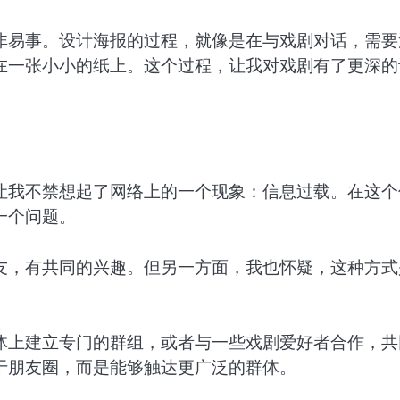
非易事。设计海报的过程，就像是在与戏剧对话，需要
在一张小小的纸上。这个过程，让我对戏剧有了更深的
让我不禁想起了网络上的一个现象：信息过载。在这个
一个问题。
友，有共同的兴趣。但另一方面，我也怀疑，这种方式
体上建立专门的群组，或者与一些戏剧爱好者合作，共
于朋友圈，而是能够触达更广泛的群体。