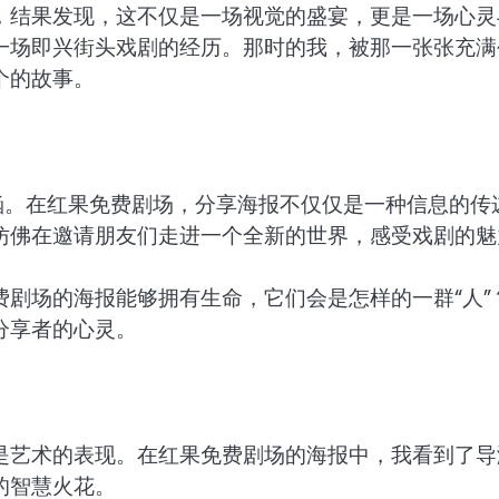
，结果发现，这不仅是一场视觉的盛宴，更是一场心灵
一场即兴街头戏剧的经历。那时的我，被那一张张充满
个的故事。
涵。在红果免费剧场，分享海报不仅仅是一种信息的传
仿佛在邀请朋友们走进一个全新的世界，感受戏剧的魅
剧场的海报能够拥有生命，它们会是怎样的一群“人”
分享者的心灵。
是艺术的表现。在红果免费剧场的海报中，我看到了导
的智慧火花。