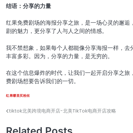
结语：分享的力量
红果免费剧场的海报分享之旅，是一场心灵的邂逅
剧的魅力，更分享了人与人之间的情感。
我不禁想象，如果每个人都能像分享海报一样，去
丰富多彩。因为，分享的力量，是无穷的。
在这个信息爆炸的时代，让我们一起开启分享之旅
费剧场想要告诉我们的一切。
红果哪里买粉丝
tiktok北美跨境电商开店-北美TikTok电商开店攻略
文
章
Related Posts