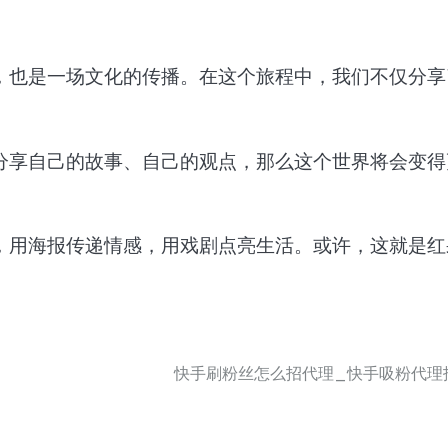
，也是一场文化的传播。在这个旅程中，我们不仅分享
分享自己的故事、自己的观点，那么这个世界将会变得
，用海报传递情感，用戏剧点亮生活。或许，这就是红
快手刷粉丝怎么招代理_快手吸粉代理