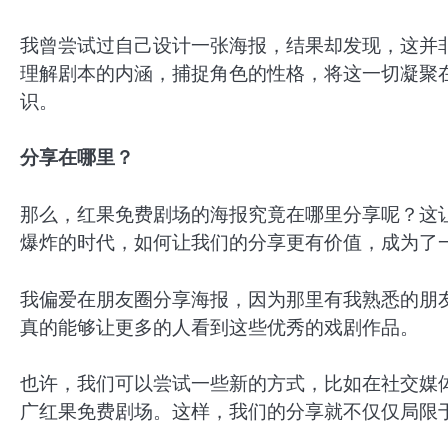
我曾尝试过自己设计一张海报，结果却发现，这并
理解剧本的内涵，捕捉角色的性格，将这一切凝聚
识。
分享在哪里？
那么，红果免费剧场的海报究竟在哪里分享呢？这
爆炸的时代，如何让我们的分享更有价值，成为了
我偏爱在朋友圈分享海报，因为那里有我熟悉的朋
真的能够让更多的人看到这些优秀的戏剧作品。
也许，我们可以尝试一些新的方式，比如在社交媒
广红果免费剧场。这样，我们的分享就不仅仅局限