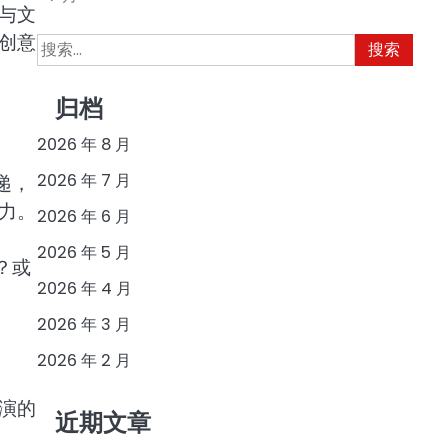
与文
创意
搜
索：
归档
2026 年 8 月
2026 年 7 月
递，
力。
2026 年 6 月
2026 年 5 月
？或
2026 年 4 月
2026 年 3 月
2026 年 2 月
演的
近期文章