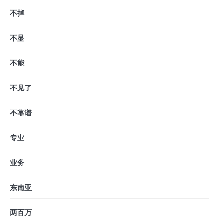
不掉
不显
不能
不见了
不靠谱
专业
业务
东南亚
两百万