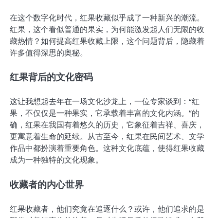
在这个数字化时代，红果收藏似乎成了一种新兴的潮流。
红果，这个看似普通的果实，为何能激发起人们无限的收
藏热情？如何提高红果收藏上限，这个问题背后，隐藏着
许多值得深思的奥秘。
红果背后的文化密码
这让我想起去年在一场文化沙龙上，一位专家谈到：“红
果，不仅仅是一种果实，它承载着丰富的文化内涵。”的
确，红果在我国有着悠久的历史，它象征着吉祥、喜庆，
更寓意着生命的延续。从古至今，红果在民间艺术、文学
作品中都扮演着重要角色。这种文化底蕴，使得红果收藏
成为一种独特的文化现象。
收藏者的内心世界
红果收藏者，他们究竟在追逐什么？或许，他们追求的是