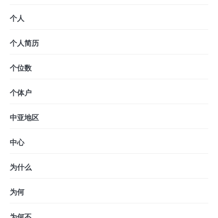
个人
个人简历
个位数
个体户
中亚地区
中心
为什么
为何
为何不