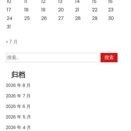
10
11
12
13
14
15
16
17
18
19
20
21
22
23
24
25
26
27
28
29
30
31
« 7 月
搜
索：
归档
2026 年 8 月
2026 年 7 月
2026 年 6 月
2026 年 5 月
2026 年 4 月