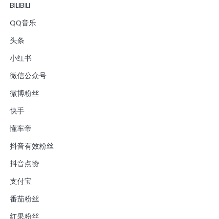
BILIBILI
QQ音乐
头条
小红书
微信公众号
微博粉丝
快手
懂车帝
抖音有效粉丝
抖音点赞
支付宝
番茄粉丝
红果粉丝