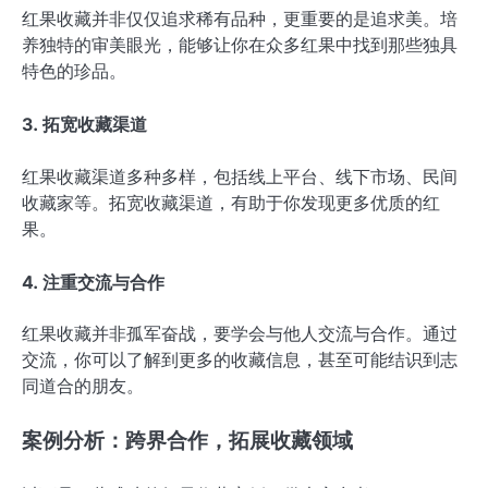
红果收藏并非仅仅追求稀有品种，更重要的是追求美。培
养独特的审美眼光，能够让你在众多红果中找到那些独具
特色的珍品。
3. 拓宽收藏渠道
红果收藏渠道多种多样，包括线上平台、线下市场、民间
收藏家等。拓宽收藏渠道，有助于你发现更多优质的红
果。
4. 注重交流与合作
红果收藏并非孤军奋战，要学会与他人交流与合作。通过
交流，你可以了解到更多的收藏信息，甚至可能结识到志
同道合的朋友。
案例分析：跨界合作，拓展收藏领域