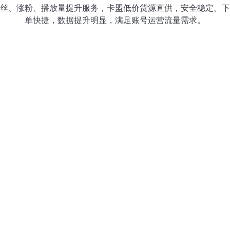
丝、涨粉、播放量提升服务，卡盟低价货源直供，安全稳定。下
单快捷，数据提升明显，满足账号运营流量需求。