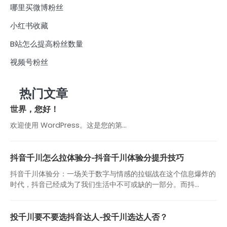
哪里买微博粉丝
小红书收藏
B站怎么提高粉丝数量
视频号粉丝
热门文章
世界，您好！
欢迎使用 WordPress。这是您的第…
抖音千川怎么拉体验分-抖音千川体验分提升技巧
抖音千川体验分：一场关于数字与情感的拉锯战在这个信息爆炸的
时代，抖音已经成为了我们生活中不可或缺的一部分。而抖...
投千川要不要选抖音达人-投千川选达人否？