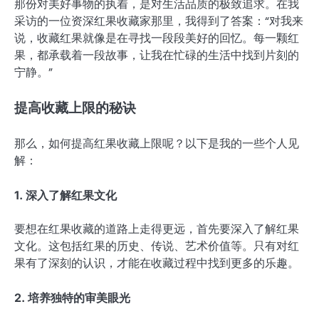
那份对美好事物的执着，是对生活品质的极致追求。在我
采访的一位资深红果收藏家那里，我得到了答案：“对我来
说，收藏红果就像是在寻找一段段美好的回忆。每一颗红
果，都承载着一段故事，让我在忙碌的生活中找到片刻的
宁静。”
提高收藏上限的秘诀
那么，如何提高红果收藏上限呢？以下是我的一些个人见
解：
1. 深入了解红果文化
要想在红果收藏的道路上走得更远，首先要深入了解红果
文化。这包括红果的历史、传说、艺术价值等。只有对红
果有了深刻的认识，才能在收藏过程中找到更多的乐趣。
2. 培养独特的审美眼光