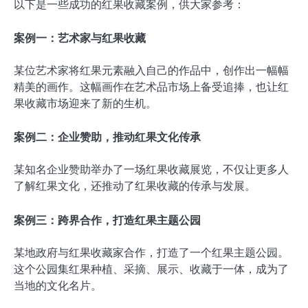
以下是一些成功的红果收藏案例，供大家参考：
案例一：艺术家与红果收藏
某位艺术家将红果元素融入自己的作品中，创作出一幅幅
精美的画作。这幅画作在艺术品市场上备受追捧，也让红
果收藏市场迎来了新的生机。
案例二：企业赞助，推动红果文化传承
某知名企业赞助举办了一场红果收藏展览，不仅让更多人
了解红果文化，还推动了红果收藏的传承与发展。
案例三：跨界合作，打造红果主题公园
某地政府与红果收藏家合作，打造了一个红果主题公园。
这个公园集红果种植、采摘、展示、收藏于一体，成为了
当地的文化名片。