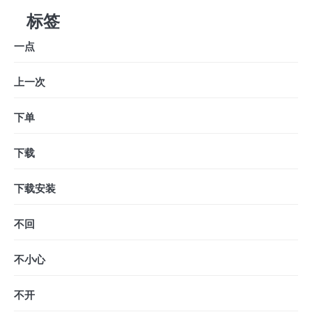
标签
一点
上一次
下单
下载
下载安装
不回
不小心
不开