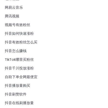
网易云音乐
腾讯视频
视频号有效粉丝
抖音如何快速涨粉
抖音有效粉丝怎么买
抖音怎么赚钱
TikTok哪里买粉丝
抖音千川投放涨粉
自助下单全网最便宜
抖音播放量购买
抖音刷赞软件
抖音在线刷播放量