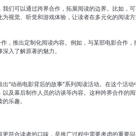
，我们可以通过跨界合作，拓展阅读的边界。比如，可
化为视觉、听觉和游戏体验，让读者在多元化的阅读方
合作，推出定制化阅读内容。例如，与某部电影合作，
够深入了解原著的魅力。
出“动画电影背后的故事”系列阅读活动。在这个活动
，以及幕后制作人员的访谈等内容。这种跨界合作的阅
读的乐趣。
容更符合读者的口味，是推广过程中需要考虑的重要问