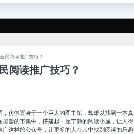
_全民阅读推广技巧？
全民阅读推广技巧？
围，仿佛置身于一个巨大的图书馆，却难以找到一本真
在喧嚣的市集中，搭建起一座宁静的阅读小屋，让人得
推广这样的公众号，让更多的人在其中找到阅读的乐趣