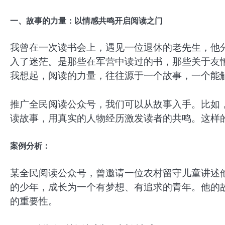
一、故事的力量：以情感共鸣开启阅读之门
我曾在一次读书会上，遇见一位退休的老先生，他
入了迷茫。是那些在军营中读过的书，那些关于友
我想起，阅读的力量，往往源于一个故事，一个能
推广全民阅读公众号，我们可以从故事入手。比如
读故事，用真实的人物经历激发读者的共鸣。这样
案例分析：
某全民阅读公众号，曾邀请一位农村留守儿童讲述
的少年，成长为一个有梦想、有追求的青年。他的
的重要性。