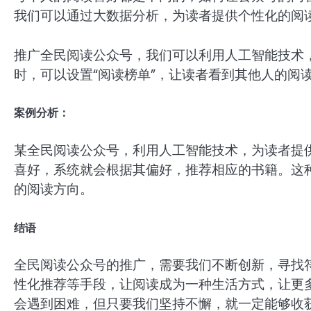
我们可以通过大数据分析，为读者提供个性化的阅
推广全民阅读公众号，我们可以利用人工智能技术
时，可以设置“阅读榜单”，让读者看到其他人的阅
案例分析：
某全民阅读公众号，利用人工智能技术，为读者提
喜好，系统就会根据其偏好，推荐相应的书籍。这
的阅读方向。
结语
全民阅读公众号的推广，需要我们不断创新，寻找
性化推荐等手段，让阅读成为一种生活方式，让更
会遇到困难，但只要我们坚持不懈，就一定能够收