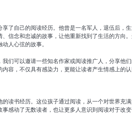
分享了自己的阅读经历。他曾是一名军人，退伍后，生
情、信念和忠诚的故事，让他重新找到了生活的方向。
触动人心弦的故事。
，我们可以邀请一些知名作家或阅读推广人，分享他们
的内容，不仅具有感染力，更能让读者产生情感上的认
他的读书经历。这位孩子通过阅读，从一个对世界充满
故事感动了无数读者，也让更多人意识到阅读对于改变