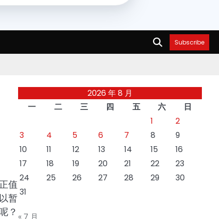
Subscribe
2026 年 8 月
一
二
三
四
五
六
日
1
2
3
4
5
6
7
8
9
10
11
12
13
14
15
16
17
18
19
20
21
22
23
24
25
26
27
28
29
30
正值
31
以暂
呢？
« 7 月