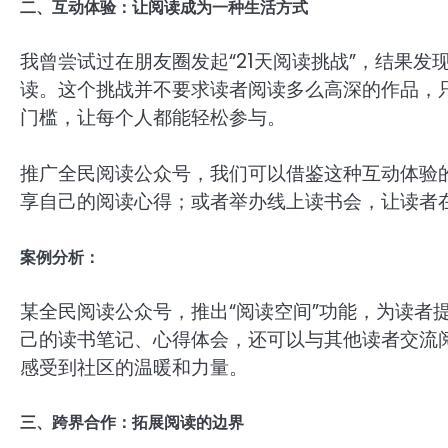
二、互动体验：让阅读成为一种生活方式
我曾尝试过在朋友圈发起“21天阅读挑战”，结果
读。这个挑战并不要求读者阅读多么高深的作品，只
门槛，让每个人都能轻松参与。
推广全民阅读公众号，我们可以借鉴这种互动体验的
享自己的阅读心得；或者举办线上读书会，让读者
案例分析：
某全民阅读公众号，推出“阅读空间”功能，为读者
己的读书笔记、心得体会，还可以与其他读者交流
感受到社区的温暖和力量。
三、跨界合作：拓展阅读的边界