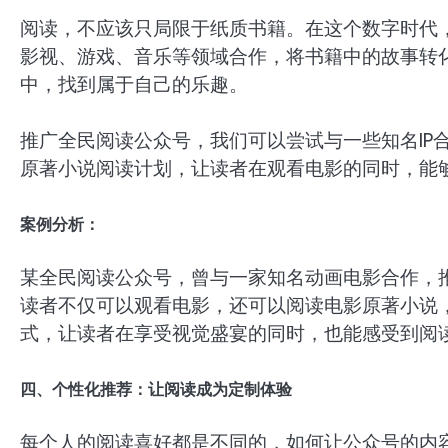
阅读，不应该只局限于纸质书籍。在这个数字时代
影视、游戏、音乐等领域合作，将书籍中的故事转
中，找到属于自己的乐趣。
推广全民阅读公众号，我们可以尝试与一些知名IP
原著小说阅读计划，让读者在观看电影的同时，能
案例分析：
某全民阅读公众号，曾与一家知名动画电影合作，推
读者不仅可以观看电影，还可以阅读电影原著小说
式，让读者在享受视觉盛宴的同时，也能感受到阅
四、个性化推荐：让阅读成为定制体验
每个人的阅读喜好都是不同的，如何让公众号的内