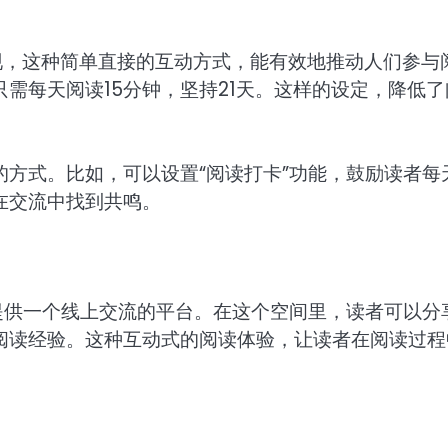
发现，这种简单直接的互动方式，能有效地推动人们参与
需每天阅读15分钟，坚持21天。这样的设定，降低了
方式。比如，可以设置“阅读打卡”功能，鼓励读者每
在交流中找到共鸣。
提供一个线上交流的平台。在这个空间里，读者可以分
阅读经验。这种互动式的阅读体验，让读者在阅读过程