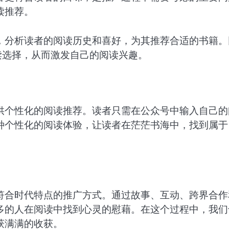
读推荐。
，分析读者的阅读历史和喜好，为其推荐合适的书籍。
读选择，从而激发自己的阅读兴趣。
供个性化的阅读推荐。读者只需在公众号中输入自己的
种个性化的阅读体验，让读者在茫茫书海中，找到属于
符合时代特点的推广方式。通过故事、互动、跨界合作
多的人在阅读中找到心灵的慰藉。在这个过程中，我们
获满满的收获。