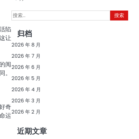
搜
索：
活陷
归档
这让
2026 年 8 月
2026 年 7 月
的阅
2026 年 6 月
同。
2026 年 5 月
2026 年 4 月
2026 年 3 月
好奇
2026 年 2 月
命运
近期文章