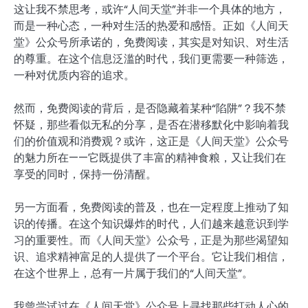
这让我不禁思考，或许“人间天堂”并非一个具体的地方，
而是一种心态，一种对生活的热爱和感悟。正如《人间天
堂》公众号所承诺的，免费阅读，其实是对知识、对生活
的尊重。在这个信息泛滥的时代，我们更需要一种筛选，
一种对优质内容的追求。
然而，免费阅读的背后，是否隐藏着某种“陷阱”？我不禁
怀疑，那些看似无私的分享，是否在潜移默化中影响着我
们的价值观和消费观？或许，这正是《人间天堂》公众号
的魅力所在——它既提供了丰富的精神食粮，又让我们在
享受的同时，保持一份清醒。
另一方面看，免费阅读的普及，也在一定程度上推动了知
识的传播。在这个知识爆炸的时代，人们越来越意识到学
习的重要性。而《人间天堂》公众号，正是为那些渴望知
识、追求精神富足的人提供了一个平台。它让我们相信，
在这个世界上，总有一片属于我们的“人间天堂”。
我曾尝试过在《人间天堂》公众号上寻找那些打动人心的