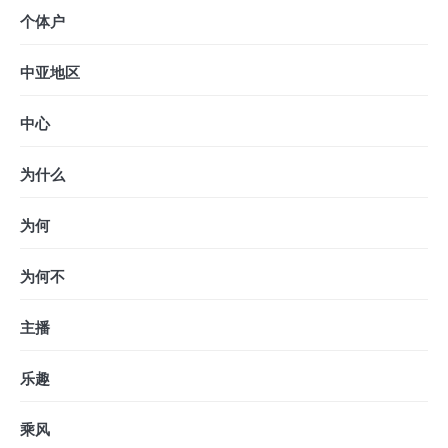
个体户
中亚地区
中心
为什么
为何
为何不
主播
乐趣
乘风