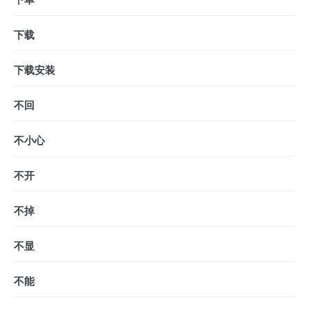
下载
下载安装
不回
不小心
不开
不掉
不显
不能