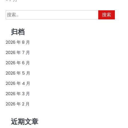
搜
索：
归档
2026 年 8 月
2026 年 7 月
2026 年 6 月
2026 年 5 月
2026 年 4 月
2026 年 3 月
2026 年 2 月
近期文章