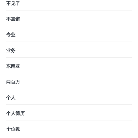
不见了
不靠谱
专业
业务
东南亚
两百万
个人
个人简历
个位数