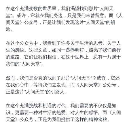
在这个充满变数的世界里，我们渴望找到那片“人间天
堂”。或许，它就在我们身边，只是我们未曾留意。而《人
间天堂》公众号，正是让我们发现这片“人间天堂”的钥
匙。
在这个公众号中，我看到了许多关于生活的思考、关于人
生的感悟。这些文章，如同一盏盏明灯，照亮了我们前行
的道路。它们让我们相信，在这个世界上，总有一片属于
我们的“人间天堂”。
然而，我们是否真的找到了那片“人间天堂”？或许，它还
在我们心中，等待我们去发现。而《人间天堂》公众号，
正是这片“人间天堂”的引路人。
在这个充满挑战和机遇的时代，我们需要的不仅仅是知
识，更需要一种对生活的热爱、对人生的感悟。而《人间
天堂》公众号，正是为我们提供了这样的精神食粮。