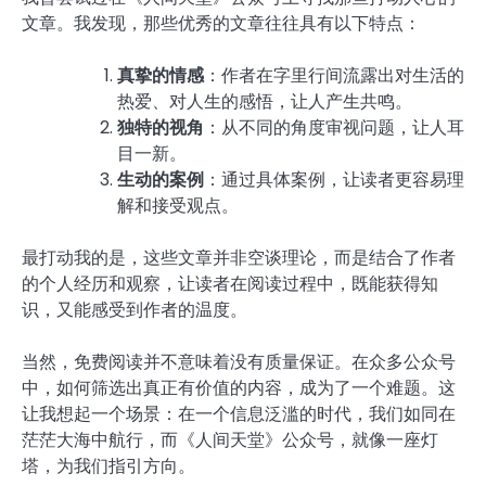
文章。我发现，那些优秀的文章往往具有以下特点：
真挚的情感
：作者在字里行间流露出对生活的
热爱、对人生的感悟，让人产生共鸣。
独特的视角
：从不同的角度审视问题，让人耳
目一新。
生动的案例
：通过具体案例，让读者更容易理
解和接受观点。
最打动我的是，这些文章并非空谈理论，而是结合了作者
的个人经历和观察，让读者在阅读过程中，既能获得知
识，又能感受到作者的温度。
当然，免费阅读并不意味着没有质量保证。在众多公众号
中，如何筛选出真正有价值的内容，成为了一个难题。这
让我想起一个场景：在一个信息泛滥的时代，我们如同在
茫茫大海中航行，而《人间天堂》公众号，就像一座灯
塔，为我们指引方向。