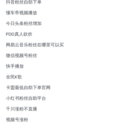
抖音粉丝自助下单
懂车帝视频播放
今日头条粉丝增加
PDD真人砍价
网易云音乐粉丝在哪里可以买
微信视频号粉丝
快手播放
全民K歌
卡盟最低自助下单官网
小红书粉丝自助平台
千川涨粉不直播
视频号涨粉