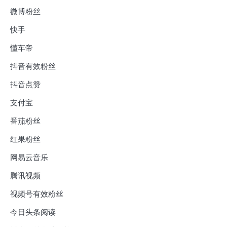
微博粉丝
快手
懂车帝
抖音有效粉丝
抖音点赞
支付宝
番茄粉丝
红果粉丝
网易云音乐
腾讯视频
视频号有效粉丝
今日头条阅读