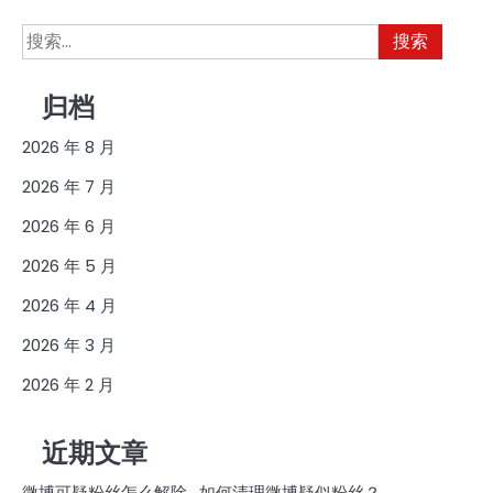
搜
索：
归档
2026 年 8 月
2026 年 7 月
2026 年 6 月
2026 年 5 月
2026 年 4 月
2026 年 3 月
2026 年 2 月
近期文章
微博可疑粉丝怎么解除_如何清理微博疑似粉丝？