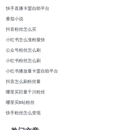
快手直播卡盟自助平台
番茄小说
抖音粉丝怎么买
小红书怎么涨粉最快
公众号粉丝怎么刷
小红书粉丝怎么刷
小红书播放量卡盟自助平台
抖音怎么刷粉丝量
哪里买巨量千川粉丝
哪里买B站粉丝
快手粉丝怎么变现