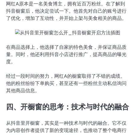
网红A原本是一名美食博主，拥有近百万粉丝。在了解到
抖音橱窗后，他决定尝试一下。他首先对自己的账号进行
了优化，增加了互动性，并开始上架与美食相关的商品。
在商品选择上，他选择了自家的特色美食，并保证商品质
量。同时，他还利用抖音小店进行推广，提高商品的曝光
度。
经过一段时间的努力，网红A的橱窗取得了不错的成绩。
他的粉丝纷纷下单购买，甚至还有一些粉丝主动私信询问
其他商品信息。
四、开橱窗的思考：技术与时代的融合
从抖音里开橱窗，其实是一种技术与时代的融合。它不仅
为内容创作者提供了新的变现途径，也推动了整个电商行