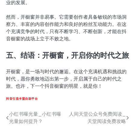
业的发展。
然而，开橱窗并非易事。它需要创作者具备敏锐的市场洞
察力、丰富的内容创作能力和良好的粉丝互动能力。在这
个充满竞争的时代，只有不断学习、不断创新，才能在抖
音橱窗的战场上立于不败之地。
五、结语：开橱窗，开启你的时代之旅
开橱窗，是一场与时代的邂逅。在这个充满机遇和挑战的
时代，愿你勇敢地迈出第一步，开启属于自己的时代之
旅。也许，下一个抖音橱窗的明星，就是你！
抖音引流卡盟自助平台
小红书曝光量_小红书曝
人间天堂公众号免费阅读_
文
光量如何提升？
天堂阅读免费攻略
章