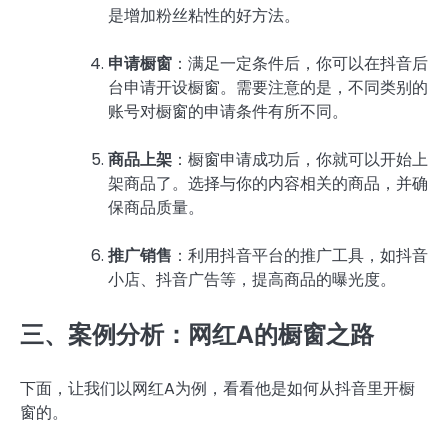
是增加粉丝粘性的好方法。
申请橱窗
：满足一定条件后，你可以在抖音后
台申请开设橱窗。需要注意的是，不同类别的
账号对橱窗的申请条件有所不同。
商品上架
：橱窗申请成功后，你就可以开始上
架商品了。选择与你的内容相关的商品，并确
保商品质量。
推广销售
：利用抖音平台的推广工具，如抖音
小店、抖音广告等，提高商品的曝光度。
三、案例分析：网红A的橱窗之路
下面，让我们以网红A为例，看看他是如何从抖音里开橱
窗的。