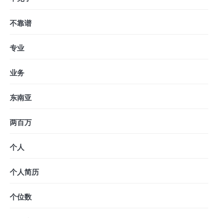
不靠谱
专业
业务
东南亚
两百万
个人
个人简历
个位数