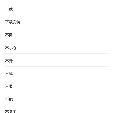
下载
下载安装
不回
不小心
不开
不掉
不显
不能
不见了