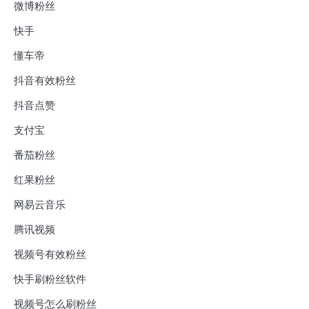
微博粉丝
快手
懂车帝
抖音有效粉丝
抖音点赞
支付宝
番茄粉丝
红果粉丝
网易云音乐
腾讯视频
视频号有效粉丝
快手刷粉丝软件
视频号怎么刷粉丝