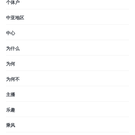
个体户
中亚地区
中心
为什么
为何
为何不
主播
乐趣
乘风