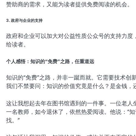
赞助商的需求，又能为读者提供免费阅读的机会。
3. 政府与企业的支持
政府和企业可以加大对公益性质公众号的支持力度
给读者。
个人感悟：知识的“免费”之路，任重道远
知识的“免费”之路，并非一蹴而就。它需要技术创
我们不禁要问：知识的价值究竟是什么？是金钱，
这让我想起去年在图书馆遇到的一件事。一位老人
一名教师，如今退休了，依然热爱阅读。他说：“
找。”