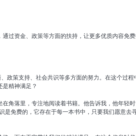
，通过资金、政策等方面的扶持，让更多优质内容免费
新、政策支持、社会共识等多方面的努力。在这个过程
还是精神满足？
坐在角落里，专注地阅读着书籍。他告诉我，他年轻时
知识是免费的，它存在于每一本书中，只要我们愿意去