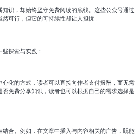
播知识，却始终坚守免费阅读的底线。这些公众号通过
虽然可行，但它的可持续性却让人担忧。
一些探索与实践：
中心化的方式，读者可以直接向作者支付报酬，而无需
是否免费分享知识，读者也可以根据自己的需求选择是
相结合。例如，在文章中插入与内容相关的广告，既能