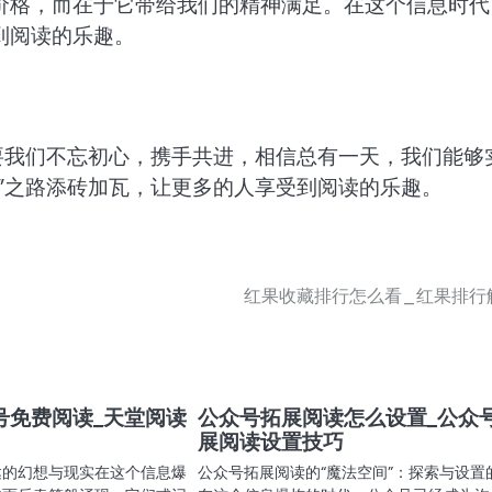
价格，而在于它带给我们的精神满足。在这个信息时代
到阅读的乐趣。
要我们不忘初心，携手共进，相信总有一天，我们能够
”之路添砖加瓦，让更多的人享受到阅读的乐趣。
红果收藏排行怎么看_红果排行
号免费阅读_天堂阅读
公众号拓展阅读怎么设置_公众
展阅读设置技巧
达的幻想与现实在这个信息爆
公众号拓展阅读的“魔法空间”：探索与设置