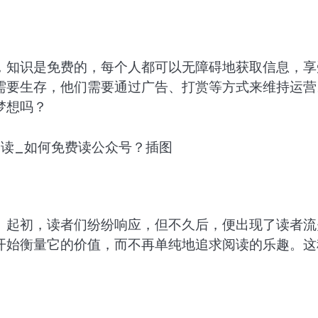
，知识是免费的，每个人都可以无障碍地获取信息，享
需要生存，他们需要通过广告、打赏等方式来维持运营
梦想吗？
。起初，读者们纷纷响应，但不久后，便出现了读者流
开始衡量它的价值，而不再单纯地追求阅读的乐趣。这