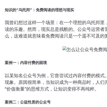
知识的“乌托邦”：免费阅读的理想与现实
我曾幻想过这样一个场景：在一个理想的乌托邦里
读的乐趣。然而，现实总是残酷的。公众号运营者
么，这难道就意味着免费阅读只是一个遥不可及的
案例一：内容付费的困境
以某知名公众号为例，它曾尝试过内容付费的模式
现象。原因很简单，当知识成为一种商品时，人们
“价值衡量”的思维方式，让知识变得不再纯粹。
案例二：公益性质的公众号