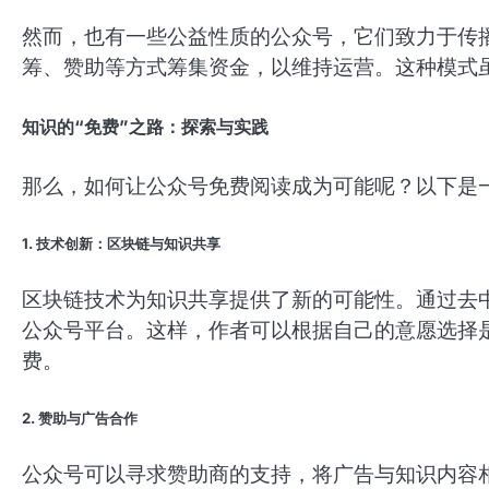
然而，也有一些公益性质的公众号，它们致力于传
筹、赞助等方式筹集资金，以维持运营。这种模式
知识的“免费”之路：探索与实践
那么，如何让公众号免费阅读成为可能呢？以下是
1. 技术创新：区块链与知识共享
区块链技术为知识共享提供了新的可能性。通过去
公众号平台。这样，作者可以根据自己的意愿选择
费。
2. 赞助与广告合作
公众号可以寻求赞助商的支持，将广告与知识内容