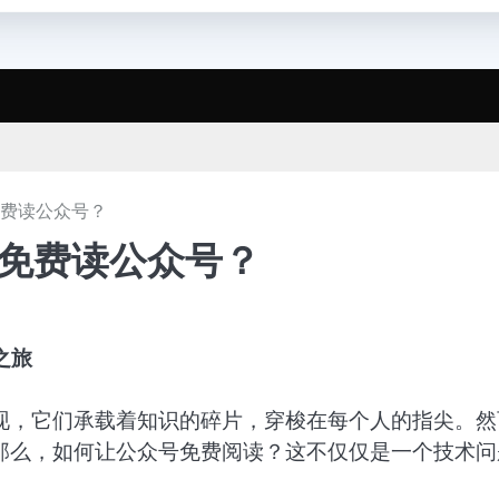
免费读公众号？
何免费读公众号？
之旅
现，它们承载着知识的碎片，穿梭在每个人的指尖。然
那么，如何让公众号免费阅读？这不仅仅是一个技术问