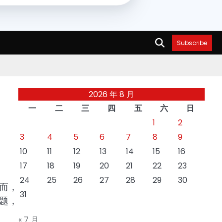
Subscribe
2026 年 8 月
一
二
三
四
五
六
日
1
2
3
4
5
6
7
8
9
10
11
12
13
14
15
16
17
18
19
20
21
22
23
24
25
26
27
28
29
30
而，
31
题，
« 7 月