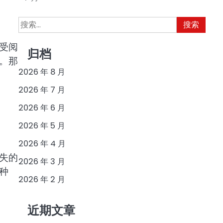
搜
索：
受阅
归档
。那
2026 年 8 月
2026 年 7 月
2026 年 6 月
2026 年 5 月
2026 年 4 月
失的
2026 年 3 月
种
2026 年 2 月
近期文章