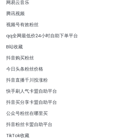
网易云音乐
腾讯视频
视频号有效粉丝
qq全网最低价24小时自助下单平台
B站收藏
抖音购买粉丝
今日头条粉丝价格
抖音直播千川投涨粉
快手刷人气卡盟自助平台
抖音买分享卡盟自助平台
公众号粉丝在哪里买
抖音粉丝卡盟自助平台
TikTok收藏