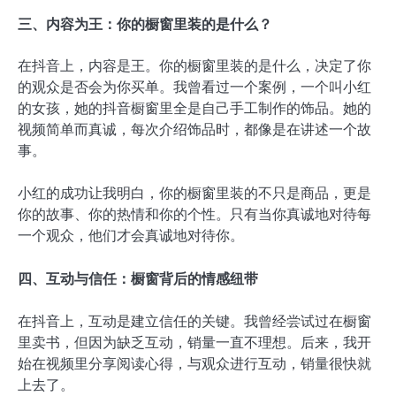
三、内容为王：你的橱窗里装的是什么？
在抖音上，内容是王。你的橱窗里装的是什么，决定了你
的观众是否会为你买单。我曾看过一个案例，一个叫小红
的女孩，她的抖音橱窗里全是自己手工制作的饰品。她的
视频简单而真诚，每次介绍饰品时，都像是在讲述一个故
事。
小红的成功让我明白，你的橱窗里装的不只是商品，更是
你的故事、你的热情和你的个性。只有当你真诚地对待每
一个观众，他们才会真诚地对待你。
四、互动与信任：橱窗背后的情感纽带
在抖音上，互动是建立信任的关键。我曾经尝试过在橱窗
里卖书，但因为缺乏互动，销量一直不理想。后来，我开
始在视频里分享阅读心得，与观众进行互动，销量很快就
上去了。