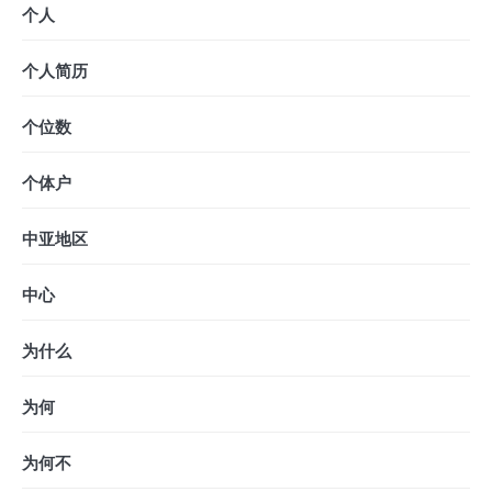
个人
个人简历
个位数
个体户
中亚地区
中心
为什么
为何
为何不