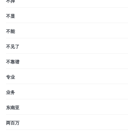
不掉
不显
不能
不见了
不靠谱
专业
业务
东南亚
两百万