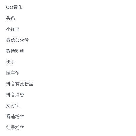
QQ音乐
头条
小红书
微信公众号
微博粉丝
快手
懂车帝
抖音有效粉丝
抖音点赞
支付宝
番茄粉丝
红果粉丝