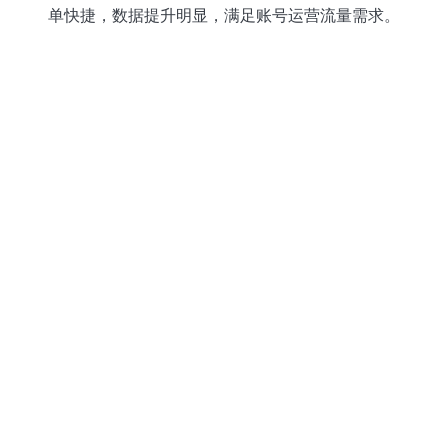
单快捷，数据提升明显，满足账号运营流量需求。