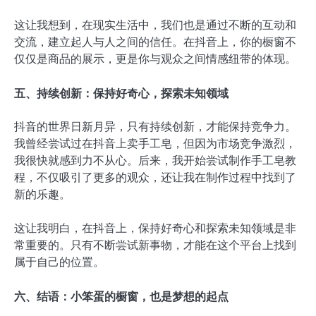
这让我想到，在现实生活中，我们也是通过不断的互动和
交流，建立起人与人之间的信任。在抖音上，你的橱窗不
仅仅是商品的展示，更是你与观众之间情感纽带的体现。
五、持续创新：保持好奇心，探索未知领域
抖音的世界日新月异，只有持续创新，才能保持竞争力。
我曾经尝试过在抖音上卖手工皂，但因为市场竞争激烈，
我很快就感到力不从心。后来，我开始尝试制作手工皂教
程，不仅吸引了更多的观众，还让我在制作过程中找到了
新的乐趣。
这让我明白，在抖音上，保持好奇心和探索未知领域是非
常重要的。只有不断尝试新事物，才能在这个平台上找到
属于自己的位置。
六、结语：小笨蛋的橱窗，也是梦想的起点