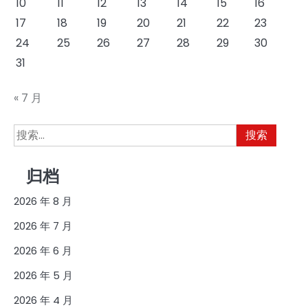
10
11
12
13
14
15
16
17
18
19
20
21
22
23
24
25
26
27
28
29
30
31
« 7 月
搜
索：
归档
2026 年 8 月
2026 年 7 月
2026 年 6 月
2026 年 5 月
2026 年 4 月