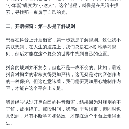
“小笨蛋”蜕变为“小达人”。这个过程，就像是在黑暗中摸
索，寻找那一束属于自己的光。
二、开启橱窗：第一步是了解规则
想要在抖音上开启橱窗，第一步就是了解规则。这让我不
禁联想到，在人生的道路上，我们总是在不断地学习规
则，然后才能在这个复杂的世界中找到自己的位置。
抖音的规则并不复杂，但也不是一成不变的。比如，最近
抖音对橱窗的审核变得更加严格，这无疑是对内容创作者
的一种保护。但这也意味着，我们需要更加用心地制作内
容，才能在这个平台上立足。
我曾经尝试过开启自己的抖音橱窗，结果因为对规则的不
了解，被拒绝了。那段时间，我感到非常沮丧，但同时也
意识到，只有不断学习和适应，才能在这个平台上走得更
远。