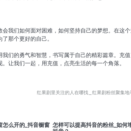
教会我们如何面对困难，如何坚持自己的梦想。在这个
为了那个更好的自己。
用我们的勇气和智慧，书写属于自己的精彩篇章。充值
现。让我们一起，用充值，点亮生活的每一个角落。
红果剧里关注的人在哪找_红果剧粉丝聚集地
窗怎么开的_抖音橱窗
怎样可以提高抖音的粉丝_如何