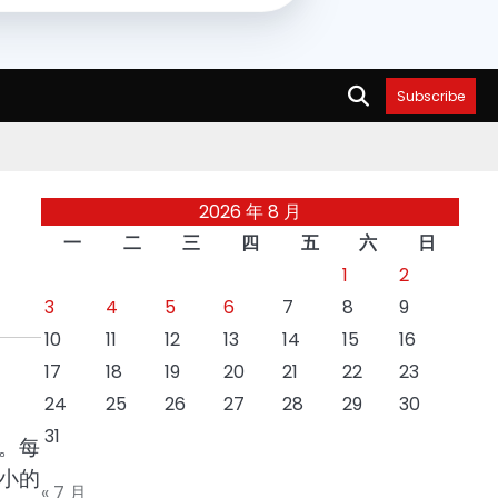
Subscribe
2026 年 8 月
一
二
三
四
五
六
日
1
2
3
4
5
6
7
8
9
10
11
12
13
14
15
16
17
18
19
20
21
22
23
24
25
26
27
28
29
30
31
。每
小的
« 7 月