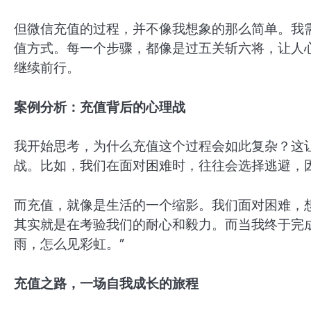
但微信充值的过程，并不像我想象的那么简单。我
值方式。每一个步骤，都像是过五关斩六将，让人
继续前行。
案例分析：充值背后的心理战
我开始思考，为什么充值这个过程会如此复杂？这
战。比如，我们在面对困难时，往往会选择逃避，
而充值，就像是生活的一个缩影。我们面对困难，
其实就是在考验我们的耐心和毅力。而当我终于完
雨，怎么见彩虹。”
充值之路，一场自我成长的旅程