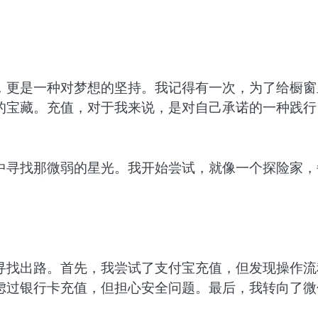
，更是一种对梦想的坚持。我记得有一次，为了给橱窗
的宝藏。充值，对于我来说，是对自己承诺的一种践行
中寻找那微弱的星光。我开始尝试，就像一个探险家，
寻找出路。首先，我尝试了支付宝充值，但发现操作流
虑过银行卡充值，但担心安全问题。最后，我转向了微