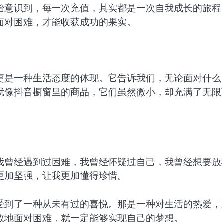
始意识到，每一次充值，其实都是一次自我成长的旅程
面对困难，才能收获成功的果实。
更是一种生活态度的体现。它告诉我们，无论面对什么
就像抖音橱窗里的商品，它们虽然微小，却充满了无限
我曾经遇到过困难，我曾经怀疑过自己，我曾经想要放
更加坚强，让我更加懂得珍惜。
受到了一种从未有过的喜悦。那是一种对生活的热爱，
敢地面对困难，就一定能够实现自己的梦想。