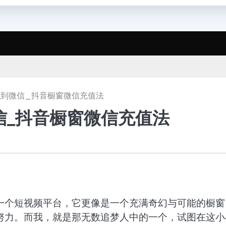
到微信_抖音橱窗微信充值法
信_抖音橱窗微信充值法
一个短视频平台，它更像是一个充满奇幻与可能的橱窗
努力。而我，就是那无数追梦人中的一个，试图在这小