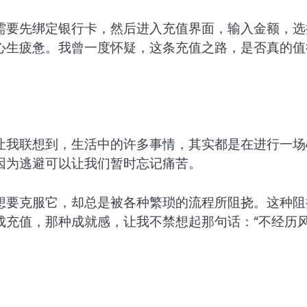
需要先绑定银行卡，然后进入充值界面，输入金额，选
心生疲惫。我曾一度怀疑，这条充值之路，是否真的值
让我联想到，生活中的许多事情，其实都是在进行一场
因为逃避可以让我们暂时忘记痛苦。
想要克服它，却总是被各种繁琐的流程所阻挠。这种阻
成充值，那种成就感，让我不禁想起那句话：“不经历