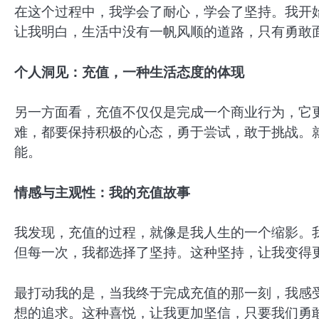
在这个过程中，我学会了耐心，学会了坚持。我开
让我明白，生活中没有一帆风顺的道路，只有勇敢
个人洞见：充值，一种生活态度的体现
另一方面看，充值不仅仅是完成一个商业行为，它
难，都要保持积极的心态，勇于尝试，敢于挑战。
能。
情感与主观性：我的充值故事
我发现，充值的过程，就像是我人生的一个缩影。
但每一次，我都选择了坚持。这种坚持，让我变得
最打动我的是，当我终于完成充值的那一刻，我感
想的追求。这种喜悦，让我更加坚信，只要我们勇