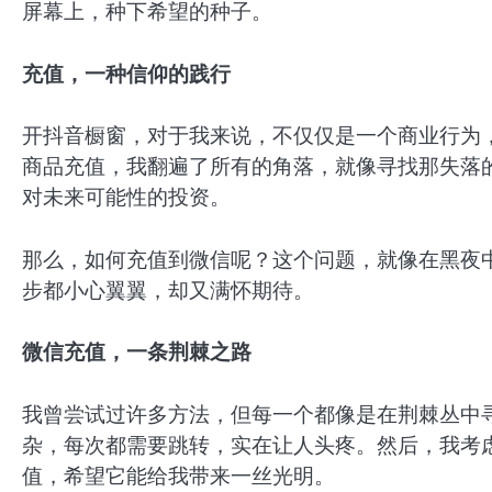
屏幕上，种下希望的种子。
充值，一种信仰的践行
开抖音橱窗，对于我来说，不仅仅是一个商业行为
商品充值，我翻遍了所有的角落，就像寻找那失落
对未来可能性的投资。
那么，如何充值到微信呢？这个问题，就像在黑夜
步都小心翼翼，却又满怀期待。
微信充值，一条荆棘之路
我曾尝试过许多方法，但每一个都像是在荆棘丛中
杂，每次都需要跳转，实在让人头疼。然后，我考
值，希望它能给我带来一丝光明。