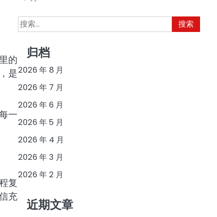
搜
索：
归档
里的
2026 年 8 月
，是
2026 年 7 月
2026 年 6 月
每一
2026 年 5 月
2026 年 4 月
2026 年 3 月
2026 年 2 月
程复
信充
近期文章