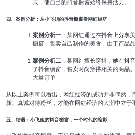
式，使自己的抖音橱窗始终保持活力。
四、案例分析：从小飞姐的抖音橱窗看网红经济
案例分析一
：某网红通过在抖音上分享
橱窗，售卖自己制作的美食。由于产品
案例分析二
：某网红擅长穿搭，她在抖
了抖音橱窗，售卖时尚穿搭相关的商品
大量订单。
从以上案例可以看出，网红经济的成功并非偶然，
新、真诚对待粉丝，才能在网红经济的大潮中立于
五、结语：小飞姐的抖音橱窗，一个时代的缩影