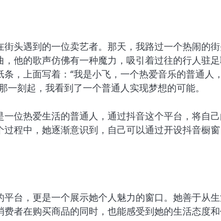
在街头遇到的一位卖艺者。那天，我路过一个热闹的街
曲，他的歌声仿佛有一种魔力，吸引着过往的行人驻足
纸条，上面写着：“我是小飞，一个热爱音乐的普通人
从那一刻起，我看到了一个普通人实现梦想的可能。
是一位热爱生活的普通人，通过抖音这个平台，将自己
个过程中，她逐渐意识到，自己可以通过开设抖音橱窗
的平台，更是一个展示她个人魅力的窗口。她善于从生
消费者在购买商品的同时，也能感受到她的生活态度和