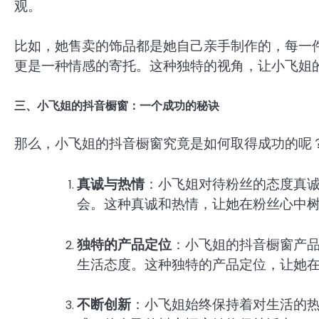
观。
比如，她售卖的饰品都是她自己亲手制作的，每一
更是一种情感的寄托。这种独特的视角，让小飞姐
三、小飞姐的抖音橱窗：一个成功的秘诀
那么，小飞姐的抖音橱窗究竟是如何取得成功的呢
真诚与热情
：小飞姐对待粉丝的态度真
会。这种真诚和热情，让她在粉丝心中
独特的产品定位
：小飞姐的抖音橱窗产
生活态度。这种独特的产品定位，让她
不断创新
：小飞姐始终保持着对生活的