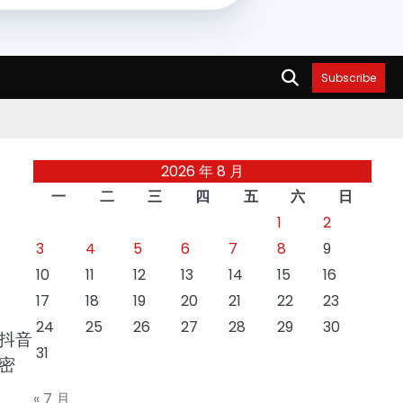
Subscribe
2026 年 8 月
一
二
三
四
五
六
日
1
2
3
4
5
6
7
8
9
10
11
12
13
14
15
16
17
18
19
20
21
22
23
24
25
26
27
28
29
30
抖音
31
密
« 7 月