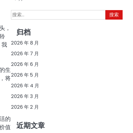
搜
索：
头，
归档
聆
2026 年 8 月
，我
2026 年 7 月
2026 年 6 月
的生
2026 年 5 月
，将
2026 年 4 月
2026 年 3 月
2026 年 2 月
活的
近期文章
价值