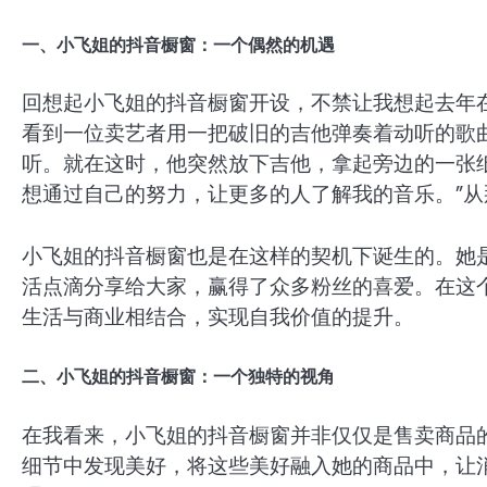
一、小飞姐的抖音橱窗：一个偶然的机遇
回想起小飞姐的抖音橱窗开设，不禁让我想起去年
看到一位卖艺者用一把破旧的吉他弹奏着动听的歌
听。就在这时，他突然放下吉他，拿起旁边的一张
想通过自己的努力，让更多的人了解我的音乐。”
小飞姐的抖音橱窗也是在这样的契机下诞生的。她
活点滴分享给大家，赢得了众多粉丝的喜爱。在这
生活与商业相结合，实现自我价值的提升。
二、小飞姐的抖音橱窗：一个独特的视角
在我看来，小飞姐的抖音橱窗并非仅仅是售卖商品
细节中发现美好，将这些美好融入她的商品中，让