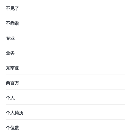
不见了
不靠谱
专业
业务
东南亚
两百万
个人
个人简历
个位数