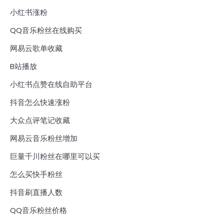
小红书涨粉
QQ音乐粉丝在线购买
网易云歌单收藏
B站播放
小红书点赞在线自助平台
抖音怎么快速涨粉
大众点评笔记收藏
网易云音乐粉丝增加
巨量千川粉丝在哪里可以买
怎么买快手粉丝
抖音刷直播人数
QQ音乐粉丝价格