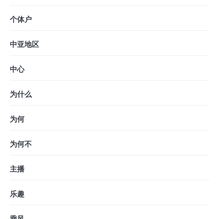
个体户
中亚地区
中心
为什么
为何
为何不
主播
乐趣
乘风