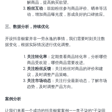
解商品，提高购买欲望。
粉丝互动
：鼓励粉丝参与商品评价、晒单等活
动，增加商品曝光度，形成良好的口碑效应。
三、数据分析，持续优化
开设抖音橱窗并非一劳永逸的事情，我们需要时刻关注数
据变化，根据实际情况进行优化调整。
关注转化率
：定期查看商品转化率，分析哪些
商品受欢迎，哪些商品需要改进。
关注粉丝反馈
：关注粉丝对商品的评价和建
议，及时调整产品策略。
关注市场动态
：关注行业最新动态，了解市场
趋势，及时调整产品方向。
案例分析
让我们来看一个成功的抖音橱窗案例——李子柒的“子柒田