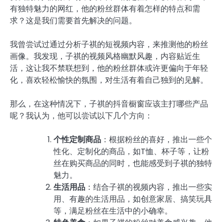
有独特魅力的网红，他的粉丝群体有着怎样的特点和需
求？这是我们需要首先解决的问题。
我曾尝试过通过分析子祺的短视频内容，来推测他的粉丝
画像。我发现，子祺的视频风格幽默风趣，内容贴近生
活，这让我不禁联想到，他的粉丝群体或许更偏向于年轻
化，喜欢轻松愉快的氛围，对生活有着自己独到的见解。
那么，在这种情况下，子祺的抖音橱窗应该主打哪些产品
呢？我认为，他可以尝试以下几个方向：
个性定制商品
：根据粉丝的喜好，推出一些个
性化、定制化的商品，如T恤、杯子等，让粉
丝在购买商品的同时，也能感受到子祺的独特
魅力。
生活用品
：结合子祺的视频内容，推出一些实
用、有趣的生活用品，如创意家居、搞笑玩具
等，满足粉丝在生活中的小确幸。