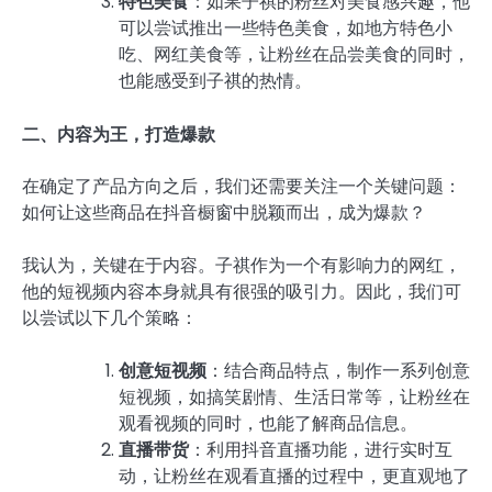
特色美食
：如果子祺的粉丝对美食感兴趣，他
可以尝试推出一些特色美食，如地方特色小
吃、网红美食等，让粉丝在品尝美食的同时，
也能感受到子祺的热情。
二、内容为王，打造爆款
在确定了产品方向之后，我们还需要关注一个关键问题：
如何让这些商品在抖音橱窗中脱颖而出，成为爆款？
我认为，关键在于内容。子祺作为一个有影响力的网红，
他的短视频内容本身就具有很强的吸引力。因此，我们可
以尝试以下几个策略：
创意短视频
：结合商品特点，制作一系列创意
短视频，如搞笑剧情、生活日常等，让粉丝在
观看视频的同时，也能了解商品信息。
直播带货
：利用抖音直播功能，进行实时互
动，让粉丝在观看直播的过程中，更直观地了