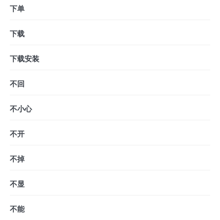
下单
下载
下载安装
不回
不小心
不开
不掉
不显
不能