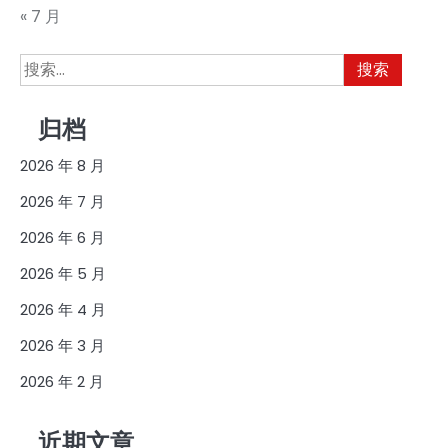
« 7 月
搜
索：
归档
2026 年 8 月
2026 年 7 月
2026 年 6 月
2026 年 5 月
2026 年 4 月
2026 年 3 月
2026 年 2 月
近期文章