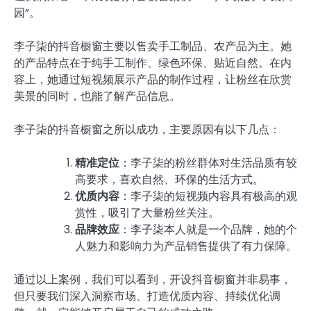
园”。
李子柒的抖音橱窗主要以售卖手工制品、农产品为主。她
的产品特点在于纯手工制作、绿色环保、贴近自然。在内
容上，她通过短视频展示产品的制作过程，让粉丝在欣赏
美景的同时，也能了解产品信息。
李子柒的抖音橱窗之所以成功，主要原因有以下几点：
精准定位
：李子柒的粉丝群体对生活品质有较
高要求，喜欢自然、环保的生活方式。
优质内容
：李子柒的短视频内容具有极高的观
赏性，吸引了大量粉丝关注。
品牌效应
：李子柒本人就是一个品牌，她的个
人魅力和影响力为产品销售提供了有力保障。
通过以上案例，我们可以看到，开设抖音橱窗并非易事，
但只要我们深入洞察市场、打造优质内容、持续优化调