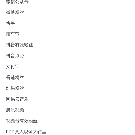
微信公众号
微博粉丝
快手
懂车帝
抖音有效粉丝
抖音点赞
支付宝
番茄粉丝
红果粉丝
网易云音乐
腾讯视频
视频号有效粉丝
PDD真人现金大转盘