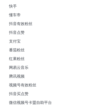
快手
懂车帝
抖音有效粉丝
抖音点赞
支付宝
番茄粉丝
红果粉丝
网易云音乐
腾讯视频
视频号有效粉丝
抖音买点赞
微信视频号卡盟自助平台