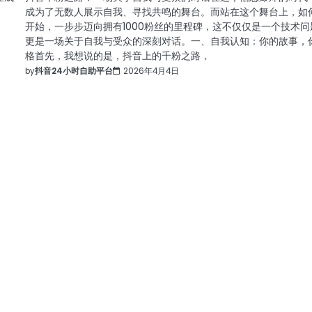
成为了无数人展示自我、寻找共鸣的舞台。而站在这个舞台上，如
。
开始，一步步迈向拥有1000粉丝的里程碑，这不仅仅是一个技术问
更是一场关于自我与受众的深刻对话。一、自我认知：你的故事，
格首先，我想说的是，抖音上的千粉之路，
by
抖音24小时自助平台
2026年4月4日