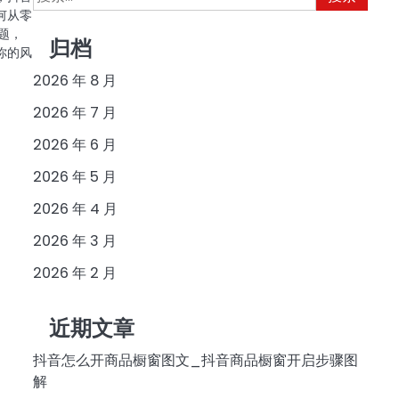
索：
何从零
题，
归档
你的风
2026 年 8 月
2026 年 7 月
2026 年 6 月
2026 年 5 月
2026 年 4 月
2026 年 3 月
2026 年 2 月
近期文章
抖音怎么开商品橱窗图文_抖音商品橱窗开启步骤图
解