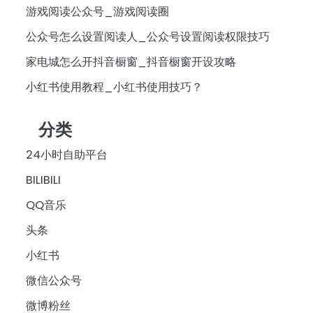
游戏阅读公众号_游戏阅读圈
公众号怎么设置阅读人_公众号设置阅读权限技巧
家电城怎么开抖音橱窗_抖音橱窗开设攻略
小红书使用教程_小红书使用技巧？
分类
24小时自助平台
BILIBILI
QQ音乐
头条
小红书
微信公众号
微博粉丝