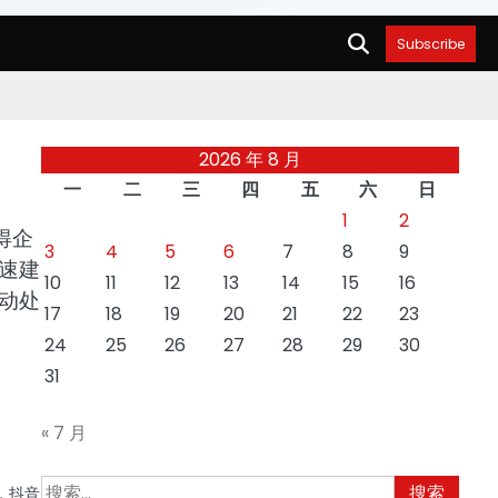
Subscribe
2026 年 8 月
一
二
三
四
五
六
日
1
2
得企
3
4
5
6
7
8
9
速建
10
11
12
13
14
15
16
动处
17
18
19
20
21
22
23
24
25
26
27
28
29
30
31
« 7 月
搜
，抖音