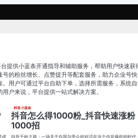
平台提供小蓝条开通指导和辅助服务，帮助用户快速获
账号的粉丝增长、点赞提升等配套服务，助力企业号快
靠。用户可通过平台自助下单，选择所需服务，系统自
的用户来说，平台提供一站式解决方案。
抖音小蓝条
赞
抖音怎么得1000粉_抖音快速涨粉
1000招
经成
抖音千粉之路：一场关于自我与受众的对话在这个信息爆炸的时代