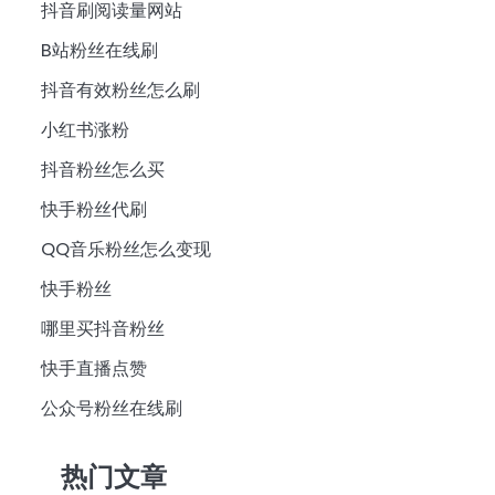
抖音刷阅读量网站
B站粉丝在线刷
抖音有效粉丝怎么刷
小红书涨粉
抖音粉丝怎么买
快手粉丝代刷
QQ音乐粉丝怎么变现
快手粉丝
哪里买抖音粉丝
快手直播点赞
公众号粉丝在线刷
热门文章