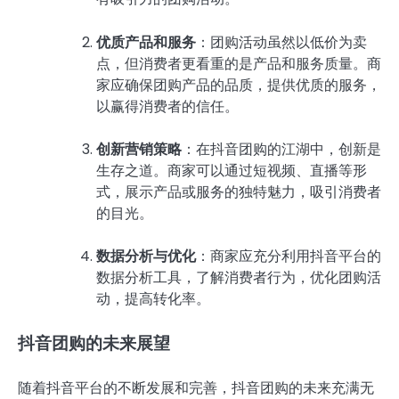
优质产品和服务
：团购活动虽然以低价为卖
点，但消费者更看重的是产品和服务质量。商
家应确保团购产品的品质，提供优质的服务，
以赢得消费者的信任。
创新营销策略
：在抖音团购的江湖中，创新是
生存之道。商家可以通过短视频、直播等形
式，展示产品或服务的独特魅力，吸引消费者
的目光。
数据分析与优化
：商家应充分利用抖音平台的
数据分析工具，了解消费者行为，优化团购活
动，提高转化率。
抖音团购的未来展望
随着抖音平台的不断发展和完善，抖音团购的未来充满无