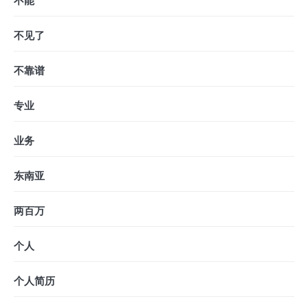
不能
不见了
不靠谱
专业
业务
东南亚
两百万
个人
个人简历