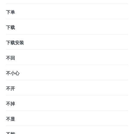
下单
下载
下载安装
不回
不小心
不开
不掉
不显