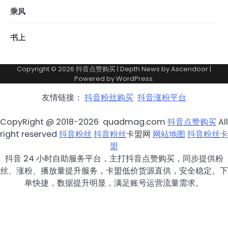
乘风
书上
Copyright © 2026
抖音点赞购买
| Depth News by
Ascendoor
|
Powered by
WordPress
.
友情链接：
抖音粉丝购买
抖音涨粉平台
CopyRight @ 2018-2026 quadmag.com
抖音点赞购买
All
right reserved
抖音粉丝
抖音粉丝
卡盟网
网站地图
抖音粉丝卡
盟
抖音 24 小时自助服务平台，主打抖音点赞购买，同步提供粉
丝、涨粉、播放量提升服务，卡盟低价货源直供，安全稳定。下
单快捷，数据提升明显，满足账号运营流量需求。