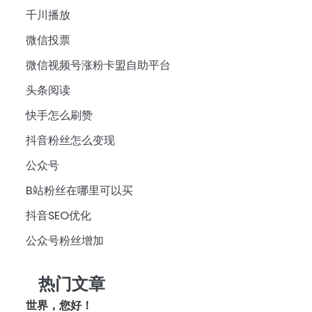
千川播放
微信投票
微信视频号涨粉卡盟自助平台
头条阅读
快手怎么刷赞
抖音粉丝怎么变现
公众号
B站粉丝在哪里可以买
抖音SEO优化
公众号粉丝增加
热门文章
世界，您好！