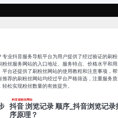
？专业抖音服务导航平台为用户提供了经过验证的刷粉
刷粉丝服务网站的入口地址、服务特点、价格水平和用
。平台还提供了刷粉丝网站的使用教程和注意事项，帮
有推荐的刷粉丝网站均经过平台严格筛选，注重服务质
，轻松实现粉丝数量的有效提升。
抖音刷粉丝网站
步
抖音 浏览记录 顺序_抖音浏览记录
序原理？