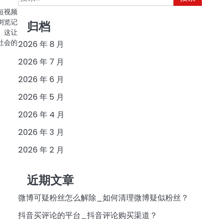
索：
短视频
浏览记
归档
。这让
社会的
2026 年 8 月
2026 年 7 月
2026 年 6 月
2026 年 5 月
2026 年 4 月
2026 年 3 月
2026 年 2 月
近期文章
微博可疑粉丝怎么解除_如何清理微博疑似粉丝？
抖音买评论的平台_抖音评论购买渠道？