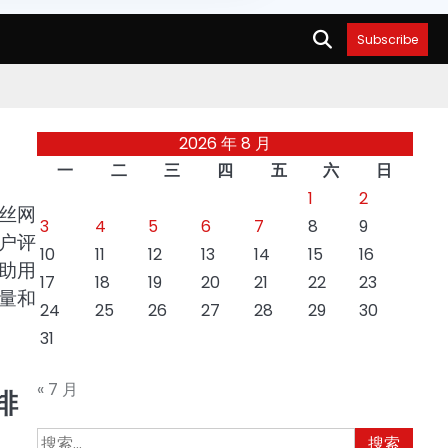
Subscribe
2026 年 8 月
一
二
三
四
五
六
日
1
2
丝网
3
4
5
6
7
8
9
户评
10
11
12
13
14
15
16
助用
17
18
19
20
21
22
23
量和
24
25
26
27
28
29
30
31
« 7 月
排
搜