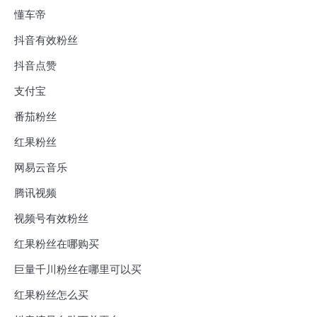
懂车帝
抖音有效粉丝
抖音点赞
支付宝
番茄粉丝
红果粉丝
网易云音乐
腾讯视频
视频号有效粉丝
红果粉丝在哪购买
巨量千川粉丝在哪里可以买
红果粉丝怎么买