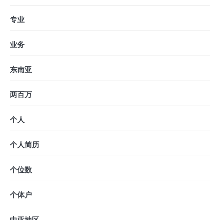
专业
业务
东南亚
两百万
个人
个人简历
个位数
个体户
中亚地区