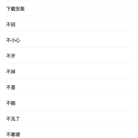
下载安装
不回
不小心
不开
不掉
不显
不能
不见了
不靠谱