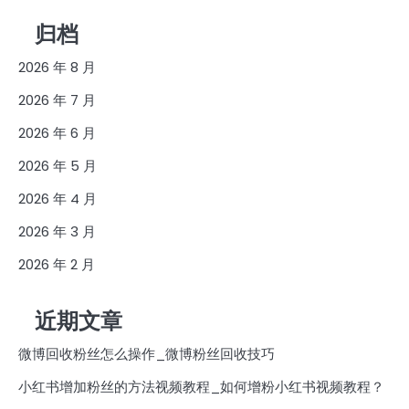
归档
2026 年 8 月
2026 年 7 月
2026 年 6 月
2026 年 5 月
2026 年 4 月
2026 年 3 月
2026 年 2 月
近期文章
微博回收粉丝怎么操作_微博粉丝回收技巧
小红书增加粉丝的方法视频教程_如何增粉小红书视频教程？