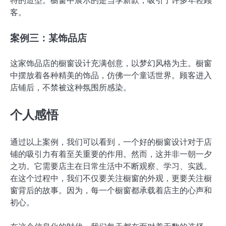
特的造型。橱窗中展示的是当季新款，吸引了许多年轻顾
客。
案例三：某饰品店
这家饰品店的橱窗设计充满创意，以梦幻风格为主。橱窗
中摆放着各种精美的饰品，仿佛一个童话世界。顾客进入
店铺后，不禁被这种氛围所感染。
个人感悟
通过以上案例，我们可以看到，一个好的橱窗设计对于店
铺的吸引力有着至关重要的作用。然而，这并非一朝一夕
之功。它需要店主在日常生活中不断观察、学习、实践。
在这个过程中，我们不仅要关注橱窗的外观，更要关注橱
窗背后的故事。因为，每一个橱窗都承载着店主的心声和
初心。