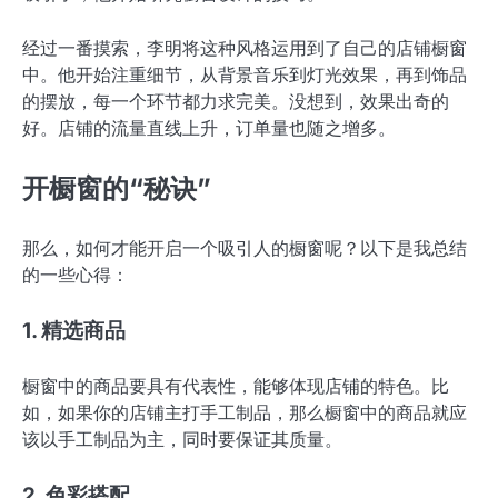
经过一番摸索，李明将这种风格运用到了自己的店铺橱窗
中。他开始注重细节，从背景音乐到灯光效果，再到饰品
的摆放，每一个环节都力求完美。没想到，效果出奇的
好。店铺的流量直线上升，订单量也随之增多。
开橱窗的“秘诀”
那么，如何才能开启一个吸引人的橱窗呢？以下是我总结
的一些心得：
1. 精选商品
橱窗中的商品要具有代表性，能够体现店铺的特色。比
如，如果你的店铺主打手工制品，那么橱窗中的商品就应
该以手工制品为主，同时要保证其质量。
2. 色彩搭配