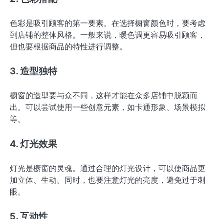
色彩是吸引顾客的第一要素。在选择橱窗颜色时，要考虑
到店铺的整体风格。一般来说，暖色调更容易吸引顾客，
但也要根据商品的特性进行调整。
3. 造型独特
橱窗的造型要与众不同，这样才能在众多店铺中脱颖而
出。可以尝试使用一些创意元素，如卡通形象、场景模拟
等。
4. 灯光效果
灯光是橱窗的灵魂。通过合理的灯光设计，可以使商品更
加立体、生动。同时，也要注意灯光的亮度，避免过于刺
眼。
5. 互动性