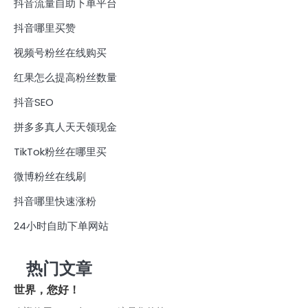
抖音流量自助下单平台
抖音哪里买赞
视频号粉丝在线购买
红果怎么提高粉丝数量
抖音SEO
拼多多真人天天领现金
TikTok粉丝在哪里买
微博粉丝在线刷
抖音哪里快速涨粉
24小时自助下单网站
热门文章
世界，您好！