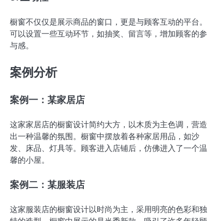
橱窗不仅仅是展示商品的窗口，更是与顾客互动的平台。
可以设置一些互动环节，如抽奖、留言等，增加顾客的参
与感。
案例分析
案例一：某家居店
这家家居店的橱窗设计简约大方，以木质为主色调，营造
出一种温馨的氛围。橱窗中摆放着各种家居用品，如沙
发、床品、灯具等。顾客进入店铺后，仿佛进入了一个温
馨的小屋。
案例二：某服装店
这家服装店的橱窗设计以时尚为主，采用明亮的色彩和独