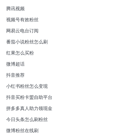
腾讯视频
视频号有效粉丝
网易云电台订阅
番茄小说粉丝怎么刷
红果怎么买粉
微博超话
抖音推荐
小红书粉丝怎么变现
抖音买粉卡盟自助平台
拼多多真人助力领现金
今日头条怎么刷粉丝
微博粉丝在线刷