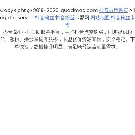
CopyRight @ 2018-2026 quadmag.com
抖音点赞购买
All
right reserved
抖音粉丝
抖音粉丝
卡盟网
网站地图
抖音粉丝卡
盟
抖音 24 小时自助服务平台，主打抖音点赞购买，同步提供粉
丝、涨粉、播放量提升服务，卡盟低价货源直供，安全稳定。下
单快捷，数据提升明显，满足账号运营流量需求。