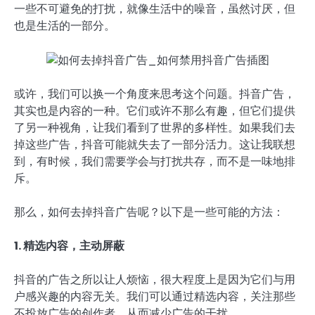
一些不可避免的打扰，就像生活中的噪音，虽然讨厌，但
也是生活的一部分。
或许，我们可以换一个角度来思考这个问题。抖音广告，
其实也是内容的一种。它们或许不那么有趣，但它们提供
了另一种视角，让我们看到了世界的多样性。如果我们去
掉这些广告，抖音可能就失去了一部分活力。这让我联想
到，有时候，我们需要学会与打扰共存，而不是一味地排
斥。
那么，如何去掉抖音广告呢？以下是一些可能的方法：
1. 精选内容，主动屏蔽
抖音的广告之所以让人烦恼，很大程度上是因为它们与用
户感兴趣的内容无关。我们可以通过精选内容，关注那些
不投放广告的创作者，从而减少广告的干扰。