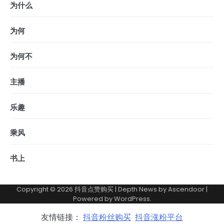
为什么
为何
为何不
主播
乐趣
乘风
书上
Copyright © 2026
抖音点赞购买
| Depth News by
Ascendoor
|
Powered by
WordPress
.
友情链接：
抖音粉丝购买
抖音涨粉平台