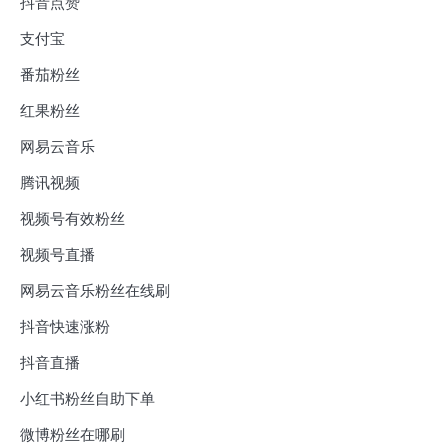
抖音点赞
支付宝
番茄粉丝
红果粉丝
网易云音乐
腾讯视频
视频号有效粉丝
视频号直播
网易云音乐粉丝在线刷
抖音快速涨粉
抖音直播
小红书粉丝自助下单
微博粉丝在哪刷