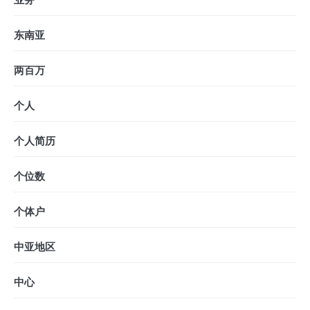
东南亚
两百万
个人
个人简历
个位数
个体户
中亚地区
中心