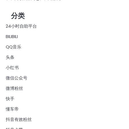
分类
24小时自助平台
BILIBILI
QQ音乐
头条
小红书
微信公众号
微博粉丝
快手
懂车帝
抖音有效粉丝