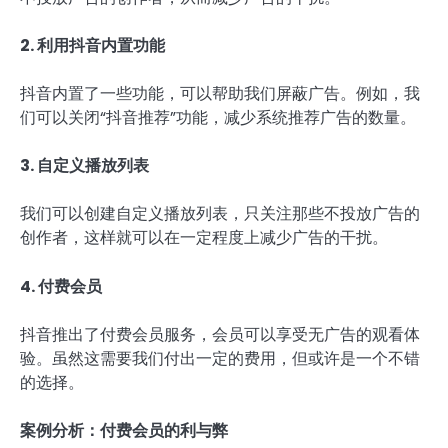
2. 利用抖音内置功能
抖音内置了一些功能，可以帮助我们屏蔽广告。例如，我
们可以关闭“抖音推荐”功能，减少系统推荐广告的数量。
3. 自定义播放列表
我们可以创建自定义播放列表，只关注那些不投放广告的
创作者，这样就可以在一定程度上减少广告的干扰。
4. 付费会员
抖音推出了付费会员服务，会员可以享受无广告的观看体
验。虽然这需要我们付出一定的费用，但或许是一个不错
的选择。
案例分析：付费会员的利与弊