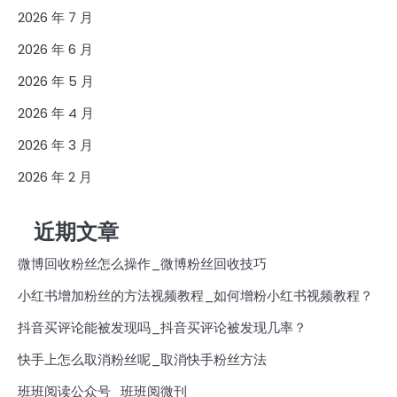
2026 年 7 月
2026 年 6 月
2026 年 5 月
2026 年 4 月
2026 年 3 月
2026 年 2 月
近期文章
微博回收粉丝怎么操作_微博粉丝回收技巧
小红书增加粉丝的方法视频教程_如何增粉小红书视频教程？
抖音买评论能被发现吗_抖音买评论被发现几率？
快手上怎么取消粉丝呢_取消快手粉丝方法
班班阅读公众号_班班阅微刊