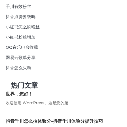
千川有效粉丝
抖音点赞要钱吗
小红书怎么刷粉丝
小红书粉丝增加
QQ音乐电台收藏
网易云歌单分享
抖音怎么买粉
热门文章
世界，您好！
欢迎使用 WordPress。这是您的第…
抖音千川怎么拉体验分-抖音千川体验分提升技巧