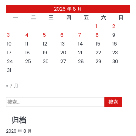
2026 年 8 月
一
二
三
四
五
六
日
1
2
3
4
5
6
7
8
9
10
11
12
13
14
15
16
17
18
19
20
21
22
23
24
25
26
27
28
29
30
31
« 7 月
搜
索：
归档
2026 年 8 月