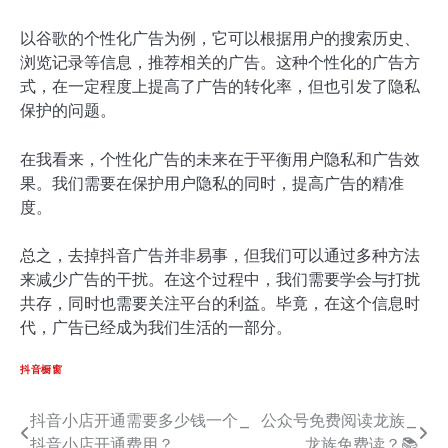
以谷歌的个性化广告为例，它可以根据用户的搜索历史、
浏览记录等信息，推荐相关的广告。这种个性化的广告方
式，在一定程度上提高了广告的转化率，但也引发了隐私
保护的问题。
在我看来，个性化广告的未来在于平衡用户隐私和广告效
果。我们需要在保护用户隐私的同时，提高广告的精准
度。
总之，去掉抖音广告并非易事，但我们可以通过多种方法
来减少广告的干扰。在这个过程中，我们需要学会与打扰
共存，同时也需要关注平台的利益。毕竟，在这个信息时
代，广告已经成为我们生活的一部分。
抖音橱窗
抖音小店开通需要多少钱一个_
公众号免费阅读龙族_
文
抖音小店开通费用？
龙族免费读？📚