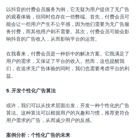
以抖音的付费会员服务为例，它无疑为用户提供了无广告
的观看体验，但同时也存在一些弊端。首先，付费会员可
能会让一些用户产生不公平感，因为他们需要为无广告服
务付费，而其他用户则不需要。其次，付费会员可能会影
响抖音的广告收入，从而影响平台的运营。
在我看来，付费会员是一种折中的解决方案。它既满足了
用户的需求，又保证了平台的收入。然而，这也提醒我
们，在追求无广告体验的同时，我们也需要考虑平台的利
益。
5. 开发个性化广告算法
或许，我们可以从技术层面出发，开发一种个性化的广告
算法。这种算法可以根据用户的兴趣和习惯，推荐更符合
用户需求的广告，从而减少用户的反感。
案例分析：个性化广告的未来