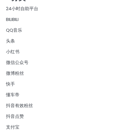
24小时自助平台
BILIBILI
QQ音乐
头条
小红书
微信公众号
微博粉丝
快手
懂车帝
抖音有效粉丝
抖音点赞
支付宝