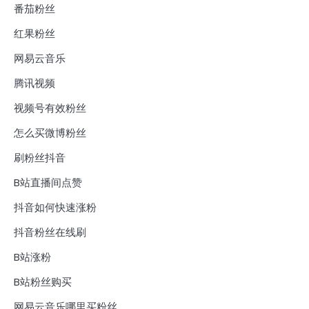
番茄粉丝
红果粉丝
网易云音乐
腾讯视频
视频号有效粉丝
怎么买微博粉丝
刷粉丝抖音
B站直播间点赞
抖音如何快速涨粉
抖音粉丝在线刷
B站涨粉
B站粉丝购买
网易云音乐哪里买粉丝