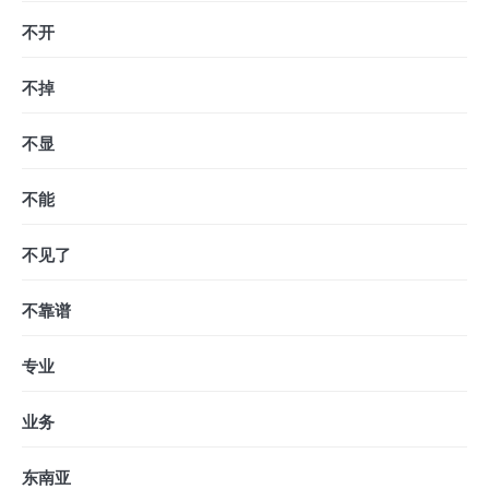
不开
不掉
不显
不能
不见了
不靠谱
专业
业务
东南亚