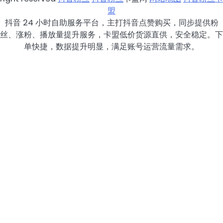
盟
抖音 24 小时自助服务平台，主打抖音点赞购买，同步提供粉
丝、涨粉、播放量提升服务，卡盟低价货源直供，安全稳定。下
单快捷，数据提升明显，满足账号运营流量需求。