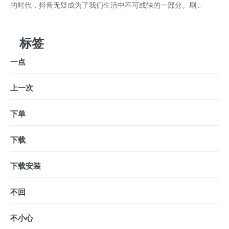
的时代，抖音无疑成为了我们生活中不可或缺的一部分。刷...
标签
一点
上一次
下单
下载
下载安装
不回
不小心