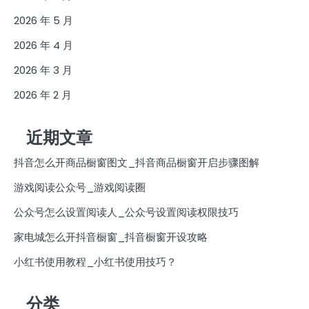
2026 年 5 月
2026 年 4 月
2026 年 3 月
2026 年 2 月
近期文章
抖音怎么开商品橱窗图文_抖音商品橱窗开启步骤图解
游戏阅读公众号_游戏阅读圈
公众号怎么设置阅读人_公众号设置阅读权限技巧
家电城怎么开抖音橱窗_抖音橱窗开设攻略
小红书使用教程_小红书使用技巧？
分类