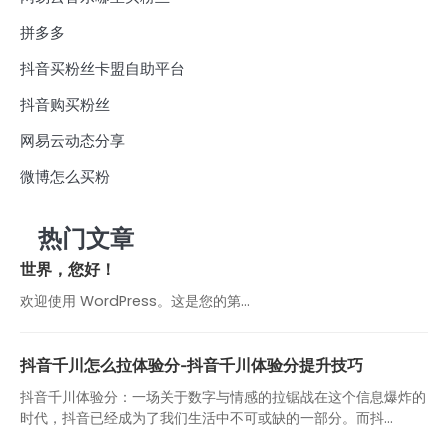
拼多多
抖音买粉丝卡盟自助平台
抖音购买粉丝
网易云动态分享
微博怎么买粉
热门文章
世界，您好！
欢迎使用 WordPress。这是您的第…
抖音千川怎么拉体验分-抖音千川体验分提升技巧
抖音千川体验分：一场关于数字与情感的拉锯战在这个信息爆炸的
时代，抖音已经成为了我们生活中不可或缺的一部分。而抖...