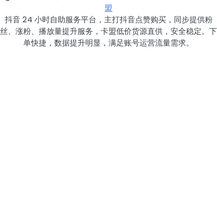
盟
抖音 24 小时自助服务平台，主打抖音点赞购买，同步提供粉
丝、涨粉、播放量提升服务，卡盟低价货源直供，安全稳定。下
单快捷，数据提升明显，满足账号运营流量需求。