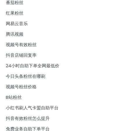
番茄粉丝
红果粉丝
网易云音乐
腾讯视频
视频号有效粉丝
抖音店铺回复率
24小时自助下单全网最低价
今日头条粉丝在哪刷
视频号粉丝价格
B站粉丝
小红书刷人气卡盟自助平台
抖音有效粉丝怎么提升
免费业务自助下单平台