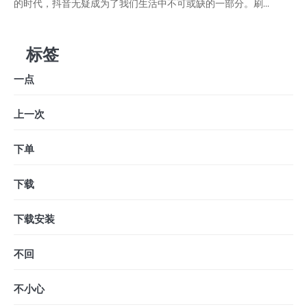
的时代，抖音无疑成为了我们生活中不可或缺的一部分。刷...
标签
一点
上一次
下单
下载
下载安装
不回
不小心