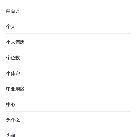
两百万
个人
个人简历
个位数
个体户
中亚地区
中心
为什么
为何