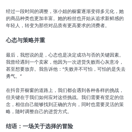
经过一段时间的调整，张小姐的橱窗逐渐变得多元化，她
的商品种类也更加丰富。她的粉丝也开始从追求新鲜感的
年轻人，转变为那些对品质有更高要求的消费者。
心态与策略并重
最后，我想说的是，心态也是决定成功与否的关键因素。
我曾经遇到一个卖家，他因为一次进货失败而心灰意冷，
甚至想要放弃。我告诉他：“失败并不可怕，可怕的是失去
勇气。”
在抖音开橱窗的道路上，我们都会遇到各种各样的挑战，
但关键在于我们如何应对这些挑战。我们需要有坚定的信
念，相信自己能够找到正确的方向，同时也需要灵活的策
略，随时调整自己的进货方式。
结语：一场关于选择的冒险