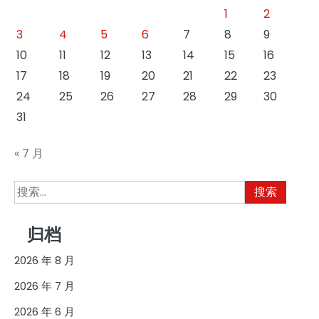
1
2
3
4
5
6
7
8
9
10
11
12
13
14
15
16
17
18
19
20
21
22
23
24
25
26
27
28
29
30
31
« 7 月
搜
索：
归档
2026 年 8 月
2026 年 7 月
2026 年 6 月