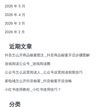
2026 年 5 月
2026 年 4 月
2026 年 3 月
2026 年 2 月
近期文章
抖音怎么开商品橱窗图文_抖音商品橱窗开启步骤图解
游戏阅读公众号_游戏阅读圈
公众号怎么设置阅读人_公众号设置阅读权限技巧
家电城怎么开抖音橱窗_抖音橱窗开设攻略
小红书使用教程_小红书使用技巧？
分类