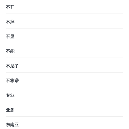
不开
不掉
不显
不能
不见了
不靠谱
专业
业务
东南亚