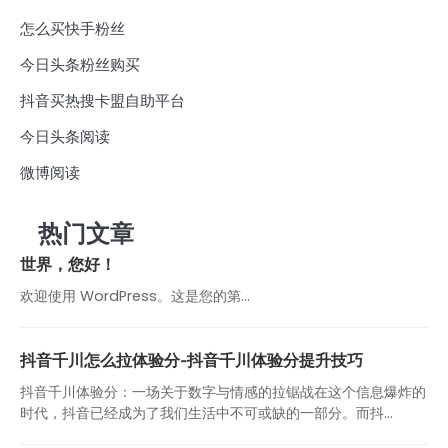
怎么买快手粉丝
今日头条粉丝购买
抖音买热搜卡盟自助平台
今日头条阅读
微博阅读
热门文章
世界，您好！
欢迎使用 WordPress。这是您的第…
抖音千川怎么拉体验分-抖音千川体验分提升技巧
抖音千川体验分：一场关于数字与情感的拉锯战在这个信息爆炸的
时代，抖音已经成为了我们生活中不可或缺的一部分。而抖...