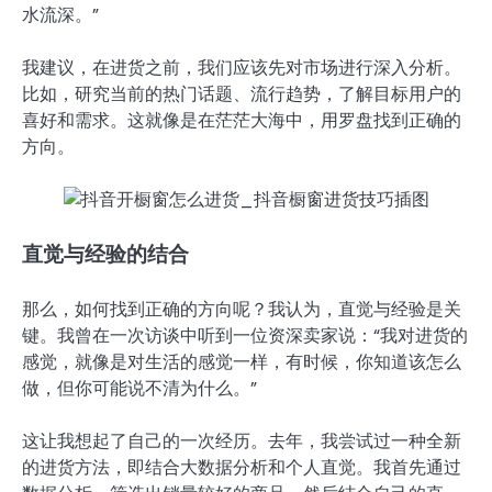
水流深。”
我建议，在进货之前，我们应该先对市场进行深入分析。
比如，研究当前的热门话题、流行趋势，了解目标用户的
喜好和需求。这就像是在茫茫大海中，用罗盘找到正确的
方向。
直觉与经验的结合
那么，如何找到正确的方向呢？我认为，直觉与经验是关
键。我曾在一次访谈中听到一位资深卖家说：“我对进货的
感觉，就像是对生活的感觉一样，有时候，你知道该怎么
做，但你可能说不清为什么。”
这让我想起了自己的一次经历。去年，我尝试过一种全新
的进货方法，即结合大数据分析和个人直觉。我首先通过