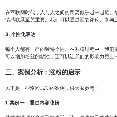
在互联网时代，人与人之间的距离似乎越来越近。
情感联系至关重要。我们可以通过回复评论、参与
3. 个性化表达
每个人都有自己的独特个性。在涨粉过程中，我们
可以增加粉丝的粘性，还可以让我们的影响力更上
三、案例分析：涨粉的启示
以下是一些涨粉成功的案例，供大家参考：
1. 案例一：通过内容涨粉