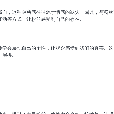
然而，这种距离感往往源于情感的缺失。因此，与粉丝
互动等方式，让粉丝感受到自己的存在。
要学会展现自己的个性，让观众感受到我们的真实。这
一层楼。