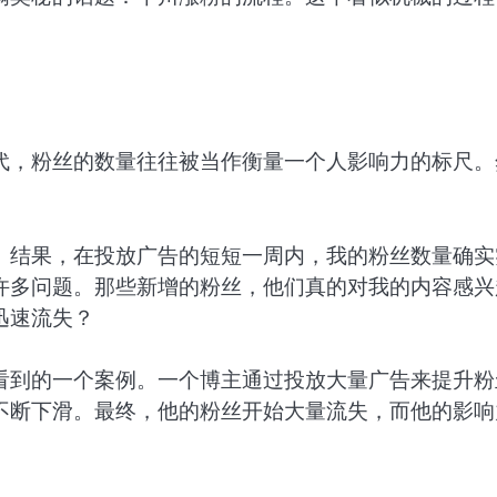
代，粉丝的数量往往被当作衡量一个人影响力的标尺。
。结果，在投放广告的短短一周内，我的粉丝数量确实
许多问题。那些新增的粉丝，他们真的对我的内容感兴
迅速流失？
看到的一个案例。一个博主通过投放大量广告来提升粉
不断下滑。最终，他的粉丝开始大量流失，而他的影响