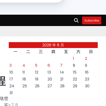
Subscribe
2026 年 8 月
一
二
三
四
五
六
日
1
2
3
4
5
6
7
8
9
10
11
12
13
14
15
16
程
17
18
19
20
21
22
23
24
25
26
27
28
29
30
31
络世
，实
« 7 月