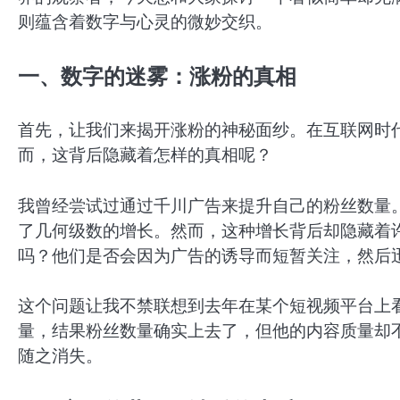
则蕴含着数字与心灵的微妙交织。
一、数字的迷雾：涨粉的真相
首先，让我们来揭开涨粉的神秘面纱。在互联网时
而，这背后隐藏着怎样的真相呢？
我曾经尝试过通过千川广告来提升自己的粉丝数量
了几何级数的增长。然而，这种增长背后却隐藏着
吗？他们是否会因为广告的诱导而短暂关注，然后
这个问题让我不禁联想到去年在某个短视频平台上
量，结果粉丝数量确实上去了，但他的内容质量却
随之消失。