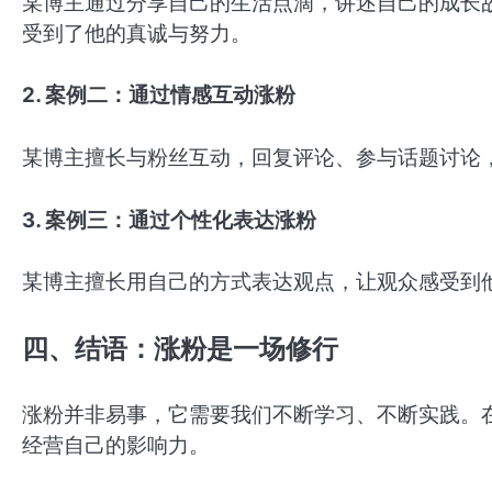
某博主通过分享自己的生活点滴，讲述自己的成长
受到了他的真诚与努力。
2. 案例二：通过情感互动涨粉
某博主擅长与粉丝互动，回复评论、参与话题讨论
3. 案例三：通过个性化表达涨粉
某博主擅长用自己的方式表达观点，让观众感受到
四、结语：涨粉是一场修行
涨粉并非易事，它需要我们不断学习、不断实践。
经营自己的影响力。