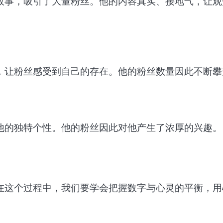
故事，吸引了大量粉丝。他的内容真实、接地气，让观
，让粉丝感受到自己的存在。他的粉丝数量因此不断攀
他的独特个性。他的粉丝因此对他产生了浓厚的兴趣。
在这个过程中，我们要学会把握数字与心灵的平衡，用