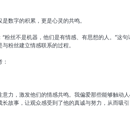
仅是数字的积累，更是心灵的共鸣。
“粉丝不是机器，他们是有情感、有思想的人。”这句
是与粉丝建立情感联系的过程。
考：
注意力，激发他们的情感共鸣。我偏爱那些能够触动人
成长故事，让观众感受到了他的真诚与努力，从而吸引