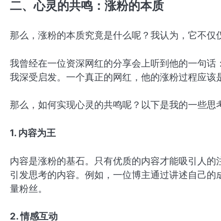
二、心灵的共鸣：涨粉的本质
那么，涨粉的本质究竟是什么呢？我认为，它不仅
我曾经在一位资深网红的分享会上听到他的一句话：
我深受启发。一个真正的网红，他的涨粉过程应该
那么，如何实现心灵的共鸣呢？以下是我的一些思
1. 内容为王
内容是涨粉的基石。只有优质的内容才能吸引人的
引发思考的内容。例如，一位博主通过讲述自己的
量粉丝。
2. 情感互动