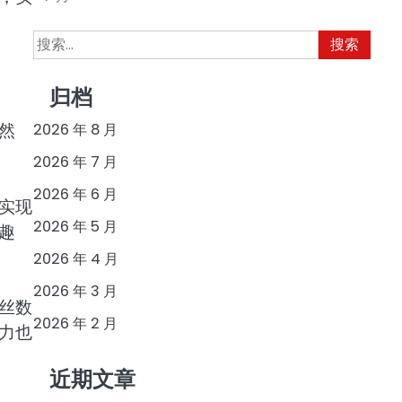
搜
索：
归档
然
2026 年 8 月
2026 年 7 月
2026 年 6 月
实现
2026 年 5 月
趣
2026 年 4 月
2026 年 3 月
丝数
2026 年 2 月
力也
近期文章