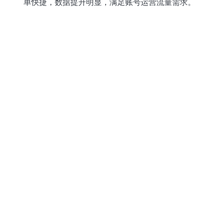
单快捷，数据提升明显，满足账号运营流量需求。