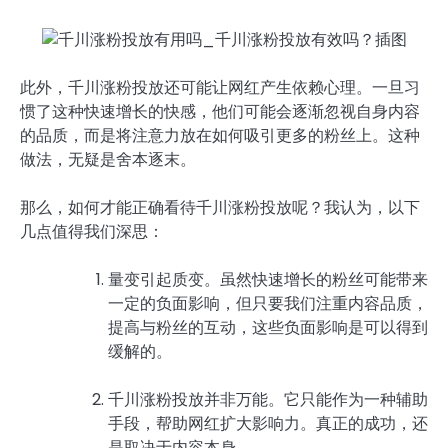
此外，千川涨粉投放还可能让网红产生依赖心理。一旦习
惯了这种快速增长的快感，他们可能会逐渐忽视自身内容
的品质，而是将注意力放在如何吸引更多的粉丝上。这种
做法，无疑是舍本逐末。
那么，如何才能正确看待千川涨粉投放呢？我认为，以下
几点值得我们深思：
量变引起质变。虽然快速增长的粉丝可能带来
一定的负面影响，但只要我们注重内容品质，
提高与粉丝的互动，这些负面影响是可以得到
缓解的。
千川涨粉投放并非万能。它只能作为一种辅助
手段，帮助网红扩大影响力。真正的成功，还
是取决于内容本身。