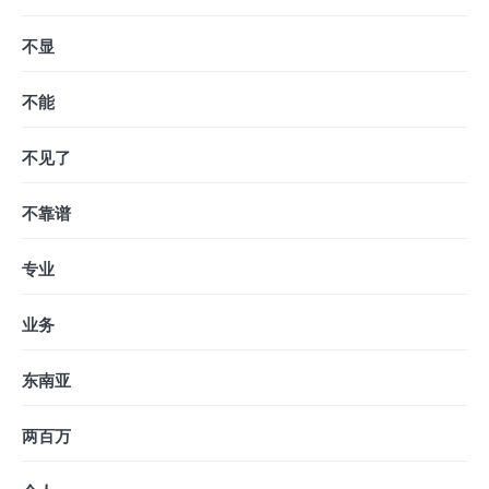
不显
不能
不见了
不靠谱
专业
业务
东南亚
两百万