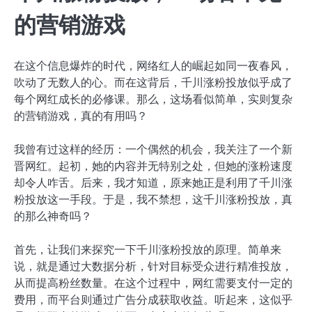
的营销游戏
在这个信息爆炸的时代，网络红人的崛起如同一夜春风，
吹动了无数人的心。而在这背后，千川涨粉投放似乎成了
每个网红成长的必修课。那么，这场看似简单，实则复杂
的营销游戏，真的有用吗？
我曾有过这样的经历：一个偶然的机会，我关注了一个新
晋网红。起初，她的内容并无特别之处，但她的涨粉速度
却令人咋舌。后来，我才知道，原来她正是利用了千川涨
粉投放这一手段。于是，我不禁想，这千川涨粉投放，真
的那么神奇吗？
首先，让我们来探究一下千川涨粉投放的原理。简单来
说，就是通过大数据分析，针对目标受众进行精准投放，
从而提高粉丝数量。在这个过程中，网红需要支付一定的
费用，而平台则通过广告分成获取收益。听起来，这似乎