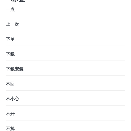
一点
上一次
下单
下载
下载安装
不回
不小心
不开
不掉