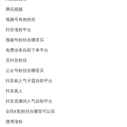
腾讯视频
视频号有效粉丝
抖音涨粉平台
视频号粉丝在哪里买
免费业务自助下单平台
买抖音粉丝
公众号粉丝在哪里买
抖音刷人气卡盟自助平台
抖音真人
抖音直播间人气自助平台
全民K歌粉丝在哪里可以买
微博涨粉