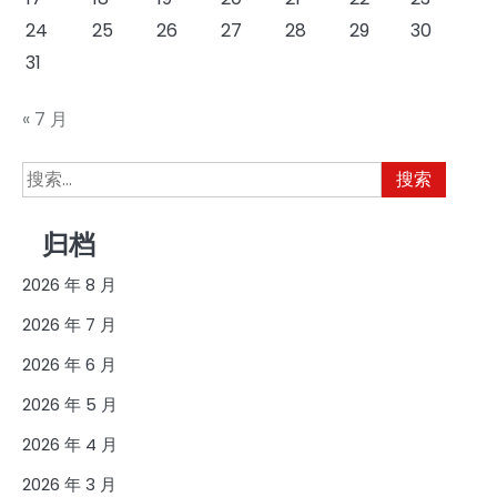
24
25
26
27
28
29
30
31
« 7 月
搜
索：
归档
2026 年 8 月
2026 年 7 月
2026 年 6 月
2026 年 5 月
2026 年 4 月
2026 年 3 月