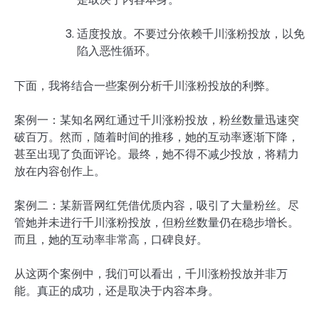
适度投放。不要过分依赖千川涨粉投放，以免
陷入恶性循环。
下面，我将结合一些案例分析千川涨粉投放的利弊。
案例一：某知名网红通过千川涨粉投放，粉丝数量迅速突
破百万。然而，随着时间的推移，她的互动率逐渐下降，
甚至出现了负面评论。最终，她不得不减少投放，将精力
放在内容创作上。
案例二：某新晋网红凭借优质内容，吸引了大量粉丝。尽
管她并未进行千川涨粉投放，但粉丝数量仍在稳步增长。
而且，她的互动率非常高，口碑良好。
从这两个案例中，我们可以看出，千川涨粉投放并非万
能。真正的成功，还是取决于内容本身。