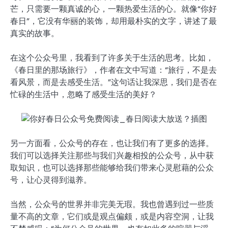
芒，只需要一颗真诚的心，一颗热爱生活的心。就像“你好
春日”，它没有华丽的装饰，却用最朴实的文字，讲述了最
真实的故事。
在这个公众号里，我看到了许多关于生活的思考。比如，
《春日里的那场旅行》，作者在文中写道：“旅行，不是去
看风景，而是去感受生活。”这句话让我深思，我们是否在
忙碌的生活中，忽略了感受生活的美好？
另一方面看，公众号的存在，也让我们有了更多的选择。
我们可以选择关注那些与我们兴趣相投的公众号，从中获
取知识，也可以选择那些能够给我们带来心灵慰藉的公众
号，让心灵得到滋养。
当然，公众号的世界并非完美无瑕。我也曾遇到过一些质
量不高的文章，它们或是观点偏颇，或是内容空洞，让我