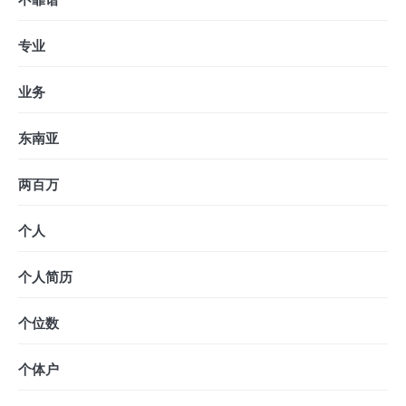
专业
业务
东南亚
两百万
个人
个人简历
个位数
个体户