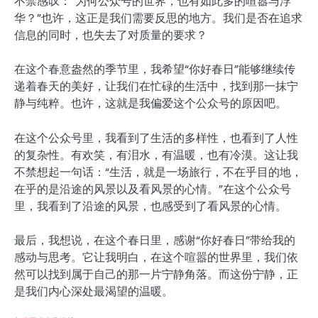
不禁感叹：“为何公众号的世界，也有如此多的喧嚣与浮
华？”也许，这正是我们需要反思的地方。我们是否在追求
信息的同时，也失去了对质量的要求？
在这个春意盎然的季节里，我希望“你好春日”能够继续传
递着春天的美好，让我们在忙碌的生活中，找到那一抹宁
静与纯粹。也许，这就是我偏爱这个公众号的原因吧。
在这个公众号里，我看到了生活的多样性，也看到了人性
的复杂性。有欢笑，有泪水，有温暖，也有冷漠。这让我
不禁想起一句话：“生活，就是一场旅行，不在乎目的地，
在乎的是沿途的风景以及看风景的心情。”在这个公众号
里，我看到了沿途的风景，也感受到了看风景的心情。
最后，我想说，在这个春日里，感谢“你好春日”带给我的
感动与思考。它让我明白，在这个喧嚣的世界里，我们依
然可以找到属于自己的那一片宁静角落。而这份宁静，正
是我们内心深处最渴望的温暖。