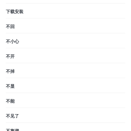
下载安装
不回
不小心
不开
不掉
不显
不能
不见了
不靠谱