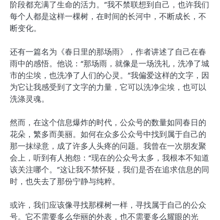
阶段都充满了生命的活力。”我不禁联想到自己，也许我们
每个人都是这样一棵树，在时间的长河中，不断成长，不
断变化。
还有一篇名为《春日里的那场雨》，作者讲述了自己在春
雨中的感悟。他说：“那场雨，就像是一场洗礼，洗净了城
市的尘埃，也洗净了人们的心灵。”我偏爱这样的文字，因
为它让我感受到了文字的力量，它可以洗净尘埃，也可以
洗涤灵魂。
然而，在这个信息爆炸的时代，公众号的数量如同春日的
花朵，繁多而美丽。如何在众多公众号中找到属于自己的
那一抹绿意，成了许多人头疼的问题。我曾在一次朋友聚
会上，听到有人抱怨：“现在的公众号太多，我根本不知道
该关注哪个。”这让我不禁怀疑，我们是否在追求信息的同
时，也失去了那份宁静与纯粹。
或许，我们应该像寻找那棵树一样，寻找属于自己的公众
号。它不需要多么华丽的外表，也不需要多么耀眼的光