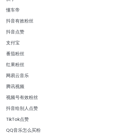
懂车帝
抖音有效粉丝
抖音点赞
支付宝
番茄粉丝
红果粉丝
网易云音乐
腾讯视频
视频号有效粉丝
抖音给别人点赞
TikTok点赞
QQ音乐怎么买粉