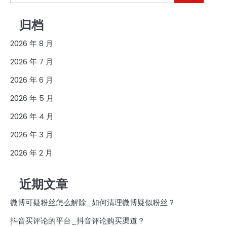
索：
归档
2026 年 8 月
2026 年 7 月
2026 年 6 月
2026 年 5 月
2026 年 4 月
2026 年 3 月
2026 年 2 月
近期文章
微博可疑粉丝怎么解除_如何清理微博疑似粉丝？
抖音买评论的平台_抖音评论购买渠道？