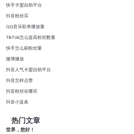
快手卡盟自助平台
抖音粉丝买
QQ音乐歌单播放量
TikTok怎么提高粉丝数量
快手怎么刷粉丝量
微博播放
抖音人气卡盟自助平台
抖音怎样点赞
抖音粉丝在哪买
抖音小蓝条
热门文章
世界，您好！